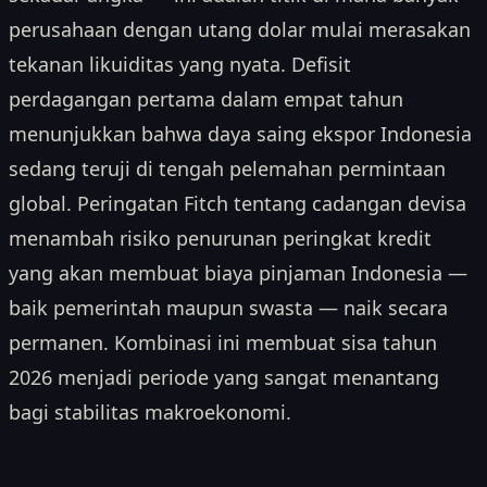
perusahaan dengan utang dolar mulai merasakan
tekanan likuiditas yang nyata. Defisit
perdagangan pertama dalam empat tahun
menunjukkan bahwa daya saing ekspor Indonesia
sedang teruji di tengah pelemahan permintaan
global. Peringatan Fitch tentang cadangan devisa
menambah risiko penurunan peringkat kredit
yang akan membuat biaya pinjaman Indonesia —
baik pemerintah maupun swasta — naik secara
permanen. Kombinasi ini membuat sisa tahun
2026 menjadi periode yang sangat menantang
bagi stabilitas makroekonomi.