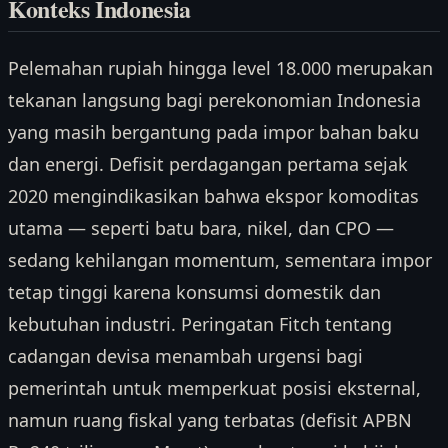
Konteks Indonesia
Pelemahan rupiah hingga level 18.000 merupakan
tekanan langsung bagi perekonomian Indonesia
yang masih bergantung pada impor bahan baku
dan energi. Defisit perdagangan pertama sejak
2020 mengindikasikan bahwa ekspor komoditas
utama — seperti batu bara, nikel, dan CPO —
sedang kehilangan momentum, sementara impor
tetap tinggi karena konsumsi domestik dan
kebutuhan industri. Peringatan Fitch tentang
cadangan devisa menambah urgensi bagi
pemerintah untuk memperkuat posisi eksternal,
namun ruang fiskal yang terbatas (defisit APBN