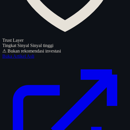
Trust Layer
Tingkat Sinyal
Sinyal tinggi
⚠ Bukan rekomendasi investasi
Buka Artikel Asli