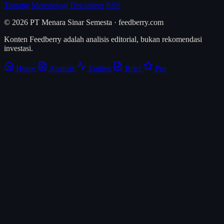
Tentang
Metodologi
Disclaimer
RSS
© 2026 PT Menara Sinar Semesta · feedberry.com
Konten Feedberry adalah analisis editorial, bukan rekomendasi
investasi.
Home
Analisis
Emiten
Brief
Pro