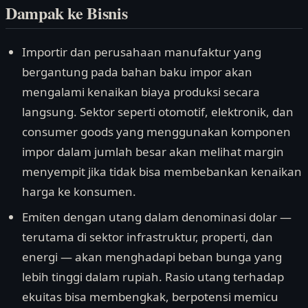
Dampak ke Bisnis
Importir dan perusahaan manufaktur yang
bergantung pada bahan baku impor akan
mengalami kenaikan biaya produksi secara
langsung. Sektor seperti otomotif, elektronik, dan
consumer goods yang menggunakan komponen
impor dalam jumlah besar akan melihat margin
menyempit jika tidak bisa membebankan kenaikan
harga ke konsumen.
Emiten dengan utang dalam denominasi dolar —
terutama di sektor infrastruktur, properti, dan
energi — akan menghadapi beban bunga yang
lebih tinggi dalam rupiah. Rasio utang terhadap
ekuitas bisa membengkak, berpotensi memicu