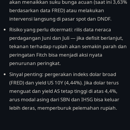
akan menaikkan suku bunga acuan (saat ini 3,63%
berdasarkan data FRED) atau melakukan
intervensi langsung di pasar spot dan DNDF.
Risiko yang perlu dicermati: rilis data neraca
perdagangan Juni dan Juli — jika defisit berlanjut,
tekanan terhadap rupiah akan semakin parah dan
peringatan Fitch bisa menjadi aksi nyata
penurunan peringkat.
Sinyal penting: pergerakan indeks dolar broad
(FRED) dan yield US 10Y (4,44%). Jika dolar terus
menguat dan yield AS tetap tinggi di atas 4,4%,
arus modal asing dari SBN dan IHSG bisa keluar
lebih deras, memperburuk pelemahan rupiah.