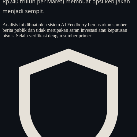
Rp240 triliun per Maret) membuat opsi kebijakan
menjadi sempit.
Analisis ini dibuat oleh sistem AI Feedberry berdasarkan sumber
berita publik dan tidak merupakan saran investasi atau keputusan
bisnis. Selalu verifikasi dengan sumber primer.