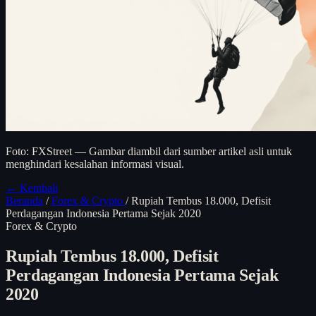
Foto: FXStreet — Gambar diambil dari sumber artikel asli untuk
menghindari kesalahan informasi visual.
← Kembali
Beranda
/
Forex & Crypto
/
Rupiah Tembus 18.000, Defisit
Perdagangan Indonesia Pertama Sejak 2020
Forex & Crypto
Rupiah Tembus 18.000, Defisit
Perdagangan Indonesia Pertama Sejak
2020