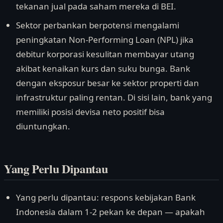
tekanan jual pada saham mereka di BEI.
Sektor perbankan berpotensi mengalami
peningkatan Non-Performing Loan (NPL) jika
debitur korporasi kesulitan membayar utang
akibat kenaikan kurs dan suku bunga. Bank
dengan eksposur besar ke sektor properti dan
infrastruktur paling rentan. Di sisi lain, bank yang
memiliki posisi devisa neto positif bisa
diuntungkan.
Yang Perlu Dipantau
Yang perlu dipantau: respons kebijakan Bank
Indonesia dalam 1-2 pekan ke depan — apakah