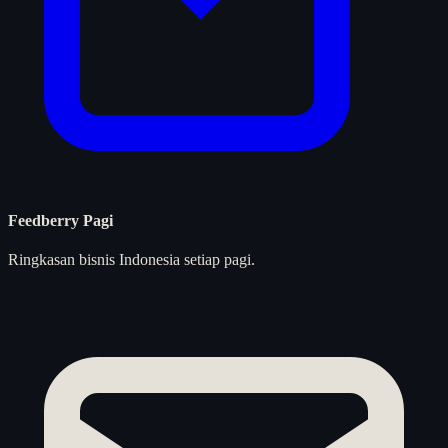
Feedberry Pagi
Ringkasan bisnis Indonesia setiap pagi.