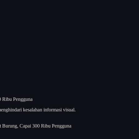
enghindari kesalahan informasi visual.
pat Burung, Capai 300 Ribu Pengguna