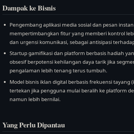
Dampak ke Bisnis
Pengembang aplikasi media sosial dan pesan instan 
mempertimbangkan fitur yang memberi kontrol leb
dan urgensi komunikasi, sebagai antisipasi terhada
Startup gamifikasi dan platform berbasis hadiah y
obsesif berpotensi kehilangan daya tarik jika se
pengalaman lebih tenang terus tumbuh.
Model bisnis iklan digital berbasis frekuensi tayang 
tertekan jika pengguna mulai beralih ke platform
namun lebih bernilai.
Yang Perlu Dipantau