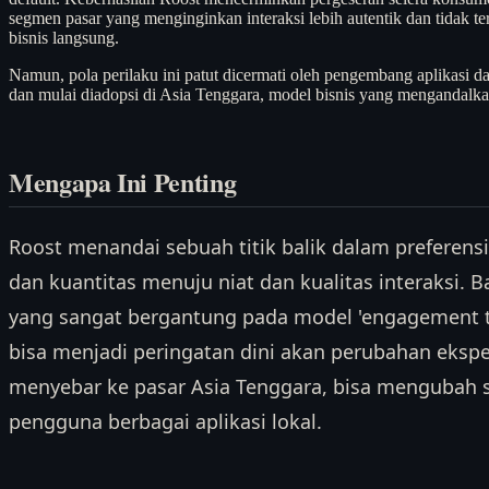
segmen pasar yang menginginkan interaksi lebih autentik dan tidak t
bisnis langsung.
Namun, pola perilaku ini patut dicermati oleh pengembang aplikasi dan
dan mulai diadopsi di Asia Tenggara, model bisnis yang mengandalkan 
Mengapa Ini Penting
Roost menandai sebuah titik balik dalam preferensi
dan kuantitas menuju niat dan kualitas interaksi. 
yang sangat bergantung pada model 'engagement ting
bisa menjadi peringatan dini akan perubahan ekspek
menyebar ke pasar Asia Tenggara, bisa mengubah st
pengguna berbagai aplikasi lokal.