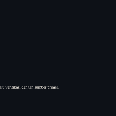
alu verifikasi dengan sumber primer.