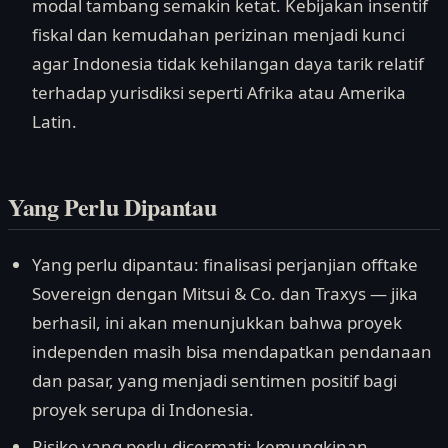
modal tambang semakin ketat. Kebijakan insentif
fiskal dan kemudahan perizinan menjadi kunci
agar Indonesia tidak kehilangan daya tarik relatif
terhadap yurisdiksi seperti Afrika atau Amerika
Latin.
Yang Perlu Dipantau
Yang perlu dipantau: finalisasi perjanjian offtake
Sovereign dengan Mitsui & Co. dan Traxys — jika
berhasil, ini akan menunjukkan bahwa proyek
independen masih bisa mendapatkan pendanaan
dan pasar, yang menjadi sentimen positif bagi
proyek serupa di Indonesia.
Risiko yang perlu dicermati: kemungkinan