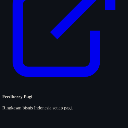
Feedberry Pagi
Ringkasan bisnis Indonesia setiap pagi.