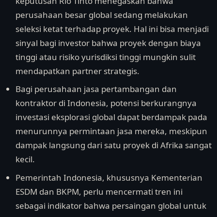
keputusan Rio Tinto menegaskan bahwa
perusahaan besar global sedang melakukan
seleksi ketat terhadap proyek. Hal ini bisa menjadi
sinyal bagi investor bahwa proyek dengan biaya
tinggi atau risiko yurisdiksi tinggi mungkin sulit
mendapatkan partner strategis.
Bagi perusahaan jasa pertambangan dan
kontraktor di Indonesia, potensi berkurangnya
investasi eksplorasi global dapat berdampak pada
menurunnya permintaan jasa mereka, meskipun
dampak langsung dari satu proyek di Afrika sangat
kecil.
Pemerintah Indonesia, khususnya Kementerian
ESDM dan BKPM, perlu mencermati tren ini
sebagai indikator bahwa persaingan global untuk