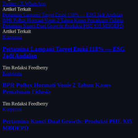
Twitter / X
WhatsApp
Artikel Terkait
Pertamina Lampaui Target Emisi 118% — ESG Jadi Andalan
BPR Pollux Hormati Vonis 2 Tahun Kasus Pemalsuan Fidusia
Pertamina Kunci Dual Growth: Produksi PHE 935 MBOEPD
Artikel Terkait
Korporasi
Pertamina Lampaui Target Emisi 118% — ESG
Jadi Andalan
Tim Redaksi Feedberry
Korporasi
BPR Pollux Hormati Vonis 2 Tahun Kasus
Pemalsuan Fidusia
Tim Redaksi Feedberry
Korporasi
Pertamina Kunci Dual Growth: Produksi PHE 935
MBOEPD