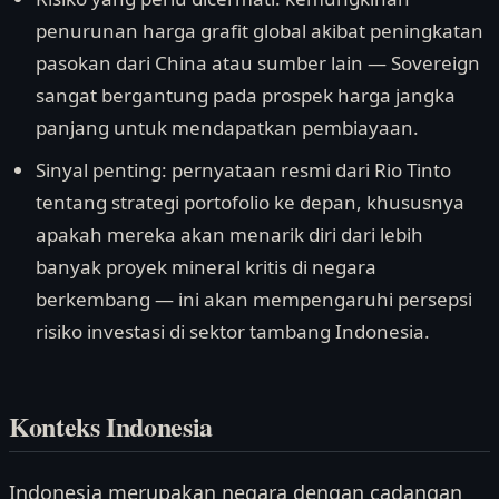
penurunan harga grafit global akibat peningkatan
pasokan dari China atau sumber lain — Sovereign
sangat bergantung pada prospek harga jangka
panjang untuk mendapatkan pembiayaan.
Sinyal penting: pernyataan resmi dari Rio Tinto
tentang strategi portofolio ke depan, khususnya
apakah mereka akan menarik diri dari lebih
banyak proyek mineral kritis di negara
berkembang — ini akan mempengaruhi persepsi
risiko investasi di sektor tambang Indonesia.
Konteks Indonesia
Indonesia merupakan negara dengan cadangan