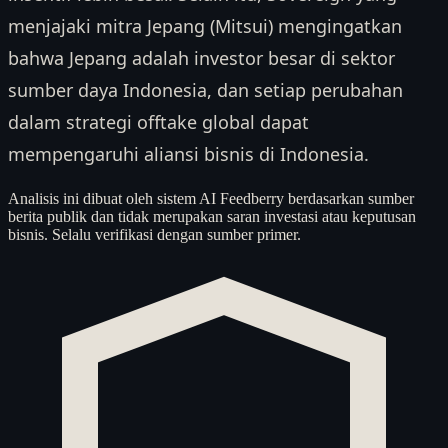
menjajaki mitra Jepang (Mitsui) mengingatkan
bahwa Jepang adalah investor besar di sektor
sumber daya Indonesia, dan setiap perubahan
dalam strategi offtake global dapat
mempengaruhi aliansi bisnis di Indonesia.
Analisis ini dibuat oleh sistem AI Feedberry berdasarkan sumber
berita publik dan tidak merupakan saran investasi atau keputusan
bisnis. Selalu verifikasi dengan sumber primer.