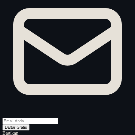
Daftar Gratis
Bagikan