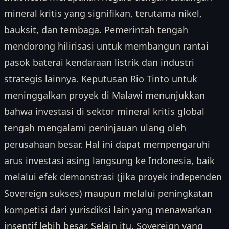
mineral kritis yang signifikan, terutama nikel,
bauksit, dan tembaga. Pemerintah tengah
mendorong hilirisasi untuk membangun rantai
pasok baterai kendaraan listrik dan industri
strategis lainnya. Keputusan Rio Tinto untuk
meninggalkan proyek di Malawi menunjukkan
bahwa investasi di sektor mineral kritis global
tengah mengalami peninjauan ulang oleh
perusahaan besar. Hal ini dapat mempengaruhi
arus investasi asing langsung ke Indonesia, baik
melalui efek demonstrasi (jika proyek independen
Sovereign sukses) maupun melalui peningkatan
kompetisi dari yurisdiksi lain yang menawarkan
insentif lebih besar. Selain itu, Sovereign yang