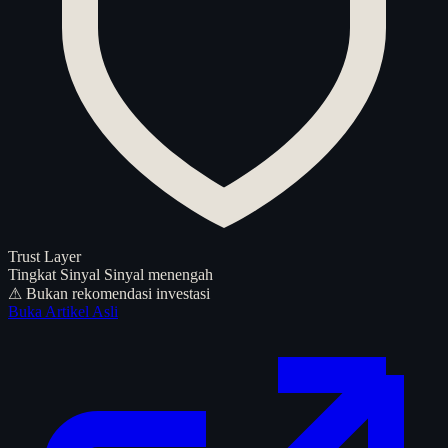
Trust Layer
Tingkat Sinyal
Sinyal menengah
⚠ Bukan rekomendasi investasi
Buka Artikel Asli