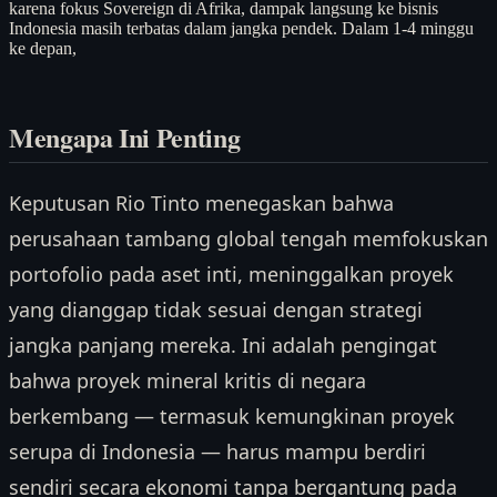
karena fokus Sovereign di Afrika, dampak langsung ke bisnis
Indonesia masih terbatas dalam jangka pendek. Dalam 1-4 minggu
ke depan,
Mengapa Ini Penting
Keputusan Rio Tinto menegaskan bahwa
perusahaan tambang global tengah memfokuskan
portofolio pada aset inti, meninggalkan proyek
yang dianggap tidak sesuai dengan strategi
jangka panjang mereka. Ini adalah pengingat
bahwa proyek mineral kritis di negara
berkembang — termasuk kemungkinan proyek
serupa di Indonesia — harus mampu berdiri
sendiri secara ekonomi tanpa bergantung pada