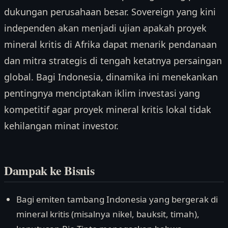
dukungan perusahaan besar. Sovereign yang kini
independen akan menjadi ujian apakah proyek
mineral kritis di Afrika dapat menarik pendanaan
dan mitra strategis di tengah ketatnya persaingan
global. Bagi Indonesia, dinamika ini menekankan
pentingnya menciptakan iklim investasi yang
kompetitif agar proyek mineral kritis lokal tidak
kehilangan minat investor.
Dampak ke Bisnis
Bagi emiten tambang Indonesia yang bergerak di
mineral kritis (misalnya nikel, bauksit, timah),