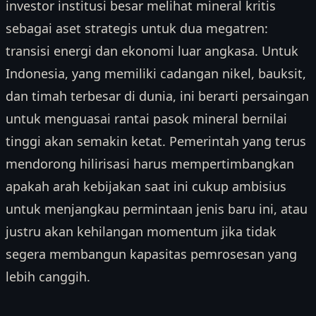
investor institusi besar melihat mineral kritis
sebagai aset strategis untuk dua megatren:
transisi energi dan ekonomi luar angkasa. Untuk
Indonesia, yang memiliki cadangan nikel, bauksit,
dan timah terbesar di dunia, ini berarti persaingan
untuk menguasai rantai pasok mineral bernilai
tinggi akan semakin ketat. Pemerintah yang terus
mendorong hilirisasi harus mempertimbangkan
apakah arah kebijakan saat ini cukup ambisius
untuk menjangkau permintaan jenis baru ini, atau
justru akan kehilangan momentum jika tidak
segera membangun kapasitas pemrosesan yang
lebih canggih.