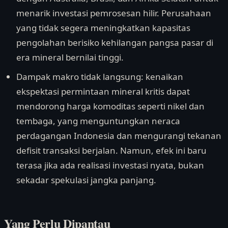
menarik investasi pemrosesan hilir. Perusahaan
yang tidak segera meningkatkan kapasitas
pengolahan berisiko kehilangan pangsa pasar di
era mineral bernilai tinggi.
Dampak makro tidak langsung: kenaikan
ekspektasi permintaan mineral kritis dapat
mendorong harga komoditas seperti nikel dan
tembaga, yang menguntungkan neraca
perdagangan Indonesia dan mengurangi tekanan
defisit transaksi berjalan. Namun, efek ini baru
terasa jika ada realisasi investasi nyata, bukan
sekadar spekulasi jangka panjang.
Yang Perlu Dipantau