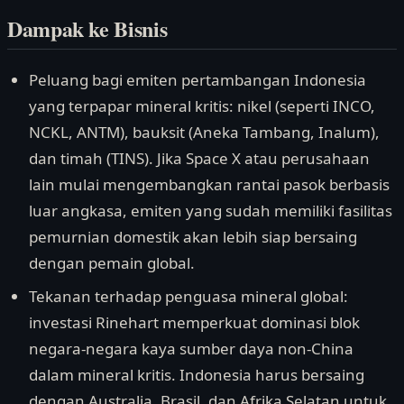
Dampak ke Bisnis
Peluang bagi emiten pertambangan Indonesia
yang terpapar mineral kritis: nikel (seperti INCO,
NCKL, ANTM), bauksit (Aneka Tambang, Inalum),
dan timah (TINS). Jika Space X atau perusahaan
lain mulai mengembangkan rantai pasok berbasis
luar angkasa, emiten yang sudah memiliki fasilitas
pemurnian domestik akan lebih siap bersaing
dengan pemain global.
Tekanan terhadap penguasa mineral global:
investasi Rinehart memperkuat dominasi blok
negara-negara kaya sumber daya non-China
dalam mineral kritis. Indonesia harus bersaing
dengan Australia, Brasil, dan Afrika Selatan untuk