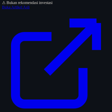
⚠ Bukan rekomendasi investasi
Buka Artikel Asli