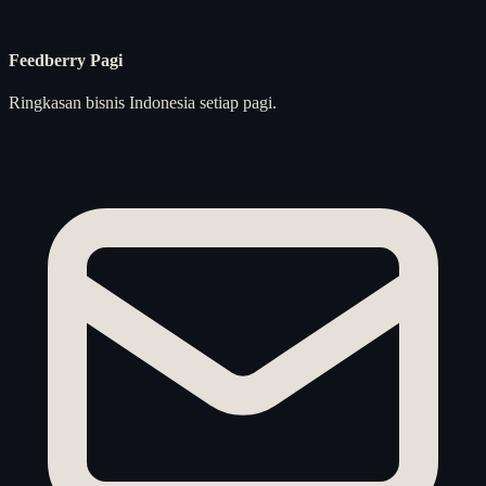
Feedberry Pagi
Ringkasan bisnis Indonesia setiap pagi.