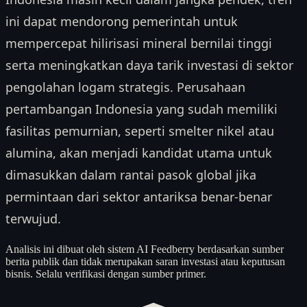
ini dapat mendorong pemerintah untuk
mempercepat hilirisasi mineral bernilai tinggi
serta meningkatkan daya tarik investasi di sektor
pengolahan logam strategis. Perusahaan
pertambangan Indonesia yang sudah memiliki
fasilitas pemurnian, seperti smelter nikel atau
alumina, akan menjadi kandidat utama untuk
dimasukkan dalam rantai pasok global jika
permintaan dari sektor antariksa benar-benar
terwujud.
Analisis ini dibuat oleh sistem AI Feedberry berdasarkan sumber
berita publik dan tidak merupakan saran investasi atau keputusan
bisnis. Selalu verifikasi dengan sumber primer.