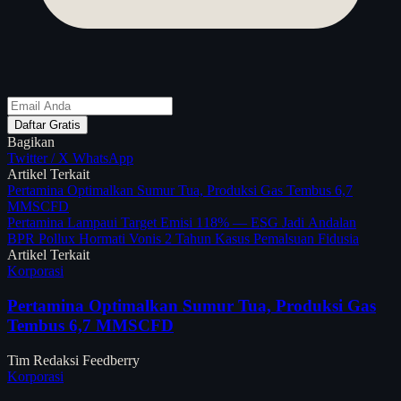
Daftar Gratis
Bagikan
Twitter / X
WhatsApp
Artikel Terkait
Pertamina Optimalkan Sumur Tua, Produksi Gas Tembus 6,7
MMSCFD
Pertamina Lampaui Target Emisi 118% — ESG Jadi Andalan
BPR Pollux Hormati Vonis 2 Tahun Kasus Pemalsuan Fidusia
Artikel Terkait
Korporasi
Pertamina Optimalkan Sumur Tua, Produksi Gas
Tembus 6,7 MMSCFD
Tim Redaksi Feedberry
Korporasi