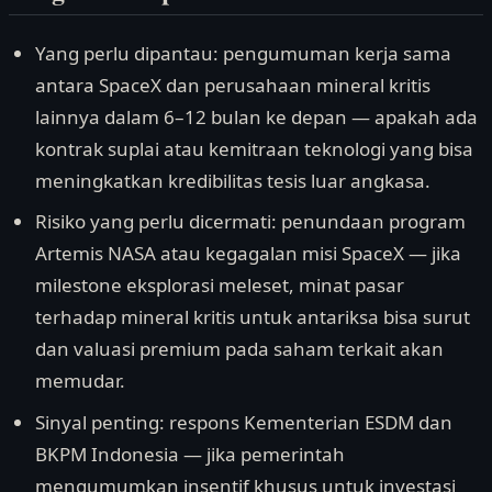
Yang perlu dipantau: pengumuman kerja sama
antara SpaceX dan perusahaan mineral kritis
lainnya dalam 6–12 bulan ke depan — apakah ada
kontrak suplai atau kemitraan teknologi yang bisa
meningkatkan kredibilitas tesis luar angkasa.
Risiko yang perlu dicermati: penundaan program
Artemis NASA atau kegagalan misi SpaceX — jika
milestone eksplorasi meleset, minat pasar
terhadap mineral kritis untuk antariksa bisa surut
dan valuasi premium pada saham terkait akan
memudar.
Sinyal penting: respons Kementerian ESDM dan
BKPM Indonesia — jika pemerintah
mengumumkan insentif khusus untuk investasi