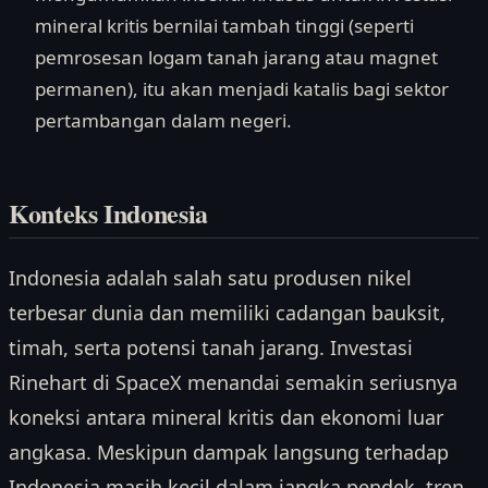
mineral kritis bernilai tambah tinggi (seperti
pemrosesan logam tanah jarang atau magnet
permanen), itu akan menjadi katalis bagi sektor
pertambangan dalam negeri.
Konteks Indonesia
Indonesia adalah salah satu produsen nikel
terbesar dunia dan memiliki cadangan bauksit,
timah, serta potensi tanah jarang. Investasi
Rinehart di SpaceX menandai semakin seriusnya
koneksi antara mineral kritis dan ekonomi luar
angkasa. Meskipun dampak langsung terhadap
Indonesia masih kecil dalam jangka pendek, tren