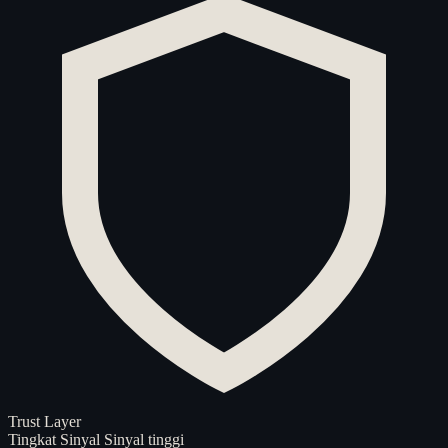
Trust Layer
Tingkat Sinyal
Sinyal tinggi