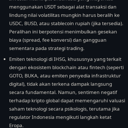
menggunakan USDT sebagai alat transaksi dan
lindung nilai volatilitas mungkin harus beralih ke
USDC, BUSD, atau stablecoin rupiah (jika tersedia).
Peralihan ini berpotensi menimbulkan gesekan
biaya (spread, fee konversi) dan gangguan
sementara pada strategi trading.
Emiten teknologi di IHSG, khususnya yang terkait
dengan ekosistem blockchain atau fintech (seperti
GOTO, BUKA, atau emiten penyedia infrastruktur
digital), tidak akan terkena dampak langsung
secara fundamental. Namun, sentimen negatif
terhadap kripto global dapat memengaruhi valuasi
saham teknologi secara psikologis, terutama jika
regulator Indonesia mengikuti langkah ketat
Eropa.