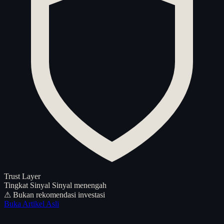
Trust Layer
Tingkat Sinyal
Sinyal menengah
⚠ Bukan rekomendasi investasi
Buka Artikel Asli