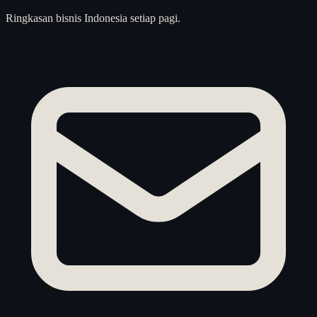
Ringkasan bisnis Indonesia setiap pagi.