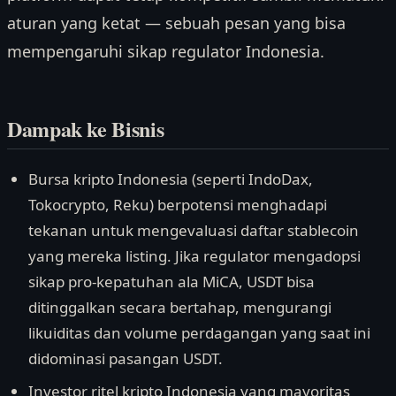
aturan yang ketat — sebuah pesan yang bisa
mempengaruhi sikap regulator Indonesia.
Dampak ke Bisnis
Bursa kripto Indonesia (seperti IndoDax,
Tokocrypto, Reku) berpotensi menghadapi
tekanan untuk mengevaluasi daftar stablecoin
yang mereka listing. Jika regulator mengadopsi
sikap pro-kepatuhan ala MiCA, USDT bisa
ditinggalkan secara bertahap, mengurangi
likuiditas dan volume perdagangan yang saat ini
didominasi pasangan USDT.
Investor ritel kripto Indonesia yang mayoritas