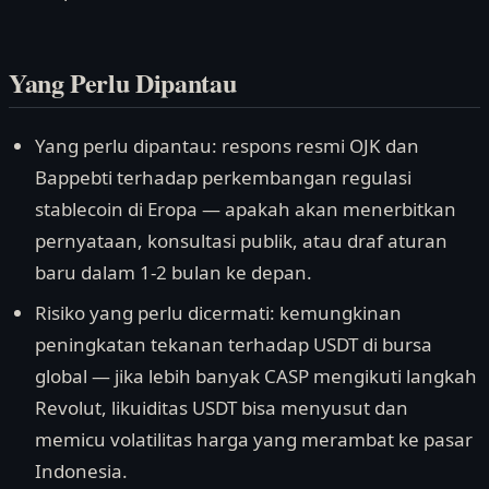
Yang Perlu Dipantau
Yang perlu dipantau: respons resmi OJK dan
Bappebti terhadap perkembangan regulasi
stablecoin di Eropa — apakah akan menerbitkan
pernyataan, konsultasi publik, atau draf aturan
baru dalam 1-2 bulan ke depan.
Risiko yang perlu dicermati: kemungkinan
peningkatan tekanan terhadap USDT di bursa
global — jika lebih banyak CASP mengikuti langkah
Revolut, likuiditas USDT bisa menyusut dan
memicu volatilitas harga yang merambat ke pasar
Indonesia.