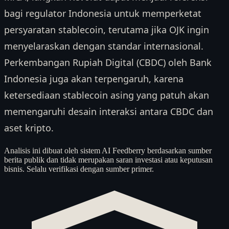
bagi regulator Indonesia untuk memperketat
persyaratan stablecoin, terutama jika OJK ingin
menyelaraskan dengan standar internasional.
Perkembangan Rupiah Digital (CBDC) oleh Bank
Indonesia juga akan terpengaruh, karena
ketersediaan stablecoin asing yang patuh akan
memengaruhi desain interaksi antara CBDC dan
aset kripto.
Analisis ini dibuat oleh sistem AI Feedberry berdasarkan sumber
berita publik dan tidak merupakan saran investasi atau keputusan
bisnis. Selalu verifikasi dengan sumber primer.