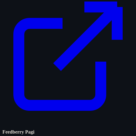
Feedberry Pagi