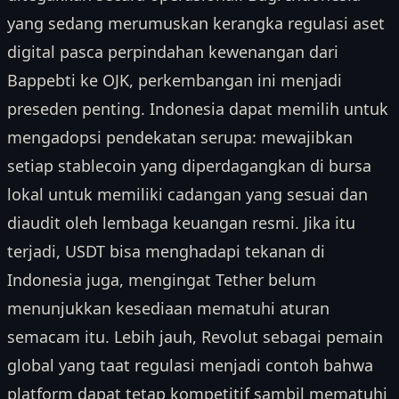
yang sedang merumuskan kerangka regulasi aset
digital pasca perpindahan kewenangan dari
Bappebti ke OJK, perkembangan ini menjadi
preseden penting. Indonesia dapat memilih untuk
mengadopsi pendekatan serupa: mewajibkan
setiap stablecoin yang diperdagangkan di bursa
lokal untuk memiliki cadangan yang sesuai dan
diaudit oleh lembaga keuangan resmi. Jika itu
terjadi, USDT bisa menghadapi tekanan di
Indonesia juga, mengingat Tether belum
menunjukkan kesediaan mematuhi aturan
semacam itu. Lebih jauh, Revolut sebagai pemain
global yang taat regulasi menjadi contoh bahwa
platform dapat tetap kompetitif sambil mematuhi