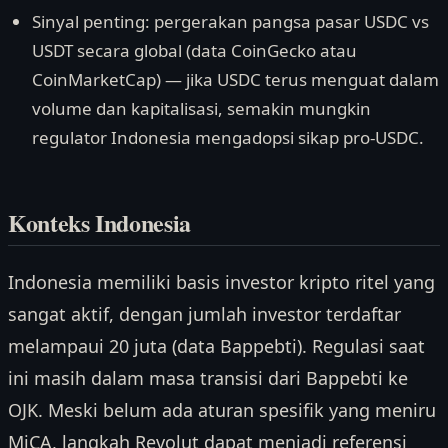
Sinyal penting: pergerakan pangsa pasar USDC vs
USDT secara global (data CoinGecko atau
CoinMarketCap) — jika USDC terus menguat dalam
volume dan kapitalisasi, semakin mungkin
regulator Indonesia mengadopsi sikap pro-USDC.
Konteks Indonesia
Indonesia memiliki basis investor kripto ritel yang
sangat aktif, dengan jumlah investor terdaftar
melampaui 20 juta (data Bappebti). Regulasi saat
ini masih dalam masa transisi dari Bappebti ke
OJK. Meski belum ada aturan spesifik yang meniru
MiCA, langkah Revolut dapat menjadi referensi