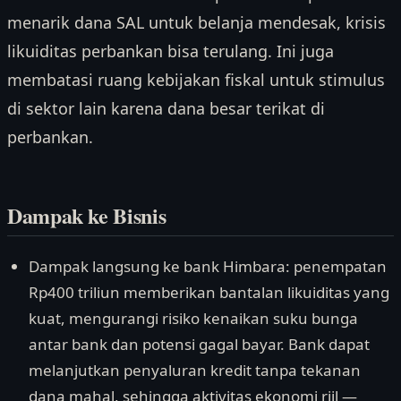
menarik dana SAL untuk belanja mendesak, krisis
likuiditas perbankan bisa terulang. Ini juga
membatasi ruang kebijakan fiskal untuk stimulus
di sektor lain karena dana besar terikat di
perbankan.
Dampak ke Bisnis
Dampak langsung ke bank Himbara: penempatan
Rp400 triliun memberikan bantalan likuiditas yang
kuat, mengurangi risiko kenaikan suku bunga
antar bank dan potensi gagal bayar. Bank dapat
melanjutkan penyaluran kredit tanpa tekanan
dana mahal, sehingga aktivitas ekonomi riil —