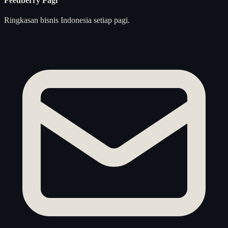
Feedberry Pagi
Ringkasan bisnis Indonesia setiap pagi.