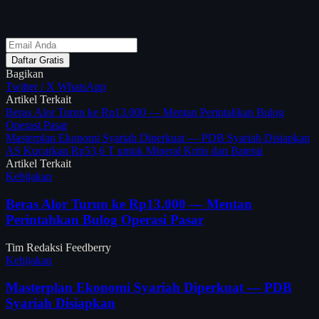
Daftar Gratis
Bagikan
Twitter / X
WhatsApp
Artikel Terkait
Beras Alor Turun ke Rp13.000 — Mentan Perintahkan Bulog
Operasi Pasar
Masterplan Ekonomi Syariah Diperkuat — PDB Syariah Disiapkan
AS Kucurkan Rp53,6 T untuk Mineral Kritis dan Baterai
Artikel Terkait
Kebijakan
Beras Alor Turun ke Rp13.000 — Mentan
Perintahkan Bulog Operasi Pasar
Tim Redaksi Feedberry
Kebijakan
Masterplan Ekonomi Syariah Diperkuat — PDB
Syariah Disiapkan