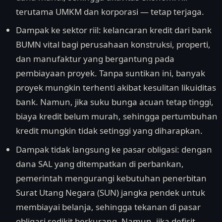
terutama UMKM dan korporasi — tetap terjaga.
Dampak ke sektor riil: kelancaran kredit dari bank
BUMN vital bagi perusahaan konstruksi, properti,
dan manufaktur yang bergantung pada
pembiayaan proyek. Tanpa suntikan ini, banyak
proyek mungkin terhenti akibat kesulitan likuiditas
bank. Namun, jika suku bunga acuan tetap tinggi,
biaya kredit belum murah, sehingga pertumbuhan
kredit mungkin tidak setinggi yang diharapkan.
Dampak tidak langsung ke pasar obligasi: dengan
dana SAL yang ditempatkan di perbankan,
pemerintah mengurangi kebutuhan penerbitan
Surat Utang Negara (SUN) jangka pendek untuk
membiayai belanja, sehingga tekanan di pasar
obligasi sedikit berkurang. Namun, jika defisit