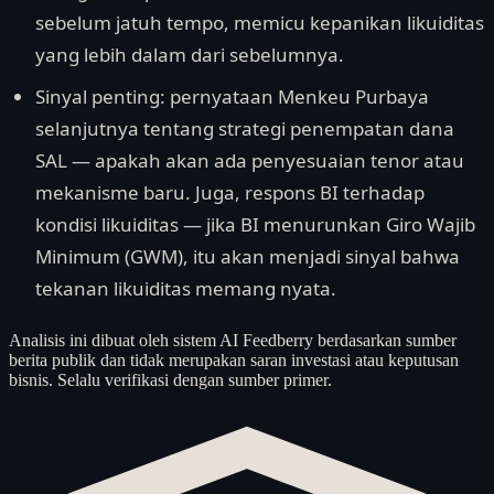
sebelum jatuh tempo, memicu kepanikan likuiditas
yang lebih dalam dari sebelumnya.
Sinyal penting: pernyataan Menkeu Purbaya
selanjutnya tentang strategi penempatan dana
SAL — apakah akan ada penyesuaian tenor atau
mekanisme baru. Juga, respons BI terhadap
kondisi likuiditas — jika BI menurunkan Giro Wajib
Minimum (GWM), itu akan menjadi sinyal bahwa
tekanan likuiditas memang nyata.
Analisis ini dibuat oleh sistem AI Feedberry berdasarkan sumber
berita publik dan tidak merupakan saran investasi atau keputusan
bisnis. Selalu verifikasi dengan sumber primer.