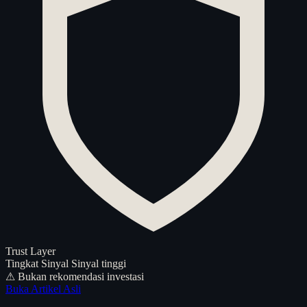
Trust Layer
Tingkat Sinyal
Sinyal tinggi
⚠ Bukan rekomendasi investasi
Buka Artikel Asli