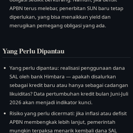
APBN terus melebar, penerbitan SUN baru tetap
diperlukan, yang bisa menaikkan yield dan
merugikan pemegang obligasi yang ada.
Yang Perlu Dipantau
Yang perlu dipantau: realisasi penggunaan dana
SAL oleh bank Himbara — apakah disalurkan
sebagai kredit baru atau hanya sebagai cadangan
likuiditas? Data pertumbuhan kredit bulan Juni-Juli
2026 akan menjadi indikator kunci.
Risiko yang perlu dicermati: jika inflasi atau defisit
APBN membengkak lebih lanjut, pemerintah
mungkin terpaksa menarik kembali dana SAL