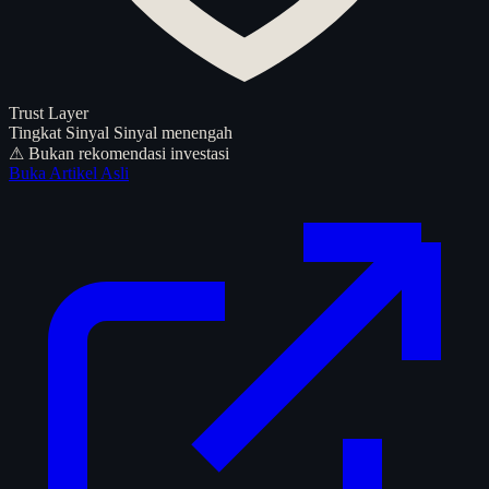
Trust Layer
Tingkat Sinyal
Sinyal menengah
⚠ Bukan rekomendasi investasi
Buka Artikel Asli