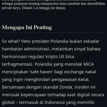
sebagai pelajaran tentang transparansi dana nasabah dan aksesibilitas
private keys. Dalam 1-4 minggu ke depan,
Mengapa Ini Penting
So what? Veto presiden Polandia bukan sekadar
hambatan administrasi, melainkan sinyal bahwa
harmonisasi regulasi kripto UE bisa
terfragmentasi. Polandia yang menolak MiCA
menciptakan 'safe haven' bagi exchange nakal
yang ingin menghindari pengawasan ketat.
Bersamaan dengan skandal Zonda, insiden ini
merusak kepercayaan terhadap aset digital secara
global – termasuk di Indonesia yang memiliki