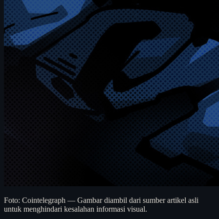
Foto: Cointelegraph — Gambar diambil dari sumber artikel asli
untuk menghindari kesalahan informasi visual.