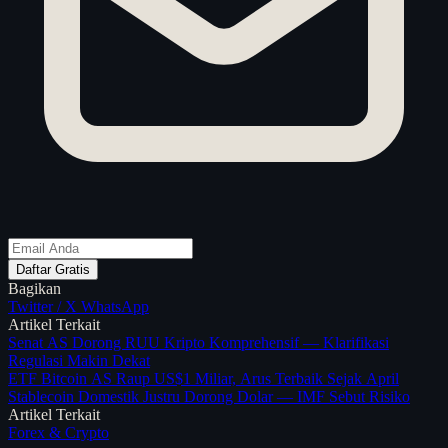
Daftar Gratis
Bagikan
Twitter / X
WhatsApp
Artikel Terkait
Senat AS Dorong RUU Kripto Komprehensif — Klarifikasi
Regulasi Makin Dekat
ETF Bitcoin AS Raup US$1 Miliar, Arus Terbaik Sejak April
Stablecoin Domestik Justru Dorong Dolar — IMF Sebut Risiko
Artikel Terkait
Forex & Crypto