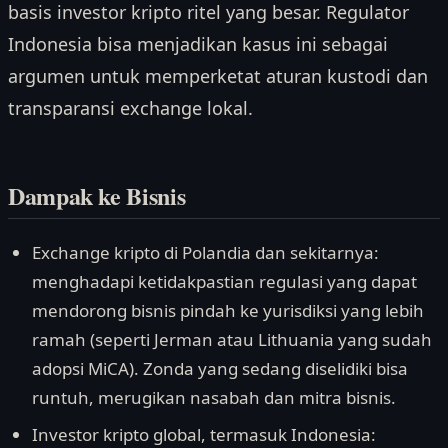
basis investor kripto ritel yang besar. Regulator
Indonesia bisa menjadikan kasus ini sebagai
argumen untuk memperketat aturan kustodi dan
transparansi exchange lokal.
Dampak ke Bisnis
Exchange kripto di Polandia dan sekitarnya:
menghadapi ketidakpastian regulasi yang dapat
mendorong bisnis pindah ke yurisdiksi yang lebih
ramah (seperti Jerman atau Lithuania yang sudah
adopsi MiCA). Zonda yang sedang diselidiki bisa
runtuh, merugikan nasabah dan mitra bisnis.
Investor kripto global, termasuk Indonesia: