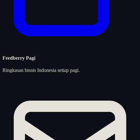
Feedberry Pagi
Ringkasan bisnis Indonesia setiap pagi.