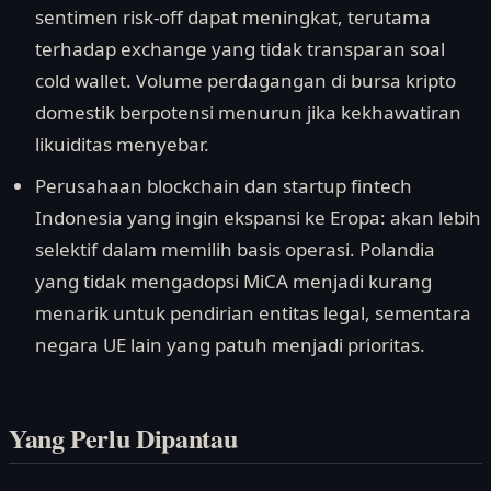
sentimen risk-off dapat meningkat, terutama
terhadap exchange yang tidak transparan soal
cold wallet. Volume perdagangan di bursa kripto
domestik berpotensi menurun jika kekhawatiran
likuiditas menyebar.
Perusahaan blockchain dan startup fintech
Indonesia yang ingin ekspansi ke Eropa: akan lebih
selektif dalam memilih basis operasi. Polandia
yang tidak mengadopsi MiCA menjadi kurang
menarik untuk pendirian entitas legal, sementara
negara UE lain yang patuh menjadi prioritas.
Yang Perlu Dipantau