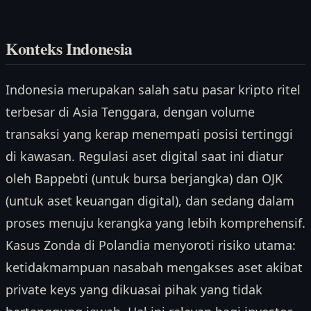
Konteks Indonesia
Indonesia merupakan salah satu pasar kripto ritel
terbesar di Asia Tenggara, dengan volume
transaksi yang kerap menempati posisi tertinggi
di kawasan. Regulasi aset digital saat ini diatur
oleh Bappebti (untuk bursa berjangka) dan OJK
(untuk aset keuangan digital), dan sedang dalam
proses menuju kerangka yang lebih komprehensif.
Kasus Zonda di Polandia menyoroti risiko utama:
ketidakmampuan nasabah mengakses aset akibat
private keys yang dikuasai pihak yang tidak