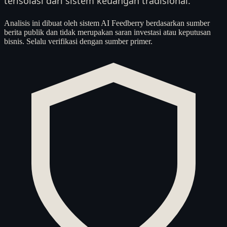
terisolasi dari sistem keuangan tradisional.
Analisis ini dibuat oleh sistem AI Feedberry berdasarkan sumber
berita publik dan tidak merupakan saran investasi atau keputusan
bisnis. Selalu verifikasi dengan sumber primer.