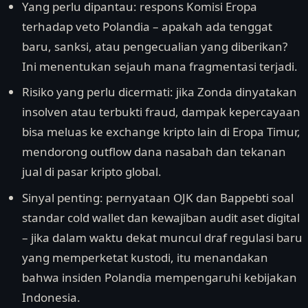
Yang perlu dipantau: respons Komisi Eropa
terhadap veto Polandia – apakah ada tenggat
baru, sanksi, atau pengecualian yang diberikan?
Ini menentukan sejauh mana fragmentasi terjadi.
Risiko yang perlu dicermati: jika Zonda dinyatakan
insolven atau terbukti fraud, dampak kepercayaan
bisa meluas ke exchange kripto lain di Eropa Timur,
mendorong outflow dana nasabah dan tekanan
jual di pasar kripto global.
Sinyal penting: pernyataan OJK dan Bappebti soal
standar cold wallet dan kewajiban audit aset digital
– jika dalam waktu dekat muncul draf regulasi baru
yang memperketat kustodi, itu menandakan
bahwa insiden Polandia mempengaruhi kebijakan
Indonesia.