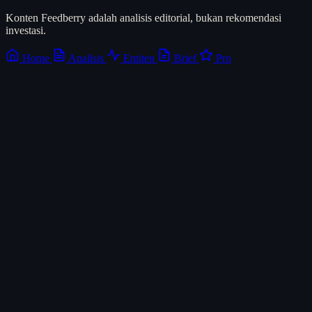
Konten Feedberry adalah analisis editorial, bukan rekomendasi
investasi.
Home
Analisis
Emiten
Brief
Pro