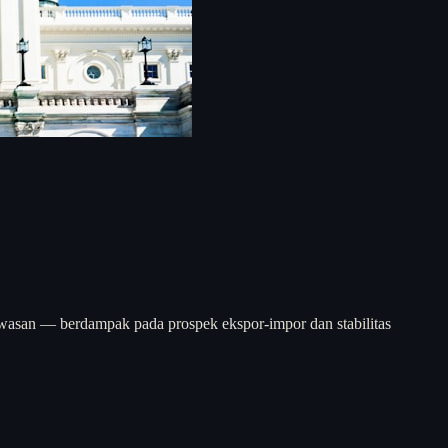
kawasan — berdampak pada prospek ekspor-impor dan stabilitas