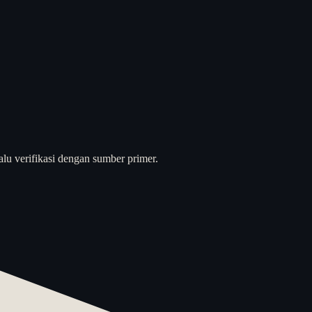
alu verifikasi dengan sumber primer.