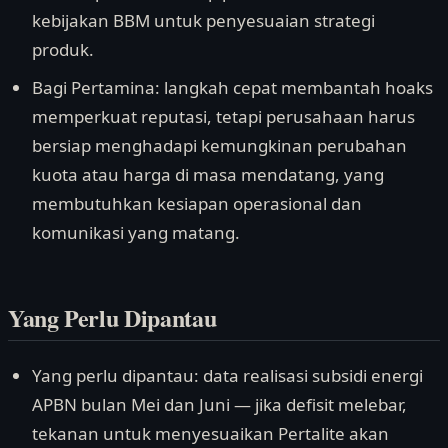
kebijakan BBM untuk penyesuaian strategi
produk.
Bagi Pertamina: langkah cepat membantah hoaks
memperkuat reputasi, tetapi perusahaan harus
bersiap menghadapi kemungkinan perubahan
kuota atau harga di masa mendatang, yang
membutuhkan kesiapan operasional dan
komunikasi yang matang.
Yang Perlu Dipantau
Yang perlu dipantau: data realisasi subsidi energi
APBN bulan Mei dan Juni — jika defisit melebar,
tekanan untuk menyesuaikan Pertalite akan