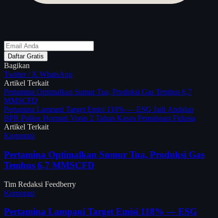
Daftar Gratis
Bagikan
Twitter / X
WhatsApp
Artikel Terkait
Pertamina Optimalkan Sumur Tua, Produksi Gas Tembus 6,7
MMSCFD
Pertamina Lampaui Target Emisi 118% — ESG Jadi Andalan
BPR Pollux Hormati Vonis 2 Tahun Kasus Pemalsuan Fidusia
Artikel Terkait
Korporasi
Pertamina Optimalkan Sumur Tua, Produksi Gas
Tembus 6,7 MMSCFD
Tim Redaksi Feedberry
Korporasi
Pertamina Lampaui Target Emisi 118% — ESG