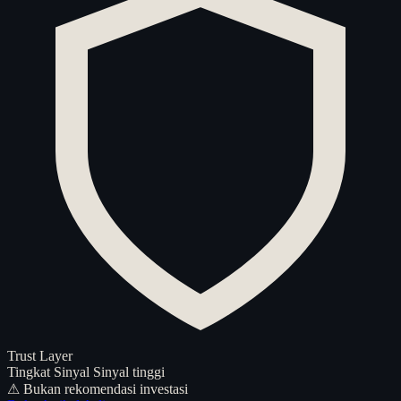
Trust Layer
Tingkat Sinyal
Sinyal tinggi
⚠ Bukan rekomendasi investasi