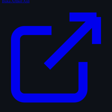
Buka Artikel Asli