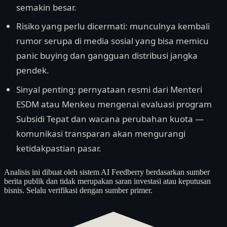
semakin besar.
Risiko yang perlu dicermati: munculnya kembali
rumor serupa di media sosial yang bisa memicu
panic buying dan gangguan distribusi jangka
pendek.
Sinyal penting: pernyataan resmi dari Menteri
ESDM atau Menkeu mengenai evaluasi program
Subsidi Tepat dan wacana perubahan kuota —
komunikasi transparan akan mengurangi
ketidakpastian pasar.
Analisis ini dibuat oleh sistem AI Feedberry berdasarkan sumber
berita publik dan tidak merupakan saran investasi atau keputusan
bisnis. Selalu verifikasi dengan sumber primer.