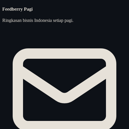
Feedberry Pagi
Ringkasan bisnis Indonesia setiap pagi.