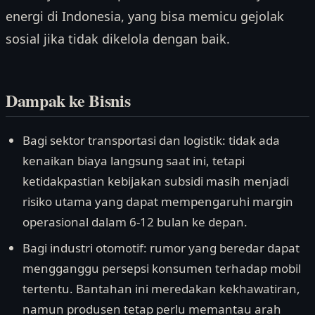
energi di Indonesia, yang bisa memicu gejolak
sosial jika tidak dikelola dengan baik.
Dampak ke Bisnis
Bagi sektor transportasi dan logistik: tidak ada
kenaikan biaya langsung saat ini, tetapi
ketidakpastian kebijakan subsidi masih menjadi
risiko utama yang dapat mempengaruhi margin
operasional dalam 6-12 bulan ke depan.
Bagi industri otomotif: rumor yang beredar dapat
mengganggu persepsi konsumen terhadap mobil
tertentu. Bantahan ini meredakan kekhawatiran,
namun produsen tetap perlu memantau arah