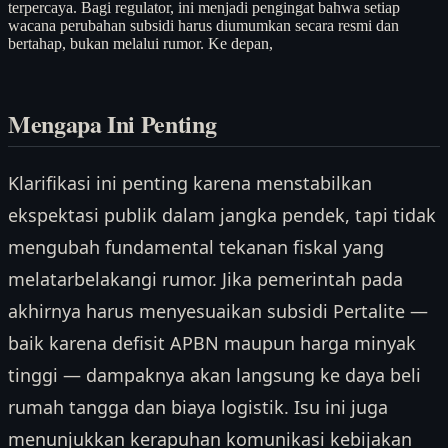
terpercaya. Bagi regulator, ini menjadi pengingat bahwa setiap
wacana perubahan subsidi harus diumumkan secara resmi dan
bertahap, bukan melalui rumor. Ke depan,
Mengapa Ini Penting
Klarifikasi ini penting karena menstabilkan
ekspektasi publik dalam jangka pendek, tapi tidak
mengubah fundamental tekanan fiskal yang
melatarbelakangi rumor. Jika pemerintah pada
akhirnya harus menyesuaikan subsidi Pertalite —
baik karena defisit APBN maupun harga minyak
tinggi — dampaknya akan langsung ke daya beli
rumah tangga dan biaya logistik. Isu ini juga
menunjukkan kerapuhan komunikasi kebijakan