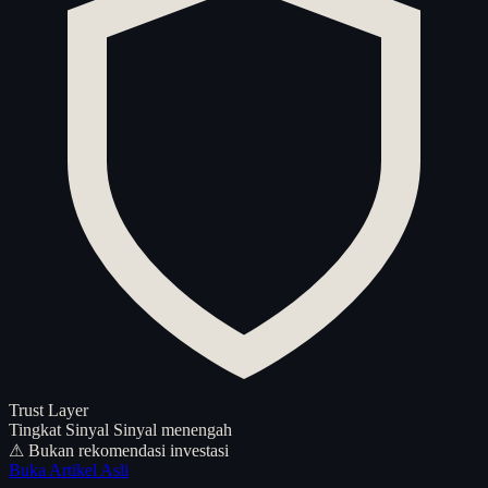
Trust Layer
Tingkat Sinyal
Sinyal menengah
⚠ Bukan rekomendasi investasi
Buka Artikel Asli