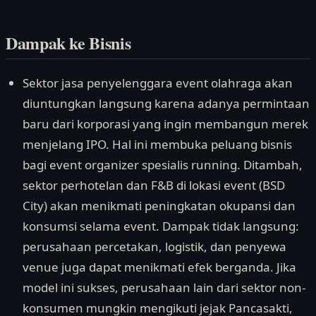
Dampak ke Bisnis
Sektor jasa penyelenggara event olahraga akan
diuntungkan langsung karena adanya permintaan
baru dari korporasi yang ingin membangun merek
menjelang IPO. Hal ini membuka peluang bisnis
bagi event organizer spesialis running. Ditambah,
sektor perhotelan dan F&B di lokasi event (BSD
City) akan menikmati peningkatan okupansi dan
konsumsi selama event. Dampak tidak langsung:
perusahaan percetakan, logistik, dan penyewa
venue juga dapat menikmati efek berganda. Jika
model ini sukses, perusahaan lain dari sektor non-
konsumen mungkin mengikuti jejak Pancasakti,