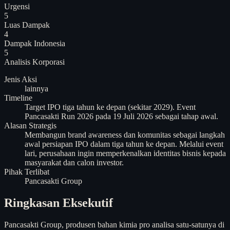
Urgensi
5
Luas Dampak
4
Dampak Indonesia
5
Analisis
Korporasi
Jenis Aksi
lainnya
Timeline
Target IPO tiga tahun ke depan (sekitar 2029). Event
Pancasakti Run 2026 pada 19 Juli 2026 sebagai tahap awal.
Alasan Strategis
Membangun brand awareness dan komunitas sebagai langkah
awal persiapan IPO dalam tiga tahun ke depan. Melalui event
lari, perusahaan ingin memperkenalkan identitas bisnis kepada
masyarakat dan calon investor.
Pihak Terlibat
Pancasakti Group
Ringkasan Eksekutif
Pancasakti Group, produsen bahan kimia pro analisa satu-satunya di