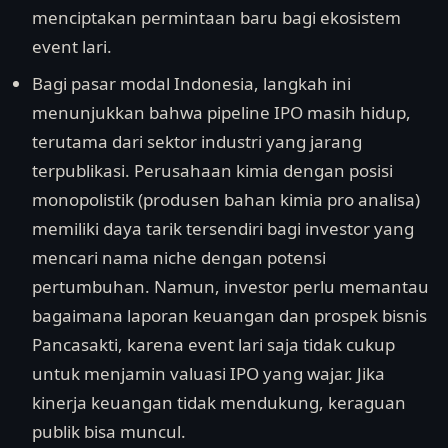
menciptakan permintaan baru bagi ekosistem
event lari.
Bagi pasar modal Indonesia, langkah ini
menunjukkan bahwa pipeline IPO masih hidup,
terutama dari sektor industri yang jarang
terpublikasi. Perusahaan kimia dengan posisi
monopolistik (produsen bahan kimia pro analisa)
memiliki daya tarik tersendiri bagi investor yang
mencari nama niche dengan potensi
pertumbuhan. Namun, investor perlu memantau
bagaimana laporan keuangan dan prospek bisnis
Pancasakti, karena event lari saja tidak cukup
untuk menjamin valuasi IPO yang wajar. Jika
kinerja keuangan tidak mendukung, keraguan
publik bisa muncul.