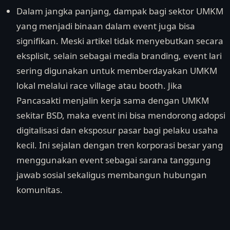
Dalam jangka panjang, dampak bagi sektor UMKM
yang menjadi binaan dalam event juga bisa
signifikan. Meski artikel tidak menyebutkan secara
eksplisit, selain sebagai media branding, event lari
sering digunakan untuk memberdayakan UMKM
lokal melalui race village atau booth. Jika
Pancasakti menjalin kerja sama dengan UMKM
sekitar BSD, maka event ini bisa mendorong adopsi
digitalisasi dan eksposur pasar bagi pelaku usaha
kecil. Ini sejalan dengan tren korporasi besar yang
menggunakan event sebagai sarana tanggung
jawab sosial sekaligus membangun hubungan
komunitas.