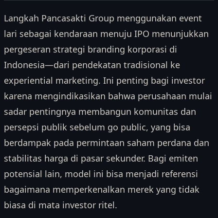
Langkah Pancasakti Group menggunakan event
lari sebagai kendaraan menuju IPO menunjukkan
pergeseran strategi branding korporasi di
Indonesia—dari pendekatan tradisional ke
experiential marketing. Ini penting bagi investor
karena mengindikasikan bahwa perusahaan mulai
sadar pentingnya membangun komunitas dan
persepsi publik sebelum go public, yang bisa
berdampak pada permintaan saham perdana dan
stabilitas harga di pasar sekunder. Bagi emiten
potensial lain, model ini bisa menjadi referensi
bagaimana memperkenalkan merek yang tidak
biasa di mata investor ritel.