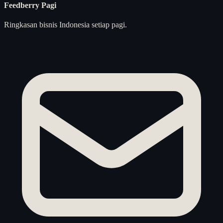
Feedberry Pagi
Ringkasan bisnis Indonesia setiap pagi.