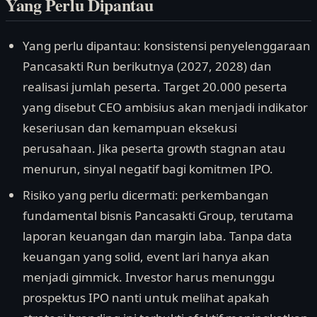
Yang Perlu Dipantau
Yang perlu dipantau: konsistensi penyelenggaraan
Pancasakti Run berikutnya (2027, 2028) dan
realisasi jumlah peserta. Target 20.000 peserta
yang disebut CEO ambisius akan menjadi indikator
keseriusan dan kemampuan eksekusi
perusahaan. Jika peserta growth stagnan atau
menurun, sinyal negatif bagi komitmen IPO.
Risiko yang perlu dicermati: perkembangan
fundamental bisnis Pancasakti Group, terutama
laporan keuangan dan margin laba. Tanpa data
keuangan yang solid, event lari hanya akan
menjadi gimmick. Investor harus menunggu
prospektus IPO nanti untuk melihat apakah