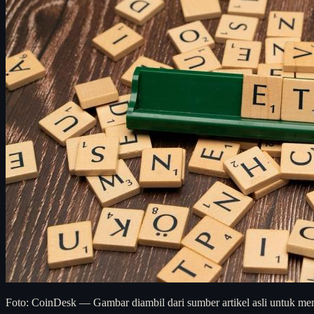
Foto: CoinDesk — Gambar diambil dari sumber artikel asli untuk men