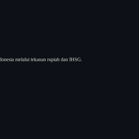
ndonesia melalui tekanan rupiah dan IHSG.