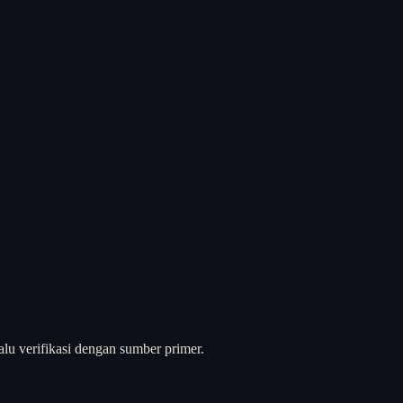
alu verifikasi dengan sumber primer.