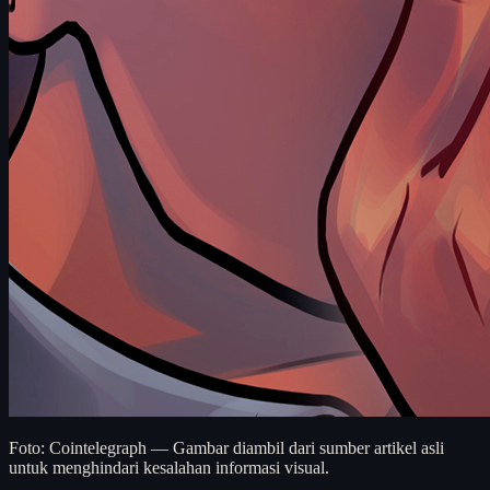
Foto: Cointelegraph — Gambar diambil dari sumber artikel asli
untuk menghindari kesalahan informasi visual.