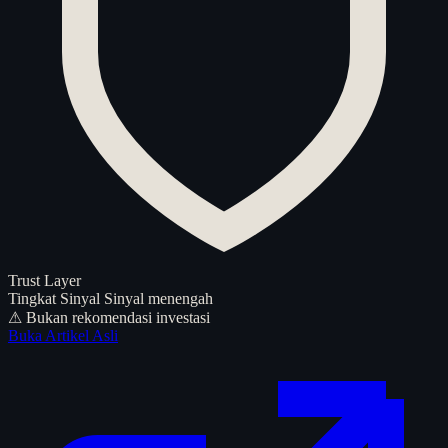
Trust Layer
Tingkat Sinyal
Sinyal menengah
⚠ Bukan rekomendasi investasi
Buka Artikel Asli