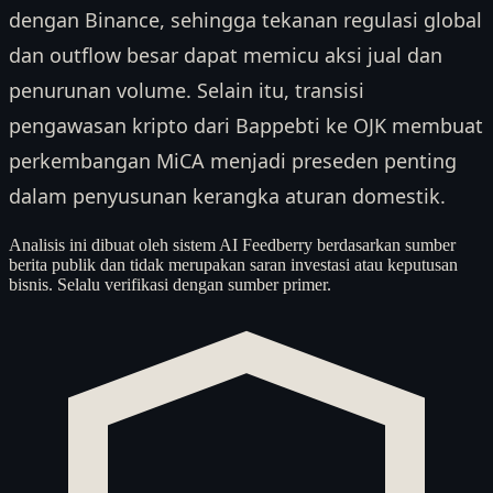
dengan Binance, sehingga tekanan regulasi global
dan outflow besar dapat memicu aksi jual dan
penurunan volume. Selain itu, transisi
pengawasan kripto dari Bappebti ke OJK membuat
perkembangan MiCA menjadi preseden penting
dalam penyusunan kerangka aturan domestik.
Analisis ini dibuat oleh sistem AI Feedberry berdasarkan sumber
berita publik dan tidak merupakan saran investasi atau keputusan
bisnis. Selalu verifikasi dengan sumber primer.