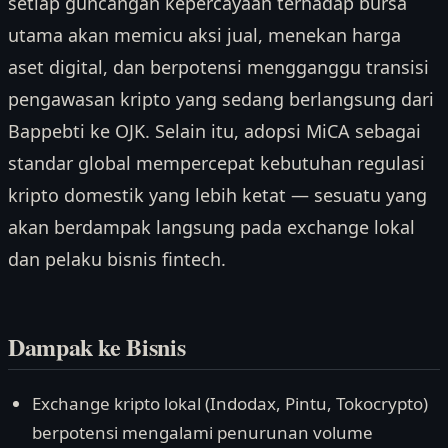
setiap guncangan kepercayaan terhadap bursa
utama akan memicu aksi jual, menekan harga
aset digital, dan berpotensi mengganggu transisi
pengawasan kripto yang sedang berlangsung dari
Bappebti ke OJK. Selain itu, adopsi MiCA sebagai
standar global mempercepat kebutuhan regulasi
kripto domestik yang lebih ketat — sesuatu yang
akan berdampak langsung pada exchange lokal
dan pelaku bisnis fintech.
Dampak ke Bisnis
Exchange kripto lokal (Indodax, Pintu, Tokocrypto)
berpotensi mengalami penurunan volume