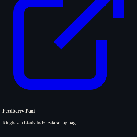
Feedberry Pagi
Ringkasan bisnis Indonesia setiap pagi.