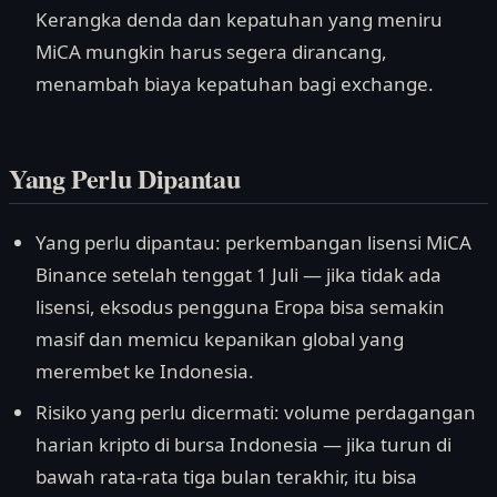
Kerangka denda dan kepatuhan yang meniru
MiCA mungkin harus segera dirancang,
menambah biaya kepatuhan bagi exchange.
Yang Perlu Dipantau
Yang perlu dipantau: perkembangan lisensi MiCA
Binance setelah tenggat 1 Juli — jika tidak ada
lisensi, eksodus pengguna Eropa bisa semakin
masif dan memicu kepanikan global yang
merembet ke Indonesia.
Risiko yang perlu dicermati: volume perdagangan
harian kripto di bursa Indonesia — jika turun di
bawah rata-rata tiga bulan terakhir, itu bisa