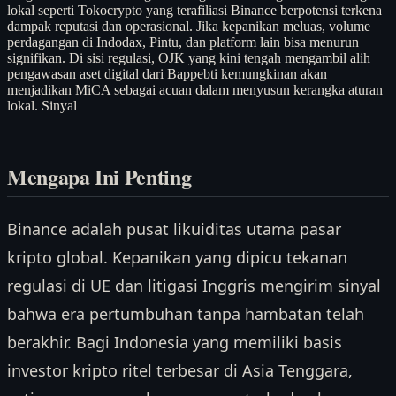
lokal seperti Tokocrypto yang terafiliasi Binance berpotensi terkena
dampak reputasi dan operasional. Jika kepanikan meluas, volume
perdagangan di Indodax, Pintu, dan platform lain bisa menurun
signifikan. Di sisi regulasi, OJK yang kini tengah mengambil alih
pengawasan aset digital dari Bappebti kemungkinan akan
menjadikan MiCA sebagai acuan dalam menyusun kerangka aturan
lokal. Sinyal
Mengapa Ini Penting
Binance adalah pusat likuiditas utama pasar
kripto global. Kepanikan yang dipicu tekanan
regulasi di UE dan litigasi Inggris mengirim sinyal
bahwa era pertumbuhan tanpa hambatan telah
berakhir. Bagi Indonesia yang memiliki basis
investor kripto ritel terbesar di Asia Tenggara,