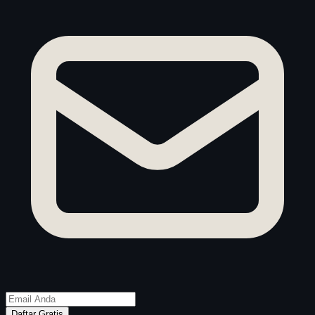
Daftar Gratis