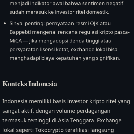
menjadi indikator awal bahwa sentimen negatif
sudah merasuk ke investor ritel domestik.
Sinyal penting: pernyataan resmi OJK atau
Bappebti mengenai rencana regulasi kripto pasca-
MiCA — jika mengadopsi denda tinggi atau
persyaratan lisensi ketat, exchange lokal bisa
menghadapi biaya kepatuhan yang signifikan.
Konteks Indonesia
Indonesia memiliki basis investor kripto ritel yang
sangat aktif, dengan volume perdagangan
termasuk tertinggi di Asia Tenggara. Exchange
lokal seperti Tokocrypto terafiliasi langsung