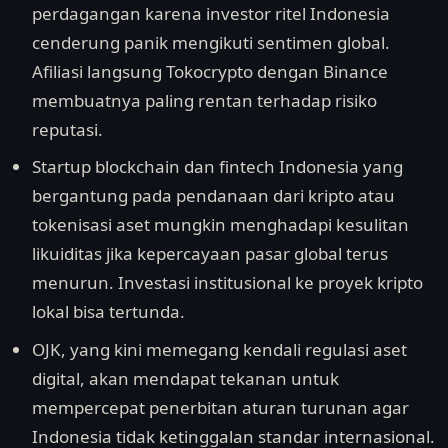
perdagangan karena investor ritel Indonesia
cenderung panik mengikuti sentimen global.
Afiliasi langsung Tokocrypto dengan Binance
membuatnya paling rentan terhadap risiko
reputasi.
Startup blockchain dan fintech Indonesia yang
bergantung pada pendanaan dari kripto atau
tokenisasi aset mungkin menghadapi kesulitan
likuiditas jika kepercayaan pasar global terus
menurun. Investasi institusional ke proyek kripto
lokal bisa tertunda.
OJK, yang kini memegang kendali regulasi aset
digital, akan mendapat tekanan untuk
mempercepat penerbitan aturan turunan agar
Indonesia tidak ketinggalan standar internasional.