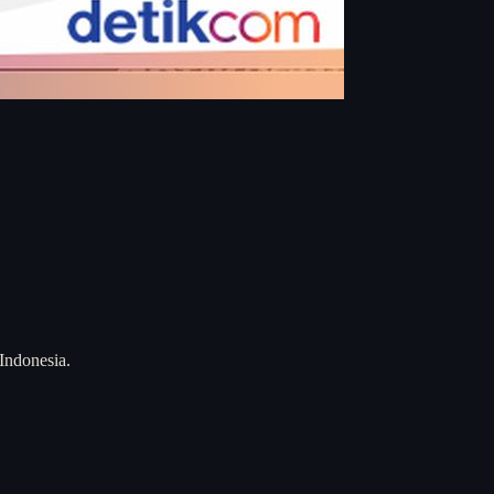
 Indonesia.