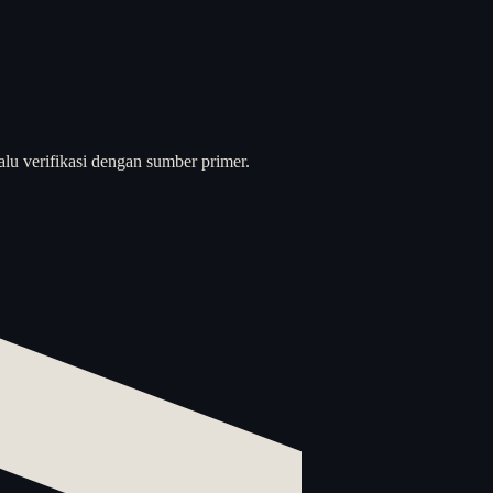
alu verifikasi dengan sumber primer.