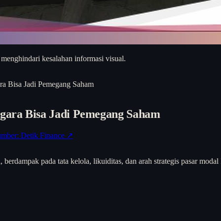
 menghindari kesalahan informasi visual.
ra Bisa Jadi Pemegang Saham
gara Bisa Jadi Pemegang Saham
mber: Detik Finance ↗
berdampak pada tata kelola, likuiditas, dan arah strategis pasar modal