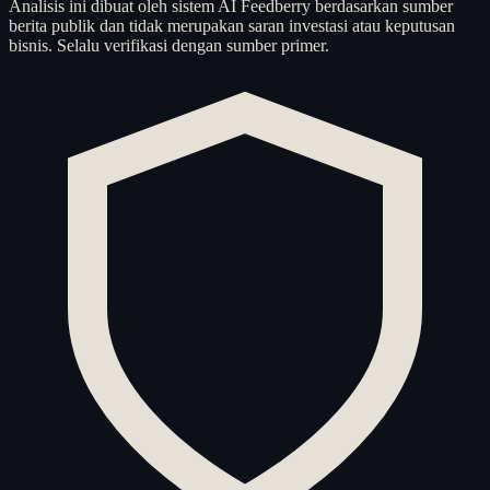
Analisis ini dibuat oleh sistem AI Feedberry berdasarkan sumber
berita publik dan tidak merupakan saran investasi atau keputusan
bisnis. Selalu verifikasi dengan sumber primer.