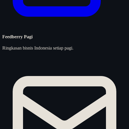
Feedberry Pagi
Ringkasan bisnis Indonesia setiap pagi.