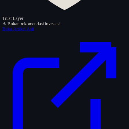
Trust Layer
⚠ Bukan rekomendasi investasi
Buka Artikel Asli