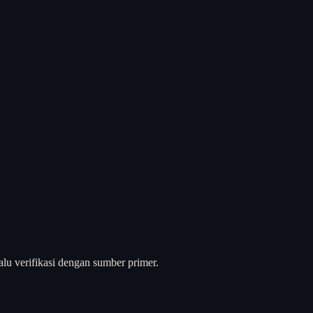
alu verifikasi dengan sumber primer.