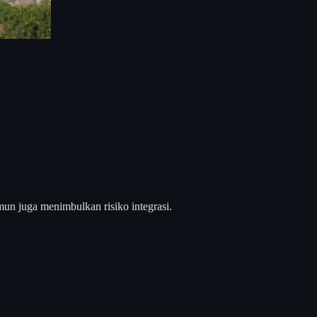
un juga menimbulkan risiko integrasi.