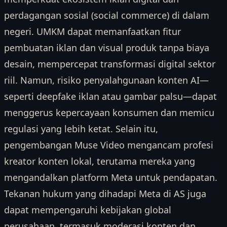
perdagangan sosial (social commerce) di dalam
negeri. UMKM dapat memanfaatkan fitur
pembuatan iklan dan visual produk tanpa biaya
desain, mempercepat transformasi digital sektor
riil. Namun, risiko penyalahgunaan konten AI—
seperti deepfake iklan atau gambar palsu—dapat
menggerus kepercayaan konsumen dan memicu
regulasi yang lebih ketat. Selain itu,
pengembangan Muse Video mengancam profesi
kreator konten lokal, terutama mereka yang
mengandalkan platform Meta untuk pendapatan.
Tekanan hukum yang dihadapi Meta di AS juga
dapat mempengaruhi kebijakan global
perusahaan, termasuk moderasi konten dan