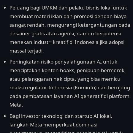
Peluang bagi UMKM dan pelaku bisnis lokal untuk
membuat materi iklan dan promosi dengan biaya
sangat rendah, mengurangi ketergantungan pada
desainer grafis atau agensi, namun berpotensi
menekan industri kreatif di Indonesia jika adopsi
massal terjadi.
Peningkatan risiko penyalahgunaan AI untuk
menciptakan konten hoaks, penipuan bermerek,
atau pelanggaran hak cipta, yang bisa memicu
reaksi regulator Indonesia (Kominfo) dan berujung
pada pembatasan layanan AI generatif di platform
Meta.
Bagi investor teknologi dan startup AI lokal,
langkah Meta memperkuat dominasi