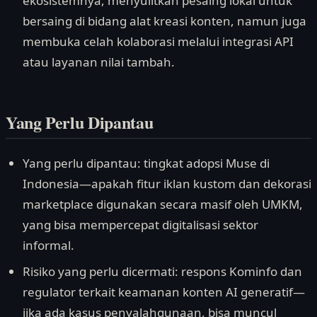
ekosistemnya, menyulitkan pesaing lokal untuk
bersaing di bidang alat kreasi konten, namun juga
membuka celah kolaborasi melalui integrasi API
atau layanan nilai tambah.
Yang Perlu Dipantau
Yang perlu dipantau: tingkat adopsi Muse di
Indonesia—apakah fitur iklan kustom dan dekorasi
marketplace digunakan secara masif oleh UMKM,
yang bisa mempercepat digitalisasi sektor
informal.
Risiko yang perlu dicermati: respons Kominfo dan
regulator terkait keamanan konten AI generatif—
jika ada kasus penyalahgunaan, bisa muncul