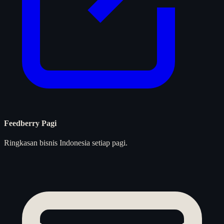
Feedberry Pagi
Ringkasan bisnis Indonesia setiap pagi.