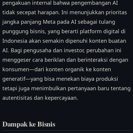
pengakuan internal bahwa pengembangan AI
tidak secepat harapan. Ini menunjukkan prioritas
jangka panjang Meta pada AI sebagai tulang
punggung bisnis, yang berarti platform digital di
Indonesia akan semakin dipenuhi konten buatan
AI. Bagi pengusaha dan investor, perubahan ini
menggeser cara beriklan dan berinteraksi dengan
konsumen—dari konten organik ke konten
generatif—yang bisa menekan biaya produksi
tetapi juga menimbulkan pertanyaan baru tentang
autentisitas dan kepercayaan.
Dampak ke Bisnis