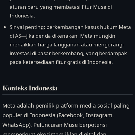
aturan baru yang membatasi fitur Muse di
Indonesia.
Sinyal penting: perkembangan kasus hukum Meta
di AS—jika denda dikenakan, Meta mungkin
menaikkan harga langganan atau mengurangi
investasi di pasar berkembang, yang berdampak
pada ketersediaan fitur gratis di Indonesia.
Konteks Indonesia
Meta adalah pemilik platform media sosial paling
populer di Indonesia (Facebook, Instagram,
WhatsApp). Peluncuran Muse berpotensi
memperkuat ekosistem iklan digital dan