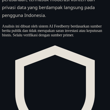
privasi data yang berdampak langsung pada
pengguna Indonesia.
Analisis ini dibuat oleh sistem AI Feedberry berdasarkan sumber
berita publik dan tidak merupakan saran investasi atau keputusan
bisnis. Selalu verifikasi dengan sumber primer.