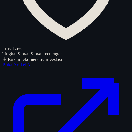
Trust Layer
Tingkat Sinyal
Sinyal menengah
⚠ Bukan rekomendasi investasi
Buka Artikel Asli