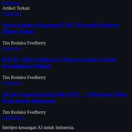
Indonesia
Artikel Terkait
Teknologi
Valar Atomics Kantongi US$1 M untuk Reaktor
Mikro Nuklir
Tim Redaksi Feedberry
Teknologi
BATIC 2026 Satukan 55 Negara untuk AI dan
Konektivitas Digital
Tim Redaksi Feedberry
Teknologi
AI dan Sensus Kasta India 2027 — Pelajaran Etika
Data untuk Indonesia
Tim Redaksi Feedberry
FEED
berry
Intelijen keuangan AI untuk Indonesia.