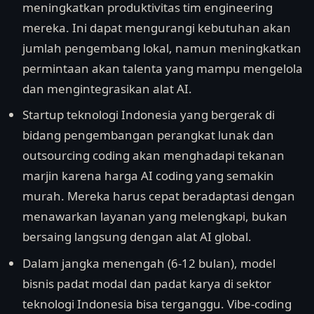
meningkatkan produktivitas tim engineering
mereka. Ini dapat mengurangi kebutuhan akan
jumlah pengembang lokal, namun meningkatkan
permintaan akan talenta yang mampu mengelola
dan mengintegrasikan alat AI.
Startup teknologi Indonesia yang bergerak di
bidang pengembangan perangkat lunak dan
outsourcing coding akan menghadapi tekanan
marjin karena harga AI coding yang semakin
murah. Mereka harus cepat beradaptasi dengan
menawarkan layanan yang melengkapi, bukan
bersaing langsung dengan alat AI global.
Dalam jangka menengah (6-12 bulan), model
bisnis padat modal dan padat karya di sektor
teknologi Indonesia bisa terganggu. Vibe-coding