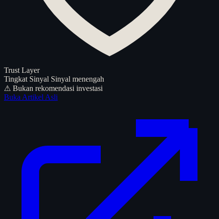
Trust Layer
Tingkat Sinyal
Sinyal menengah
⚠ Bukan rekomendasi investasi
Buka Artikel Asli