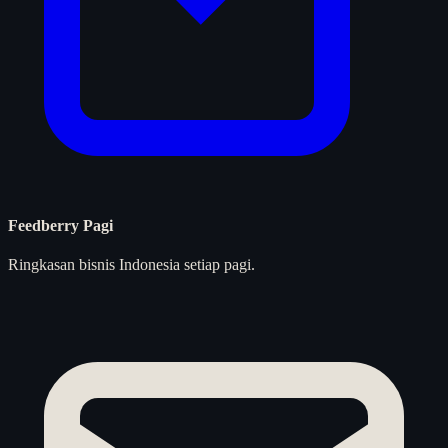
Feedberry Pagi
Ringkasan bisnis Indonesia setiap pagi.