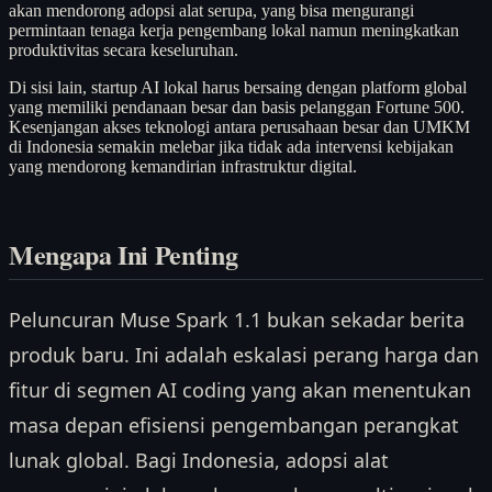
akan mendorong adopsi alat serupa, yang bisa mengurangi
permintaan tenaga kerja pengembang lokal namun meningkatkan
produktivitas secara keseluruhan.
Di sisi lain, startup AI lokal harus bersaing dengan platform global
yang memiliki pendanaan besar dan basis pelanggan Fortune 500.
Kesenjangan akses teknologi antara perusahaan besar dan UMKM
di Indonesia semakin melebar jika tidak ada intervensi kebijakan
yang mendorong kemandirian infrastruktur digital.
Mengapa Ini Penting
Peluncuran Muse Spark 1.1 bukan sekadar berita
produk baru. Ini adalah eskalasi perang harga dan
fitur di segmen AI coding yang akan menentukan
masa depan efisiensi pengembangan perangkat
lunak global. Bagi Indonesia, adopsi alat