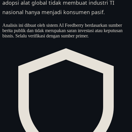
adopsi alat global tidak membuat industri TI
nasional hanya menjadi konsumen pasif.
Analisis ini dibuat oleh sistem AI Feedberry berdasarkan sumber
berita publik dan tidak merupakan saran investasi atau keputusan
bisnis. Selalu verifikasi dengan sumber primer.