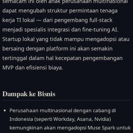
semacam ini oleh anak perusahaan multinasional
dapat mengubah struktur permintaan tenaga
kerja TI lokal — dari pengembang full-stack
menjadi spesialis integrasi dan fine-tuning AI.
Startup lokal yang tidak mampu mengadopsi atau
bersaing dengan platform ini akan semakin
tertinggal dalam hal kecepatan pengembangan
MVP dan efisiensi biaya.
Dampak ke Bisnis
Perusahaan multinasional dengan cabang di
Indonesia (seperti Workday, Asana, Nvidia)
kemungkinan akan mengadopsi Muse Spark untuk