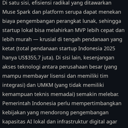
Di satu sisi, efisiensi radikal yang ditawarkan
Muse Spark dan platform serupa dapat menekan
biaya pengembangan perangkat lunak, sehingga
startup lokal bisa melahirkan MVP lebih cepat dan
lebih murah — krusial di tengah pendanaan yang
ketat (total pendanaan startup Indonesia 2025
hanya US$355,7 juta). Di sisi lain, kesenjangan
akses teknologi antara perusahaan besar (yang
mampu membayar lisensi dan memiliki tim
integrasi) dan UMKM (yang tidak memiliki
kemampuan teknis memadai) semakin melebar.
Pemerintah Indonesia perlu mempertimbangkan
kebijakan yang mendorong pengembangan
kapasitas AI lokal dan infrastruktur digital agar