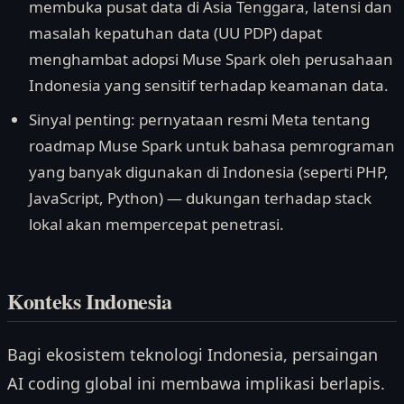
membuka pusat data di Asia Tenggara, latensi dan
masalah kepatuhan data (UU PDP) dapat
menghambat adopsi Muse Spark oleh perusahaan
Indonesia yang sensitif terhadap keamanan data.
Sinyal penting: pernyataan resmi Meta tentang
roadmap Muse Spark untuk bahasa pemrograman
yang banyak digunakan di Indonesia (seperti PHP,
JavaScript, Python) — dukungan terhadap stack
lokal akan mempercepat penetrasi.
Konteks Indonesia
Bagi ekosistem teknologi Indonesia, persaingan
AI coding global ini membawa implikasi berlapis.