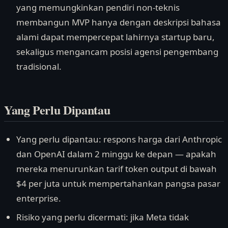
yang memungkinkan pendiri non-teknis
membangun MVP hanya dengan deskripsi bahasa
alami dapat mempercepat lahirnya startup baru,
sekaligus mengancam posisi agensi pengembang
tradisional.
Yang Perlu Dipantau
Yang perlu dipantau: respons harga dari Anthropic
dan OpenAI dalam 2 minggu ke depan — apakah
mereka menurunkan tarif token output di bawah
$4 per juta untuk mempertahankan pangsa pasar
enterprise.
Risiko yang perlu dicermati: jika Meta tidak