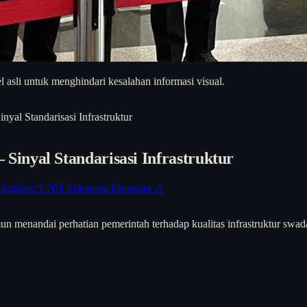
asli untuk menghindari kesalahan informasi visual.
al Standarisasi Infrastruktur
inyal Standarisasi Infrastruktur
Sumber: CNN Indonesia Ekonomi ↗
un menandai perhatian pemerintah terhadap kualitas infrastruktur swa