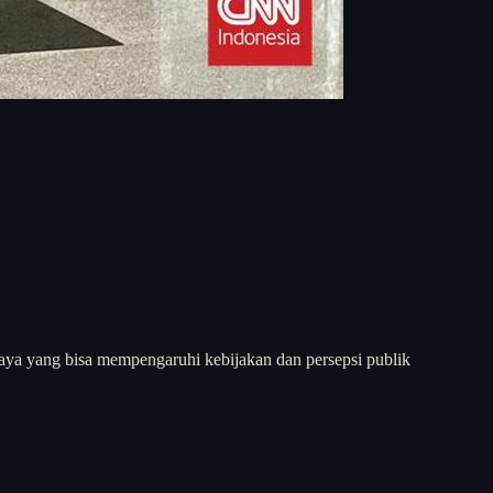
daya yang bisa mempengaruhi kebijakan dan persepsi publik