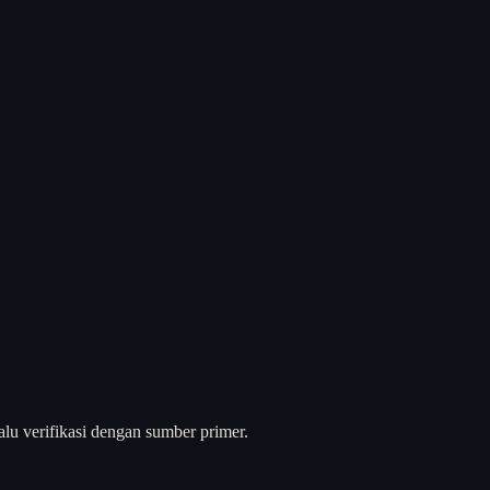
alu verifikasi dengan sumber primer.