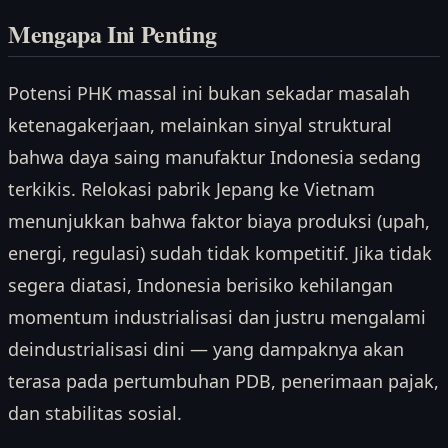
Mengapa Ini Penting
Potensi PHK massal ini bukan sekadar masalah
ketenagakerjaan, melainkan sinyal struktural
bahwa daya saing manufaktur Indonesia sedang
terkikis. Relokasi pabrik Jepang ke Vietnam
menunjukkan bahwa faktor biaya produksi (upah,
energi, regulasi) sudah tidak kompetitif. Jika tidak
segera diatasi, Indonesia berisiko kehilangan
momentum industrialisasi dan justru mengalami
deindustrialisasi dini — yang dampaknya akan
terasa pada pertumbuhan PDB, penerimaan pajak,
dan stabilitas sosial.