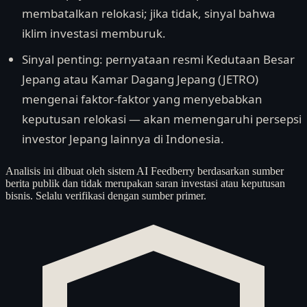
membatalkan relokasi; jika tidak, sinyal bahwa
iklim investasi memburuk.
Sinyal penting: pernyataan resmi Kedutaan Besar
Jepang atau Kamar Dagang Jepang (JETRO)
mengenai faktor-faktor yang menyebabkan
keputusan relokasi — akan memengaruhi persepsi
investor Jepang lainnya di Indonesia.
Analisis ini dibuat oleh sistem AI Feedberry berdasarkan sumber
berita publik dan tidak merupakan saran investasi atau keputusan
bisnis. Selalu verifikasi dengan sumber primer.