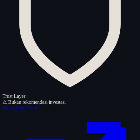
Trust Layer
⚠ Bukan rekomendasi investasi
Buka Artikel Asli