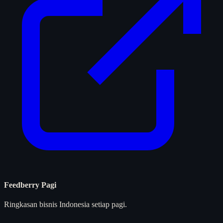
Feedberry Pagi
Ringkasan bisnis Indonesia setiap pagi.