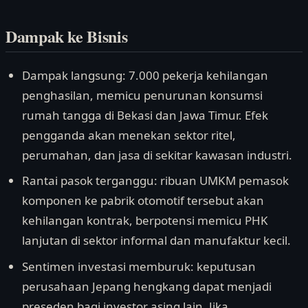
Dampak ke Bisnis
Dampak langsung: 7.000 pekerja kehilangan
penghasilan, memicu penurunan konsumsi
rumah tangga di Bekasi dan Jawa Timur. Efek
pengganda akan menekan sektor ritel,
perumahan, dan jasa di sekitar kawasan industri.
Rantai pasok terganggu: ribuan UMKM pemasok
komponen ke pabrik otomotif tersebut akan
kehilangan kontrak, berpotensi memicu PHK
lanjutan di sektor informal dan manufaktur kecil.
Sentimen investasi memburuk: keputusan
perusahaan Jepang hengkang dapat menjadi
preseden bagi investor asing lain. Jika