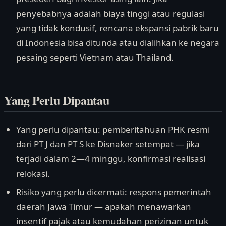
penyebabnya adalah biaya tinggi atau regulasi
yang tidak kondusif, rencana ekspansi pabrik baru
di Indonesia bisa ditunda atau dialihkan ke negara
pesaing seperti Vietnam atau Thailand.
Yang Perlu Dipantau
Yang perlu dipantau: pemberitahuan PHK resmi
dari PT J dan PT S ke Disnaker setempat — jika
terjadi dalam 2—4 minggu, konfirmasi realisasi
relokasi.
Risiko yang perlu dicermati: respons pemerintah
daerah Jawa Timur — apakah menawarkan
insentif pajak atau kemudahan perizinan untuk