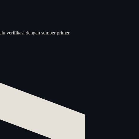
alu verifikasi dengan sumber primer.