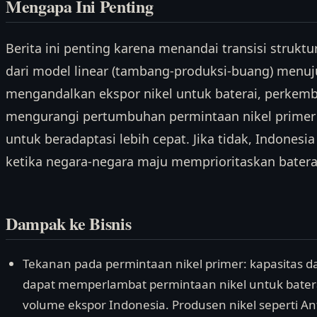
Mengapa Ini Penting
Berita ini penting karena menandai transisi struktu
dari model linear (tambang-produksi-buang) menuju
mengandalkan ekspor nikel untuk baterai, perkem
mengurangi pertumbuhan permintaan nikel primer
untuk beradaptasi lebih cepat. Jika tidak, Indonesi
ketika negara-negara maju memprioritaskan batera
Dampak ke Bisnis
Tekanan pada permintaan nikel primer: kapasitas 
dapat memperlambat permintaan nikel untuk bate
volume ekspor Indonesia. Produsen nikel seperti 