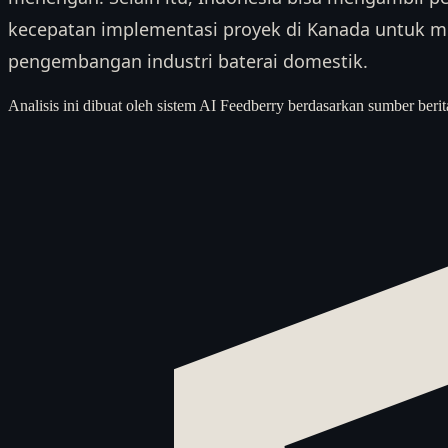
kecepatan implementasi proyek di Kanada untuk me
pengembangan industri baterai domestik.
Analisis ini dibuat oleh sistem AI Feedberry berdasarkan sumber berit