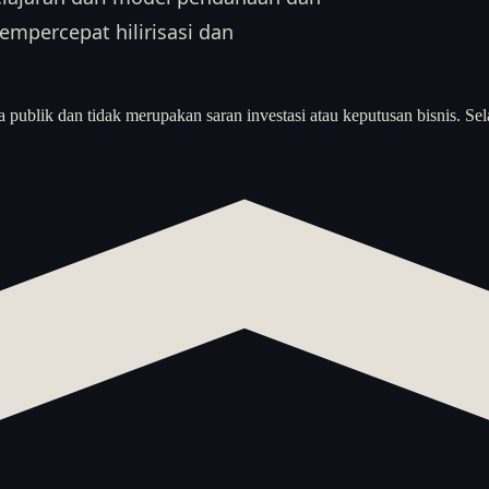
mpercepat hilirisasi dan
a publik dan tidak merupakan saran investasi atau keputusan bisnis. Sel