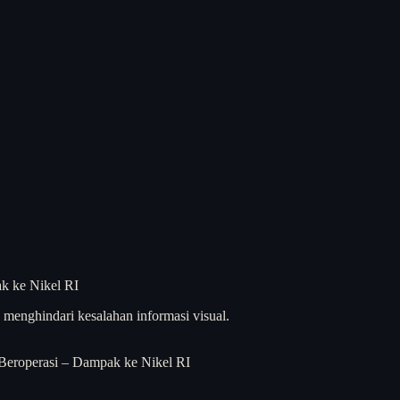
menghindari kesalahan informasi visual.
Beroperasi – Dampak ke Nikel RI