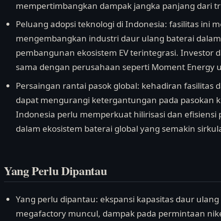
mempertimbangkan dampak jangka panjang dari tre
Peluang adopsi teknologi di Indonesia: fasilitas ini
mengembangkan industri daur ulang baterai dalam 
pembangunan ekosistem EV terintegrasi. Investor 
sama dengan perusahaan seperti Moment Energy un
Persaingan rantai pasok global: kehadiran fasilitas
dapat mengurangi ketergantungan pada pasokan k
Indonesia perlu memperkuat hilirisasi dan efisiensi 
dalam ekosistem baterai global yang semakin sirkula
Yang Perlu Dipantau
Yang perlu dipantau: ekspansi kapasitas daur ulang b
megafactory muncul, dampak pada permintaan nike