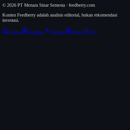
© 2026 PT Menara Sinar Semesta · feedberry.com
Konten Feedberry adalah analisis editorial, bukan rekomendasi
investasi.
Home
Analisis
Emiten
Brief
Pro