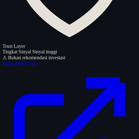
Trust Layer
Tingkat Sinyal
Sinyal tinggi
⚠ Bukan rekomendasi investasi
Buka Artikel Asli