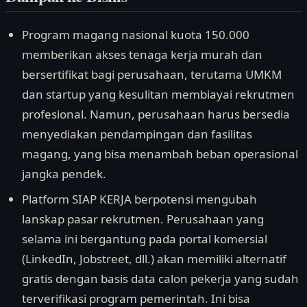
Program magang nasional kuota 150.000
memberikan akses tenaga kerja murah dan
bersertifikat bagi perusahaan, terutama UMKM
dan startup yang kesulitan membiayai rekrutmen
profesional. Namun, perusahaan harus bersedia
menyediakan pendampingan dan fasilitas
magang, yang bisa menambah beban operasional
jangka pendek.
Platform SIAP KERJA berpotensi mengubah
lanskap pasar rekrutmen. Perusahaan yang
selama ini bergantung pada portal komersial
(LinkedIn, Jobstreet, dll.) akan memiliki alternatif
gratis dengan basis data calon pekerja yang sudah
terverifikasi program pemerintah. Ini bisa