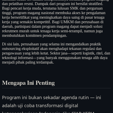
dan pelatihan resmi. Dampak dari program ini bersifat stratified.
Bagi pencari kerja muda, terutama lulusan SMK dan perguruan
tinggi, program magang nasional membuka akses ke pengalaman
kerja bersertifikat yang meningkatkan daya saing di pasar tenaga
kerja yang semakin kompetitif. Bagi UMKM dan perusahaan di
daerah, partisipasi dalam program magang dapat menjadi solusi
rekrutmen murah untuk tenaga kerja semi-terampil, namun juga
membutuhkan komitmen pendampingan.
Di sisi lain, perusahaan yang selama ini mengandalkan praktik
outsourcing eksploitatif akan menghadapi tekanan regulasi dan
pengawasan yang lebih ketat. Sektor jasa—seperti logistik, ritel, dan
teknologi informasi—yang banyak menggunakan tenaga alih daya
menjadi pihak paling terdampak.
Mengapa Ini Penting
Program ini bukan sekadar agenda rutin — ini
adalah uji coba transformasi digital