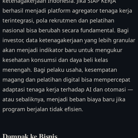
ketenagakerjaan Indonesia. Jika SIAP KERJA
berhasil menjadi platform agregator tenaga kerja
terintegrasi, pola rekrutmen dan pelatihan
nasional bisa berubah secara fundamental. Bagi
investor, data ketenagakerjaan yang lebih granular
akan menjadi indikator baru untuk mengukur
kesehatan konsumsi dan daya beli kelas
menengah. Bagi pelaku usaha, kesempatan
magang dan pelatihan digital bisa mempercepat
adaptasi tenaga kerja terhadap AI dan otomasi —
atau sebaliknya, menjadi beban biaya baru jika
program berjalan tidak efisien.
Dampak ke Bisnis