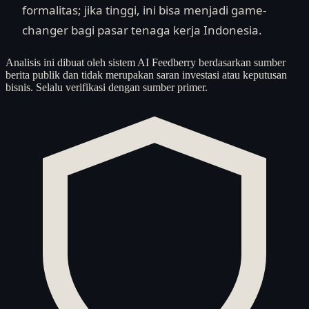
formalitas; jika tinggi, ini bisa menjadi game-
changer bagi pasar tenaga kerja Indonesia.
Analisis ini dibuat oleh sistem AI Feedberry berdasarkan sumber
berita publik dan tidak merupakan saran investasi atau keputusan
bisnis. Selalu verifikasi dengan sumber primer.