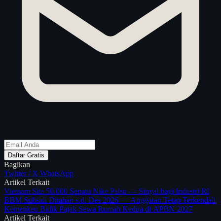
Daftar Gratis
Bagikan
Twitter / X
WhatsApp
Artikel Terkait
Vietnam Sita 50.000 Sepatu Nike Palsu — Sinyal bagi Industri RI
BBM Subsidi Ditahan s.d. Des 2026 — Anggaran Tetap Terkendali
Kemenkeu Bidik Pajak Sewa Rumah Kedua di APBN 2027
Artikel Terkait