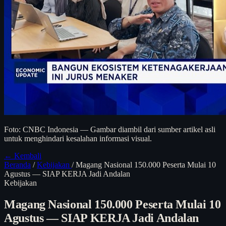
Foto: CNBC Indonesia — Gambar diambil dari sumber artikel asli
untuk menghindari kesalahan informasi visual.
← Kembali
Beranda
/
Kebijakan
/
Magang Nasional 150.000 Peserta Mulai 10
Agustus — SIAP KERJA Jadi Andalan
Kebijakan
Magang Nasional 150.000 Peserta Mulai 10
Agustus — SIAP KERJA Jadi Andalan