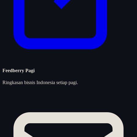
Feedberry Pagi
Ringkasan bisnis Indonesia setiap pagi.