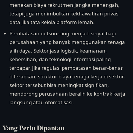
menekan biaya rekrutmen jangka menengah,
tetapi juga menimbulkan kekhawatiran privasi
data jika tata kelola platform lemah.
Pembatasan outsourcing menjadi sinyal bagi
perusahaan yang banyak menggunakan tenaga
alih daya. Sektor jasa logistik, keamanan,
kebersihan, dan teknologi informasi paling
terpapar. Jika regulasi pembatasan benar-benar
diterapkan, struktur biaya tenaga kerja di sektor-
sektor tersebut bisa meningkat signifikan,
mendorong perusahaan beralih ke kontrak kerja
langsung atau otomatisasi.
Yang Perlu Dipantau