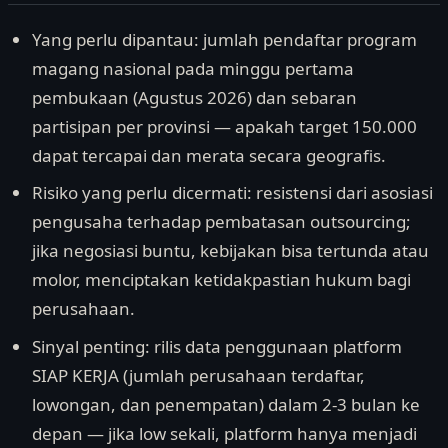
Yang perlu dipantau: jumlah pendaftar program
magang nasional pada minggu pertama
pembukaan (Agustus 2026) dan sebaran
partisipan per provinsi — apakah target 150.000
dapat tercapai dan merata secara geografis.
Risiko yang perlu dicermati: resistensi dari asosiasi
pengusaha terhadap pembatasan outsourcing;
jika negosiasi buntu, kebijakan bisa tertunda atau
molor, menciptakan ketidakpastian hukum bagi
perusahaan.
Sinyal penting: rilis data penggunaan platform
SIAP KERJA (jumlah perusahaan terdaftar,
lowongan, dan penempatan) dalam 2-3 bulan ke
depan — jika low sekali, platform hanya menjadi