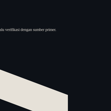
alu verifikasi dengan sumber primer.