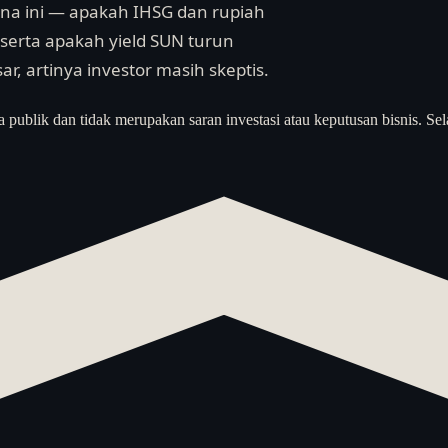
ana ini — apakah IHSG dan rupiah
, serta apakah yield SUN turun
ar, artinya investor masih skeptis.
a publik dan tidak merupakan saran investasi atau keputusan bisnis. Sel