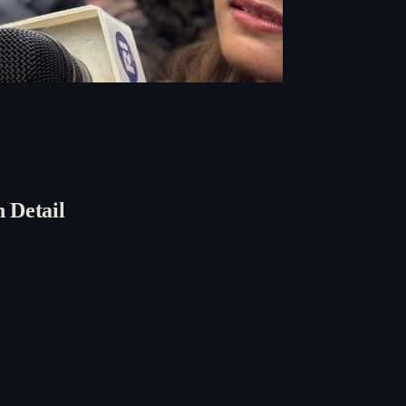
 Detail