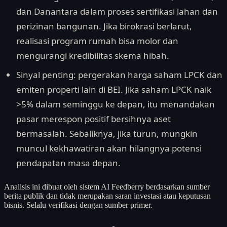
dan Danantara dalam proses sertifikasi lahan dan
perizinan bangunan. Jika birokrasi berlarut,
realisasi program rumah bisa molor dan
mengurangi kredibilitas skema hibah.
Sinyal penting: pergerakan harga saham LPCK dan
emiten properti lain di BEI. Jika saham LPCK naik
>5% dalam seminggu ke depan, itu menandakan
pasar merespon positif bersihnya aset
bermasalah. Sebaliknya, jika turun, mungkin
muncul kekhawatiran akan hilangnya potensi
pendapatan masa depan.
Analisis ini dibuat oleh sistem AI Feedberry berdasarkan sumber
berita publik dan tidak merupakan saran investasi atau keputusan
bisnis. Selalu verifikasi dengan sumber primer.