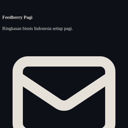
Feedberry Pagi
Ringkasan bisnis Indonesia setiap pagi.