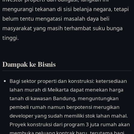
mengurangi tekanan di sisi belanja negara, tetapi
belum tentu mengatasi masalah daya beli
masyarakat yang masih terhambat suku bunga
tinggi.
Dampak ke Bisnis
Bagi sektor properti dan konstruksi: ketersediaan
lahan murah di Meikarta dapat menekan harga
tanah di kawasan Bandung, menguntungkan
pembeli rumah namun berpotensi merugikan
developer yang sudah memiliki stok lahan mahal.
Proyek konstruksi dari program 3 juta rumah akan
membuka peluang kontrak baru, terutama bagi