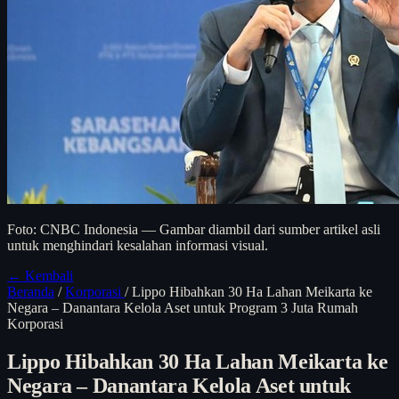
Foto: CNBC Indonesia — Gambar diambil dari sumber artikel asli
untuk menghindari kesalahan informasi visual.
← Kembali
Beranda
/
Korporasi
/
Lippo Hibahkan 30 Ha Lahan Meikarta ke
Negara – Danantara Kelola Aset untuk Program 3 Juta Rumah
Korporasi
Lippo Hibahkan 30 Ha Lahan Meikarta ke
Negara – Danantara Kelola Aset untuk