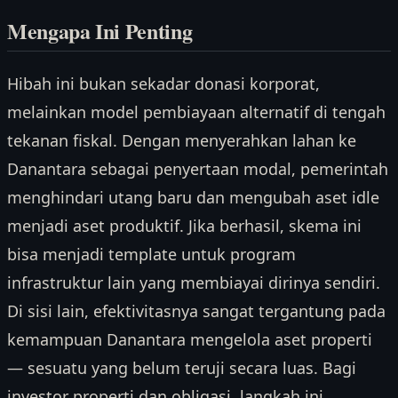
Mengapa Ini Penting
Hibah ini bukan sekadar donasi korporat,
melainkan model pembiayaan alternatif di tengah
tekanan fiskal. Dengan menyerahkan lahan ke
Danantara sebagai penyertaan modal, pemerintah
menghindari utang baru dan mengubah aset idle
menjadi aset produktif. Jika berhasil, skema ini
bisa menjadi template untuk program
infrastruktur lain yang membiayai dirinya sendiri.
Di sisi lain, efektivitasnya sangat tergantung pada
kemampuan Danantara mengelola aset properti
— sesuatu yang belum teruji secara luas. Bagi
investor properti dan obligasi, langkah ini