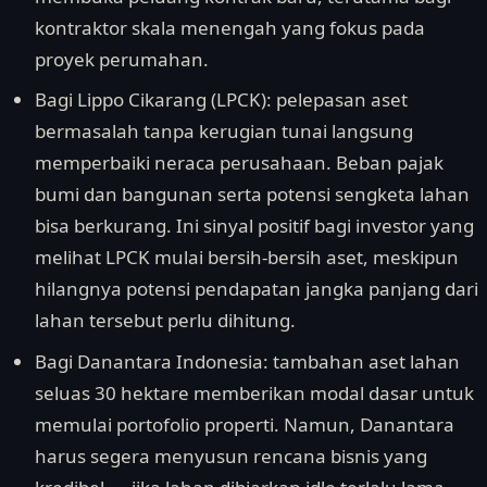
kontraktor skala menengah yang fokus pada
proyek perumahan.
Bagi Lippo Cikarang (LPCK): pelepasan aset
bermasalah tanpa kerugian tunai langsung
memperbaiki neraca perusahaan. Beban pajak
bumi dan bangunan serta potensi sengketa lahan
bisa berkurang. Ini sinyal positif bagi investor yang
melihat LPCK mulai bersih-bersih aset, meskipun
hilangnya potensi pendapatan jangka panjang dari
lahan tersebut perlu dihitung.
Bagi Danantara Indonesia: tambahan aset lahan
seluas 30 hektare memberikan modal dasar untuk
memulai portofolio properti. Namun, Danantara
harus segera menyusun rencana bisnis yang