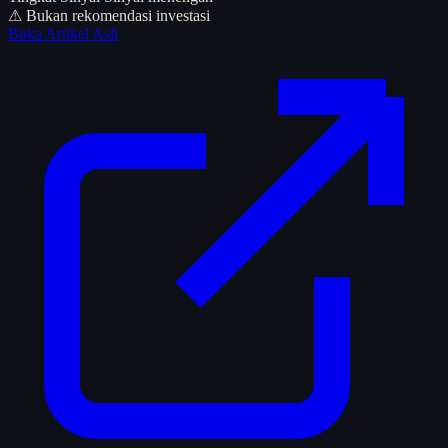
⚠ Bukan rekomendasi investasi
Buka Artikel Asli