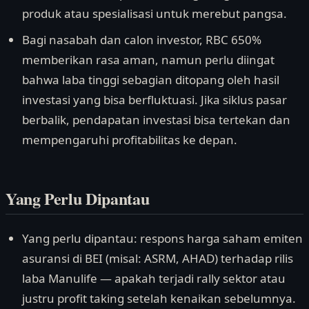
produk atau spesialisasi untuk merebut pangsa.
Bagi nasabah dan calon investor, RBC 650%
memberikan rasa aman, namun perlu diingat
bahwa laba tinggi sebagian ditopang oleh hasil
investasi yang bisa berfluktuasi. Jika siklus pasar
berbalik, pendapatan investasi bisa tertekan dan
mempengaruhi profitabilitas ke depan.
Yang Perlu Dipantau
Yang perlu dipantau: respons harga saham emiten
asuransi di BEI (misal: ASRM, AHAD) terhadap rilis
laba Manulife — apakah terjadi rally sektor atau
justru profit taking setelah kenaikan sebelumnya.