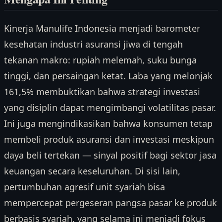
Kinerja Manulife Indonesia menjadi barometer
kesehatan industri asuransi jiwa di tengah
tekanan makro: rupiah melemah, suku bunga
tinggi, dan persaingan ketat. Laba yang melonjak
161,5% membuktikan bahwa strategi investasi
yang disiplin dapat mengimbangi volatilitas pasar.
Ini juga mengindikasikan bahwa konsumen tetap
membeli produk asuransi dan investasi meskipun
daya beli tertekan — sinyal positif bagi sektor jasa
keuangan secara keseluruhan. Di sisi lain,
pertumbuhan agresif unit syariah bisa
mempercepat pergeseran pangsa pasar ke produk
berbasis syariah, yang selama ini menjadi fokus