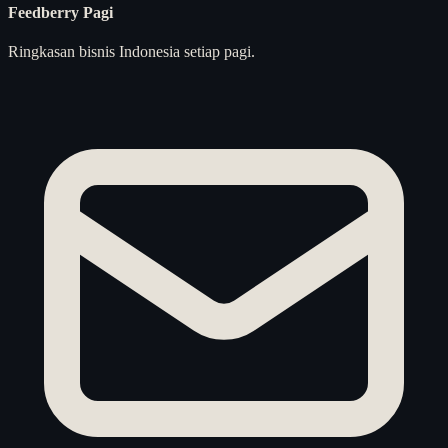
Feedberry Pagi
Ringkasan bisnis Indonesia setiap pagi.