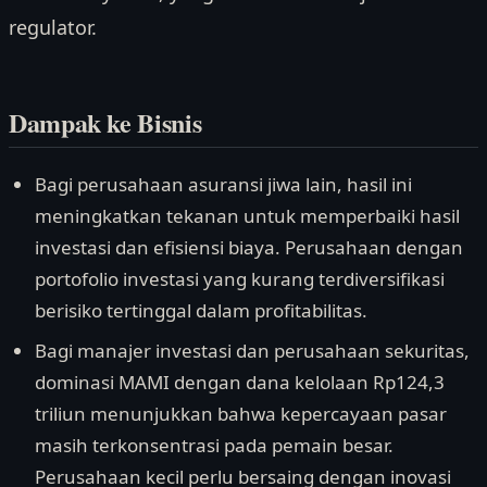
regulator.
Dampak ke Bisnis
Bagi perusahaan asuransi jiwa lain, hasil ini
meningkatkan tekanan untuk memperbaiki hasil
investasi dan efisiensi biaya. Perusahaan dengan
portofolio investasi yang kurang terdiversifikasi
berisiko tertinggal dalam profitabilitas.
Bagi manajer investasi dan perusahaan sekuritas,
dominasi MAMI dengan dana kelolaan Rp124,3
triliun menunjukkan bahwa kepercayaan pasar
masih terkonsentrasi pada pemain besar.
Perusahaan kecil perlu bersaing dengan inovasi