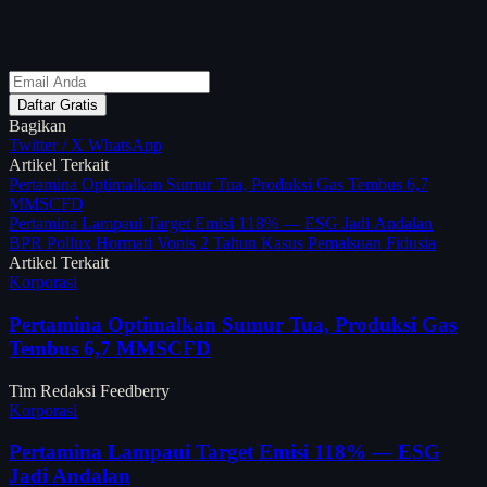
Daftar Gratis
Bagikan
Twitter / X
WhatsApp
Artikel Terkait
Pertamina Optimalkan Sumur Tua, Produksi Gas Tembus 6,7
MMSCFD
Pertamina Lampaui Target Emisi 118% — ESG Jadi Andalan
BPR Pollux Hormati Vonis 2 Tahun Kasus Pemalsuan Fidusia
Artikel Terkait
Korporasi
Pertamina Optimalkan Sumur Tua, Produksi Gas
Tembus 6,7 MMSCFD
Tim Redaksi Feedberry
Korporasi
Pertamina Lampaui Target Emisi 118% — ESG
Jadi Andalan