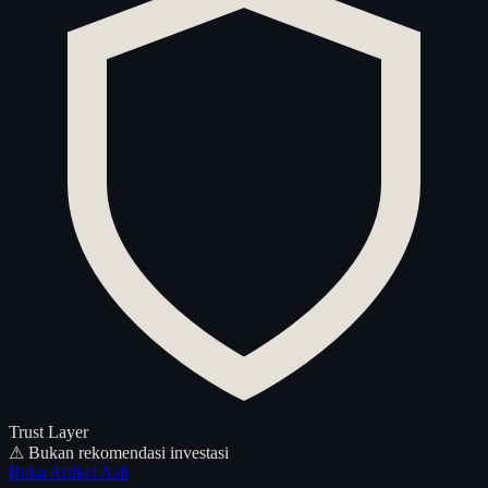
Trust Layer
⚠ Bukan rekomendasi investasi
Buka Artikel Asli