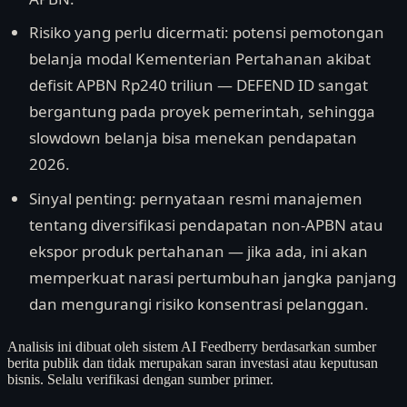
Risiko yang perlu dicermati: potensi pemotongan
belanja modal Kementerian Pertahanan akibat
defisit APBN Rp240 triliun — DEFEND ID sangat
bergantung pada proyek pemerintah, sehingga
slowdown belanja bisa menekan pendapatan
2026.
Sinyal penting: pernyataan resmi manajemen
tentang diversifikasi pendapatan non-APBN atau
ekspor produk pertahanan — jika ada, ini akan
memperkuat narasi pertumbuhan jangka panjang
dan mengurangi risiko konsentrasi pelanggan.
Analisis ini dibuat oleh sistem AI Feedberry berdasarkan sumber
berita publik dan tidak merupakan saran investasi atau keputusan
bisnis. Selalu verifikasi dengan sumber primer.