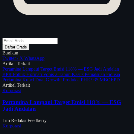
Daftar Gratis
Bagikan
Twitter / X
WhatsApp
Artikel Terkait
Pertamina Lampaui Target Emisi 118% — ESG Jadi Andalan
BPR Pollux Hormati Vonis 2 Tahun Kasus Pemalsuan Fidusia
Pertamina Kunci Dual Growth: Produksi PHE 935 MBOEPD
Artikel Terkait
Korporasi
Pertamina Lampaui Target Emisi 118% — ESG
Jadi Andalan
Tim Redaksi Feedberry
Korporasi