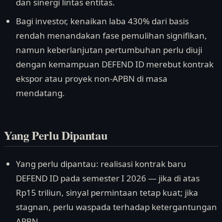
dan sinergi lintas entitas.
Bagi investor, kenaikan laba 430% dari basis
rendah menandakan fase pemulihan signifikan,
namun keberlanjutan pertumbuhan perlu diuji
dengan kemampuan DEFEND ID merebut kontrak
ekspor atau proyek non-APBN di masa
mendatang.
Yang Perlu Dipantau
Yang perlu dipantau: realisasi kontrak baru
DEFEND ID pada semester I 2026 — jika di atas
Rp15 triliun, sinyal permintaan tetap kuat; jika
stagnan, perlu waspada terhadap ketergantungan
APBN.