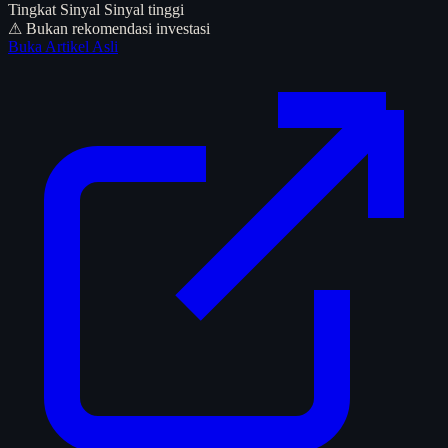
Tingkat Sinyal
Sinyal tinggi
⚠ Bukan rekomendasi investasi
Buka Artikel Asli