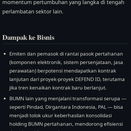
momentum pertumbuhan yang langka di tengah
perlambatan sektor lain.
Dampak ke Bisnis
Emiten dan pemasok di rantai pasok pertahanan
(komponen elektronik, sistem persenjataan, jasa
perawatan) berpotensi mendapatkan kontrak
lanjutan dari proyek-proyek DEFEND ID, terutama
jika tren kenaikan kontrak baru berlanjut.
BUMN lain yang menjalani transformasi serupa —
seperti Pindad, Dirgantara Indonesia, PAL — bisa
menjadi tolok ukur keberhasilan konsolidasi
holding BUMN pertahanan, mendorong efisiensi