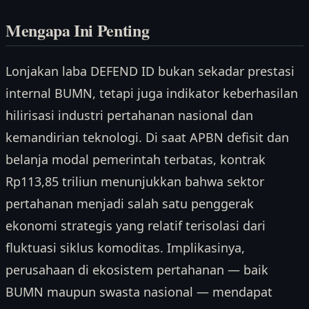
Mengapa Ini Penting
Lonjakan laba DEFEND ID bukan sekadar prestasi
internal BUMN, tetapi juga indikator keberhasilan
hilirisasi industri pertahanan nasional dan
kemandirian teknologi. Di saat APBN defisit dan
belanja modal pemerintah terbatas, kontrak
Rp113,85 triliun menunjukkan bahwa sektor
pertahanan menjadi salah satu penggerak
ekonomi strategis yang relatif terisolasi dari
fluktuasi siklus komoditas. Implikasinya,
perusahaan di ekosistem pertahanan — baik
BUMN maupun swasta nasional — mendapat