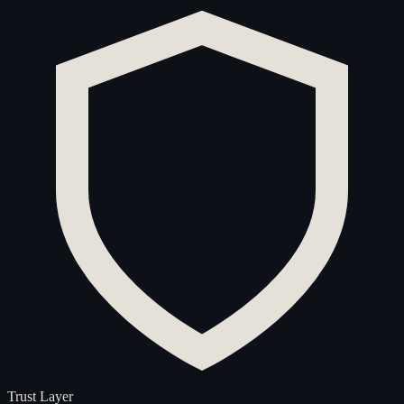
Trust Layer