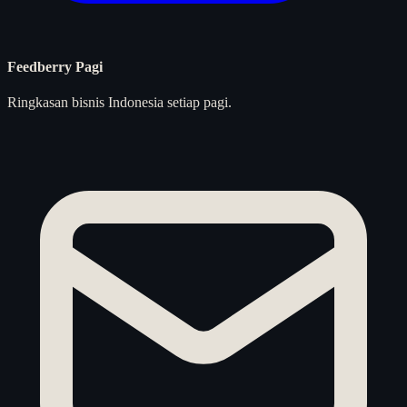
Feedberry Pagi
Ringkasan bisnis Indonesia setiap pagi.