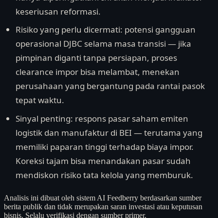
keseriusan reformasi.
Risiko yang perlu dicermati: potensi gangguan
operasional DJBC selama masa transisi — jika
pimpinan diganti tanpa persiapan, proses
clearance impor bisa melambat, menekan
perusahaan yang bergantung pada rantai pasok
tepat waktu.
Sinyal penting: respons pasar saham emiten
logistik dan manufaktur di BEI — terutama yang
memiliki paparan tinggi terhadap biaya impor.
Koreksi tajam bisa menandakan pasar sudah
mendiskon risiko tata kelola yang memburuk.
Analisis ini dibuat oleh sistem AI Feedberry berdasarkan sumber
berita publik dan tidak merupakan saran investasi atau keputusan
bisnis. Selalu verifikasi dengan sumber primer.