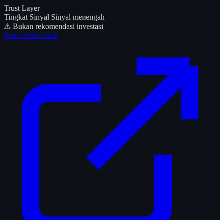
Trust Layer
Tingkat Sinyal
Sinyal menengah
⚠ Bukan rekomendasi investasi
Buka Artikel Asli