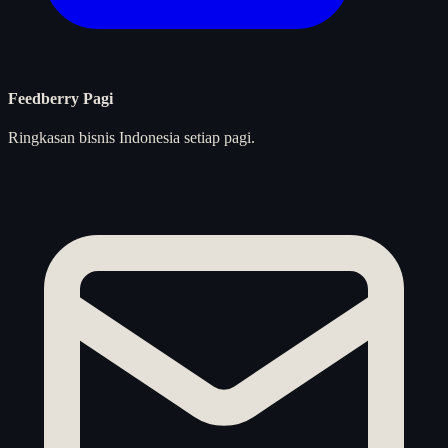
Feedberry Pagi
Ringkasan bisnis Indonesia setiap pagi.