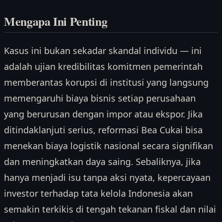
Mengapa Ini Penting
Kasus ini bukan sekadar skandal individu — ini
adalah ujian kredibilitas komitmen pemerintah
memberantas korupsi di institusi yang langsung
memengaruhi biaya bisnis setiap perusahaan
yang berurusan dengan impor atau ekspor. Jika
ditindaklanjuti serius, reformasi Bea Cukai bisa
menekan biaya logistik nasional secara signifikan
dan meningkatkan daya saing. Sebaliknya, jika
hanya menjadi isu tanpa aksi nyata, kepercayaan
investor terhadap tata kelola Indonesia akan
semakin terkikis di tengah tekanan fiskal dan nilai