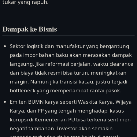
tukar yang rapuh.
Dampak ke Bisnis
Sektor logistik dan manufaktur yang bergantung
pada impor bahan baku akan merasakan dampak
langsung. Jika reformasi berjalan, waktu clearance
dan biaya tidak resmi bisa turun, meningkatkan
margin. Namun jika transisi kacau, justru terjadi
bottleneck yang memperlambat rantai pasok.
Emiten BUMN karya seperti Waskita Karya, Wijaya
Karya, dan PP yang tengah menghadapi kasus
korupsi di Kementerian PU bisa terkena sentimen
negatif tambahan. Investor akan semakin