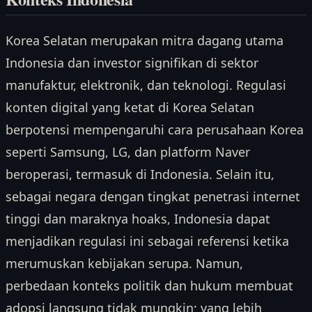
Korea Selatan merupakan mitra dagang utama
Indonesia dan investor signifikan di sektor
manufaktur, elektronik, dan teknologi. Regulasi
konten digital yang ketat di Korea Selatan
berpotensi mempengaruhi cara perusahaan Korea
seperti Samsung, LG, dan platform Naver
beroperasi, termasuk di Indonesia. Selain itu,
sebagai negara dengan tingkat penetrasi internet
tinggi dan maraknya hoaks, Indonesia dapat
menjadikan regulasi ini sebagai referensi ketika
merumuskan kebijakan serupa. Namun,
perbedaan konteks politik dan hukum membuat
adopsi langsung tidak mungkin; yang lebih