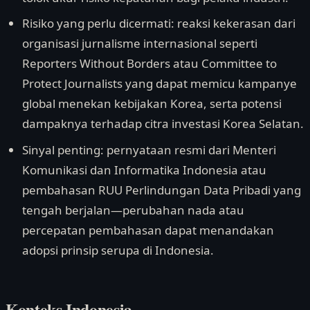
Risiko yang perlu dicermati: reaksi kekerasan dari
organisasi jurnalisme internasional seperti
Reporters Without Borders atau Committee to
Protect Journalists yang dapat memicu kampanye
global menekan kebijakan Korea, serta potensi
dampaknya terhadap citra investasi Korea Selatan.
Sinyal penting: pernyataan resmi dari Menteri
Komunikasi dan Informatika Indonesia atau
pembahasan RUU Perlindungan Data Pribadi yang
tengah berjalan—perubahan nada atau
percepatan pembahasan dapat menandakan
adopsi prinsip serupa di Indonesia.
Konteks Indonesia