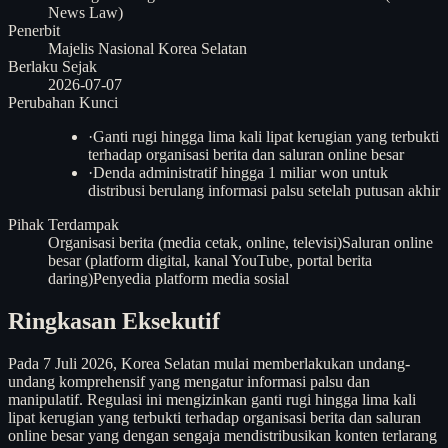
News Law)
Penerbit
Majelis Nasional Korea Selatan
Berlaku Sejak
2026-07-07
Perubahan Kunci
·
Ganti rugi hingga lima kali lipat kerugian yang terbukti
terhadap organisasi berita dan saluran online besar
·
Denda administratif hingga 1 miliar won untuk
distribusi berulang informasi palsu setelah putusan akhir
Pihak Terdampak
Organisasi berita (media cetak, online, televisi)
Saluran online
besar (platform digital, kanal YouTube, portal berita
daring)
Penyedia platform media sosial
Ringkasan Eksekutif
Pada 7 Juli 2026, Korea Selatan mulai memberlakukan undang-
undang komprehensif yang mengatur informasi palsu dan
manipulatif. Regulasi ini mengizinkan ganti rugi hingga lima kali
lipat kerugian yang terbukti terhadap organisasi berita dan saluran
online besar yang dengan sengaja mendistribusikan konten terlarang