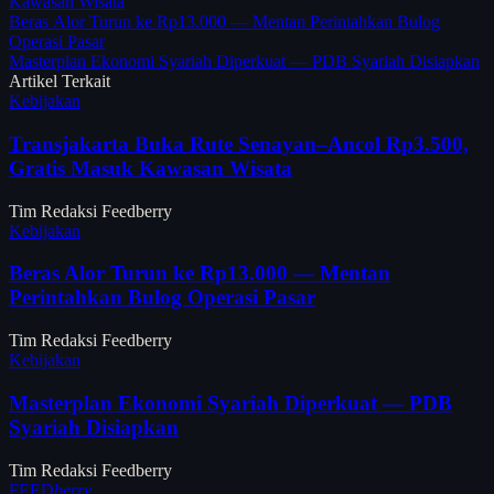
Kawasan Wisata
Beras Alor Turun ke Rp13.000 — Mentan Perintahkan Bulog
Operasi Pasar
Masterplan Ekonomi Syariah Diperkuat — PDB Syariah Disiapkan
Artikel Terkait
Kebijakan
Transjakarta Buka Rute Senayan–Ancol Rp3.500,
Gratis Masuk Kawasan Wisata
Tim Redaksi Feedberry
Kebijakan
Beras Alor Turun ke Rp13.000 — Mentan
Perintahkan Bulog Operasi Pasar
Tim Redaksi Feedberry
Kebijakan
Masterplan Ekonomi Syariah Diperkuat — PDB
Syariah Disiapkan
Tim Redaksi Feedberry
FEED
berry