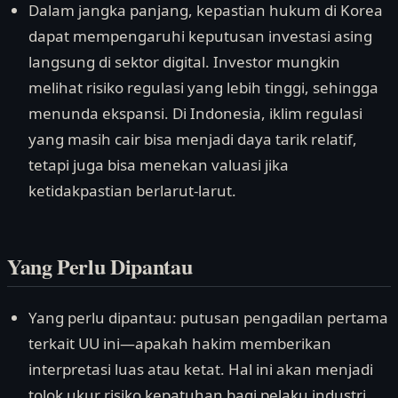
Dalam jangka panjang, kepastian hukum di Korea
dapat mempengaruhi keputusan investasi asing
langsung di sektor digital. Investor mungkin
melihat risiko regulasi yang lebih tinggi, sehingga
menunda ekspansi. Di Indonesia, iklim regulasi
yang masih cair bisa menjadi daya tarik relatif,
tetapi juga bisa menekan valuasi jika
ketidakpastian berlarut-larut.
Yang Perlu Dipantau
Yang perlu dipantau: putusan pengadilan pertama
terkait UU ini—apakah hakim memberikan
interpretasi luas atau ketat. Hal ini akan menjadi
tolok ukur risiko kepatuhan bagi pelaku industri.