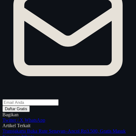
Daftar Gratis
Bagikan
Twitter / X
WhatsApp
Artikel Terkait
Transjakarta Buka Rute Senayan–Ancol Rp3.500, Gratis Masuk