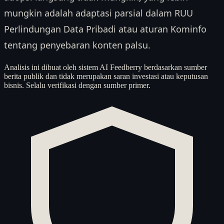
mungkin adalah adaptasi parsial dalam RUU
Perlindungan Data Pribadi atau aturan Kominfo
tentang penyebaran konten palsu.
Analisis ini dibuat oleh sistem AI Feedberry berdasarkan sumber
berita publik dan tidak merupakan saran investasi atau keputusan
bisnis. Selalu verifikasi dengan sumber primer.