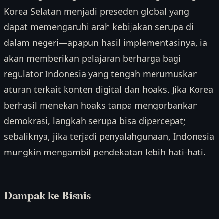
Korea Selatan menjadi preseden global yang
dapat memengaruhi arah kebijakan serupa di
dalam negeri—apapun hasil implementasinya, ia
akan memberikan pelajaran berharga bagi
regulator Indonesia yang tengah merumuskan
aturan terkait konten digital dan hoaks. Jika Korea
berhasil menekan hoaks tanpa mengorbankan
demokrasi, langkah serupa bisa dipercepat;
sebaliknya, jika terjadi penyalahgunaan, Indonesia
mungkin mengambil pendekatan lebih hati-hati.
Dampak ke Bisnis