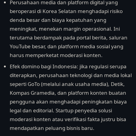
Perusahaan media dan platform digital yang
beroperasi di Korea Selatan menghadapi risiko
denda besar dan biaya kepatuhan yang
meningkat, menekan margin operasional. Ini
terutama berdampak pada portal berita, saluran
YouTube besar, dan platform media sosial yang
harus memperketat moderasi konten.
Efek domino bagi Indonesia: jika regulasi serupa
diterapkan, perusahaan teknologi dan media lokal
seperti GoTo (melalui anak usaha media), Detik,
Kompas Gramedia, dan platform konten buatan
pengguna akan menghadapi peningkatan biaya
legal dan editorial. Startup penyedia solusi
moderasi konten atau verifikasi fakta justru bisa
mendapatkan peluang bisnis baru.