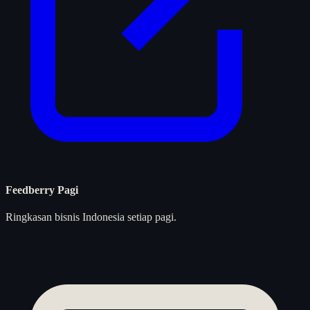
Feedberry Pagi
Ringkasan bisnis Indonesia setiap pagi.