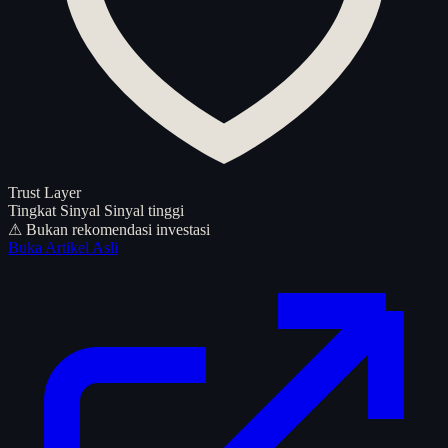
Trust Layer
Tingkat Sinyal
Sinyal tinggi
⚠ Bukan rekomendasi investasi
Buka Artikel Asli