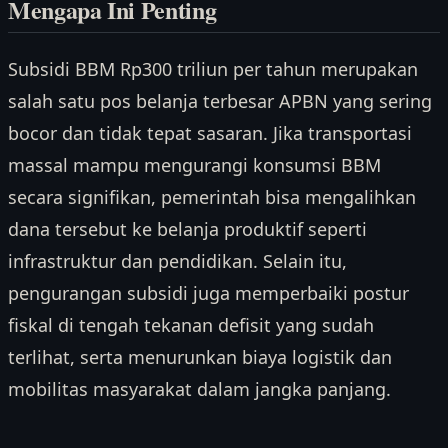
Mengapa Ini Penting
Subsidi BBM Rp300 triliun per tahun merupakan
salah satu pos belanja terbesar APBN yang sering
bocor dan tidak tepat sasaran. Jika transportasi
massal mampu mengurangi konsumsi BBM
secara signifikan, pemerintah bisa mengalihkan
dana tersebut ke belanja produktif seperti
infrastruktur dan pendidikan. Selain itu,
pengurangan subsidi juga memperbaiki postur
fiskal di tengah tekanan defisit yang sudah
terlihat, serta menurunkan biaya logistik dan
mobilitas masyarakat dalam jangka panjang.