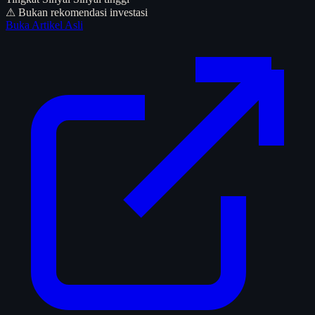
⚠ Bukan rekomendasi investasi
Buka Artikel Asli