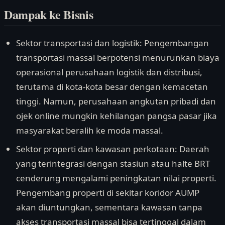
Dampak ke Bisnis
Sektor transportasi dan logistik: Pengembangan
transportasi massal berpotensi menurunkan biaya
operasional perusahaan logistik dan distribusi,
terutama di kota-kota besar dengan kemacetan
tinggi. Namun, perusahaan angkutan pribadi dan
ojek online mungkin kehilangan pangsa pasar jika
masyarakat beralih ke moda massal.
Sektor properti dan kawasan perkotaan: Daerah
yang terintegrasi dengan stasiun atau halte BRT
cenderung mengalami peningkatan nilai properti.
Pengembang properti di sekitar koridor AUMP
akan diuntungkan, sementara kawasan tanpa
akses transportasi massal bisa tertinggal dalam