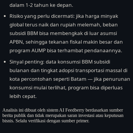
dalam 1-2 tahun ke depan.
Risiko yang perlu dicermati: jika harga minyak
global terus naik dan rupiah melemah, beban
subsidi BBM bisa membengkak di luar asumsi
APBN, sehingga tekanan fiskal makin besar dan
program AUMP bisa terhambat pendanaannya.
Sinyal penting: data konsumsi BBM subsidi
bulanan dan tingkat adopsi transportasi massal di
kota percontohan seperti Batam — jika penurunan
konsumsi mulai terlihat, program bisa diperluas
lebih cepat.
Analisis ini dibuat oleh sistem AI Feedberry berdasarkan sumber
berita publik dan tidak merupakan saran investasi atau keputusan
bisnis. Selalu verifikasi dengan sumber primer.