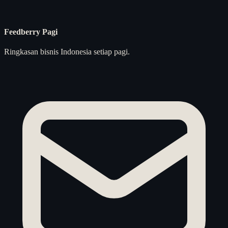
Feedberry Pagi
Ringkasan bisnis Indonesia setiap pagi.