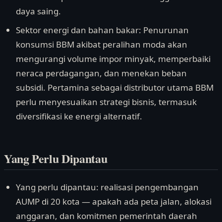
daya saing.
Sektor energi dan bahan bakar: Penurunan
konsumsi BBM akibat peralihan moda akan
mengurangi volume impor minyak, memperbaiki
neraca perdagangan, dan menekan beban
subsidi. Pertamina sebagai distributor utama BBM
perlu menyesuaikan strategi bisnis, termasuk
diversifikasi ke energi alternatif.
Yang Perlu Dipantau
Yang perlu dipantau: realisasi pengembangan
AUMP di 20 kota — apakah ada peta jalan, alokasi
anggaran, dan komitmen pemerintah daerah