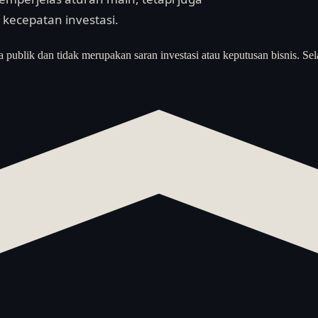
ecepatan investasi.
a publik dan tidak merupakan saran investasi atau keputusan bisnis. Sel