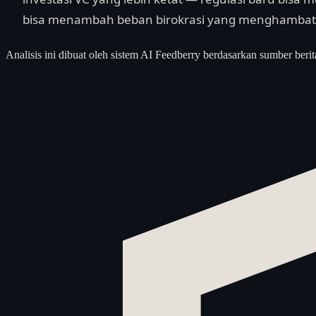
bisa menambah beban birokrasi yang menghambat k
Analisis ini dibuat oleh sistem AI Feedberry berdasarkan sumber berit