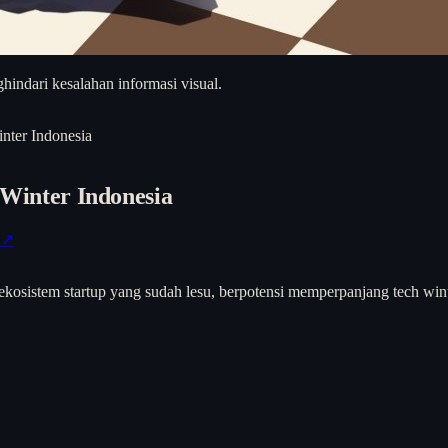
hindari kesalahan informasi visual.
ter Indonesia
inter Indonesia
 ↗
istem startup yang sudah lesu, berpotensi memperpanjang tech winter 