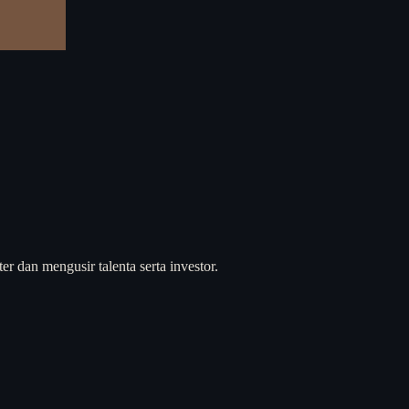
dan mengusir talenta serta investor.