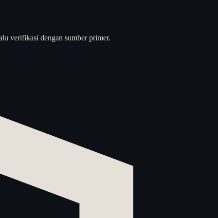
alu verifikasi dengan sumber primer.