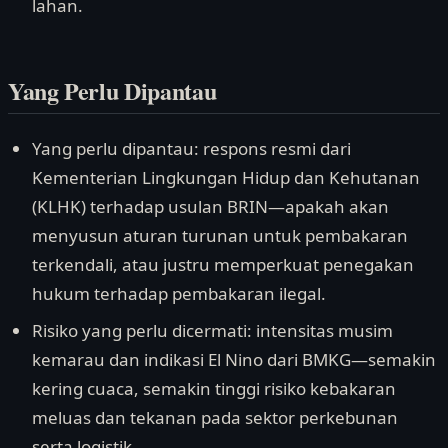
lahan.
Yang Perlu Dipantau
Yang perlu dipantau: respons resmi dari
Kementerian Lingkungan Hidup dan Kehutanan
(KLHK) terhadap usulan BRIN—apakah akan
menyusun aturan turunan untuk pembakaran
terkendali, atau justru memperkuat penegakan
hukum terhadap pembakaran ilegal.
Risiko yang perlu dicermati: intensitas musim
kemarau dan indikasi El Nino dari BMKG—semakin
kering cuaca, semakin tinggi risiko kebakaran
meluas dan tekanan pada sektor perkebunan
serta logistik.