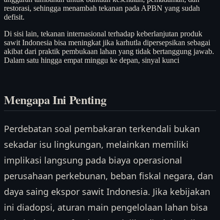
restorasi, sehingga menambah tekanan pada APBN yang sudah
defisit.
Di sisi lain, tekanan internasional terhadap keberlanjutan produk
sawit Indonesia bisa meningkat jika karhutla dipersepsikan sebagai
akibat dari praktik pembukaan lahan yang tidak bertanggung jawab.
Dalam satu hingga empat minggu ke depan, sinyal kunci
Mengapa Ini Penting
Perdebatan soal pembakaran terkendali bukan
sekadar isu lingkungan, melainkan memiliki
implikasi langsung pada biaya operasional
perusahaan perkebunan, beban fiskal negara, dan
daya saing ekspor sawit Indonesia. Jika kebijakan
ini diadopsi, aturan main pengelolaan lahan bisa