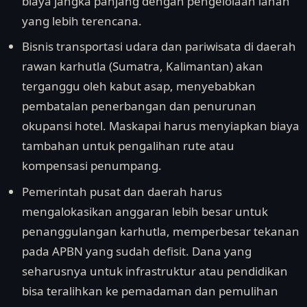
biaya jangka panjang dengan pengelolaan lahan
yang lebih terencana.
Bisnis transportasi udara dan pariwisata di daerah
rawan karhutla (Sumatra, Kalimantan) akan
terganggu oleh kabut asap, menyebabkan
pembatalan penerbangan dan penurunan
okupansi hotel. Maskapai harus menyiapkan biaya
tambahan untuk pengalihan rute atau
kompensasi penumpang.
Pemerintah pusat dan daerah harus
mengalokasikan anggaran lebih besar untuk
penanggulangan karhutla, memperbesar tekanan
pada APBN yang sudah defisit. Dana yang
seharusnya untuk infrastruktur atau pendidikan
bisa teralihkan ke pemadaman dan pemulihan