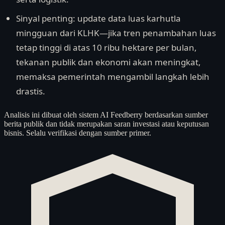
Sinyal penting: update data luas karhutla
mingguan dari KLHK—jika tren penambahan luas
tetap tinggi di atas 10 ribu hektare per bulan,
tekanan publik dan ekonomi akan meningkat,
memaksa pemerintah mengambil langkah lebih
drastis.
Analisis ini dibuat oleh sistem AI Feedberry berdasarkan sumber
berita publik dan tidak merupakan saran investasi atau keputusan
bisnis. Selalu verifikasi dengan sumber primer.