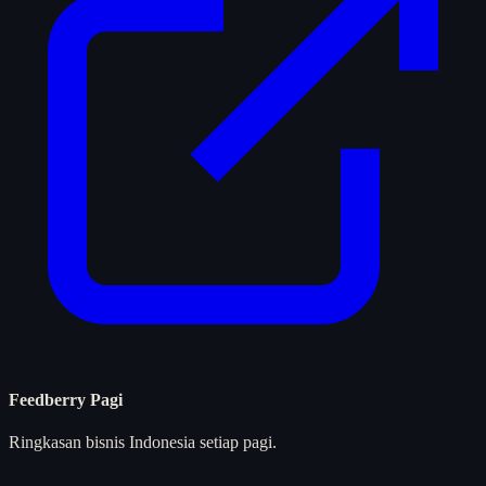
Feedberry Pagi
Ringkasan bisnis Indonesia setiap pagi.