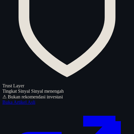
Trust Layer
Tingkat Sinyal
Sinyal menengah
⚠ Bukan rekomendasi investasi
Buka Artikel Asli