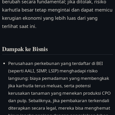
berubah secara fundamental; jika ditolak, risiko
karhutla besar tetap mengintai dan dapat memicu
kerugian ekonomi yang lebih luas dari yang
terlihat saat ini.
Dampak ke Bisnis
Perusahaan perkebunan yang terdaftar di BEI
(seperti AALI, SIMP, LSIP) menghadapi risiko
langsung: biaya pemadaman yang membengkak
jika karhutla terus meluas, serta potensi
kerusakan tanaman yang menekan produksi CPO
dan pulp. Sebaliknya, jika pembakaran terkendali
diterapkan secara legal, mereka bisa menghemat