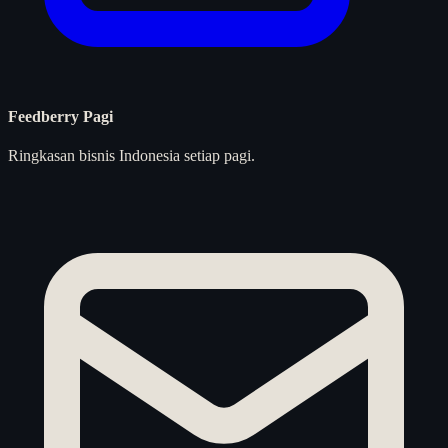
Feedberry Pagi
Ringkasan bisnis Indonesia setiap pagi.