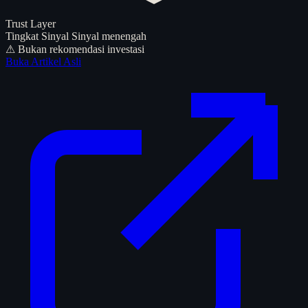
Trust Layer
Tingkat Sinyal
Sinyal menengah
⚠ Bukan rekomendasi investasi
Buka Artikel Asli