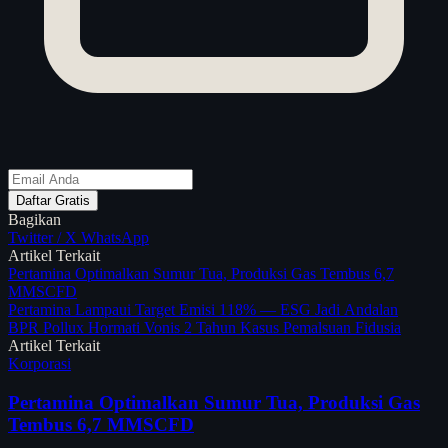
Daftar Gratis
Bagikan
Twitter / X
WhatsApp
Artikel Terkait
Pertamina Optimalkan Sumur Tua, Produksi Gas Tembus 6,7
MMSCFD
Pertamina Lampaui Target Emisi 118% — ESG Jadi Andalan
BPR Pollux Hormati Vonis 2 Tahun Kasus Pemalsuan Fidusia
Artikel Terkait
Korporasi
Pertamina Optimalkan Sumur Tua, Produksi Gas
Tembus 6,7 MMSCFD