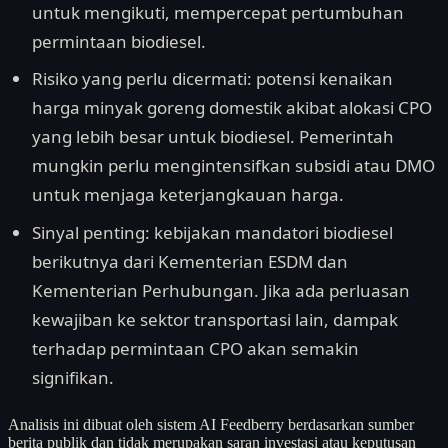
untuk mengikuti, mempercepat pertumbuhan
permintaan biodiesel.
Risiko yang perlu dicermati: potensi kenaikan
harga minyak goreng domestik akibat alokasi CPO
yang lebih besar untuk biodiesel. Pemerintah
mungkin perlu mengintensifkan subsidi atau DMO
untuk menjaga keterjangkauan harga.
Sinyal penting: kebijakan mandatori biodiesel
berikutnya dari Kementerian ESDM dan
Kementerian Perhubungan. Jika ada perluasan
kewajiban ke sektor transportasi lain, dampak
terhadap permintaan CPO akan semakin
signifikan.
Analisis ini dibuat oleh sistem AI Feedberry berdasarkan sumber
berita publik dan tidak merupakan saran investasi atau keputusan