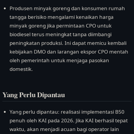
Produsen minyak goreng dan konsumen rumah
tangga berisiko mengalami kenaikan harga
minyak goreng jika permintaan CPO untuk
biodiesel terus meningkat tanpa diimbangi
peningkatan produksi. Ini dapat memicu kembali
kebijakan DMO dan larangan ekspor CPO mentah
oleh pemerintah untuk menjaga pasokan
domestik.
Yang Perlu Dipantau
Yang perlu dipantau: realisasi implementasi B50
penuh oleh KAI pada 2026. Jika KAI berhasil tepat
waktu, akan menjadi acuan bagi operator lain