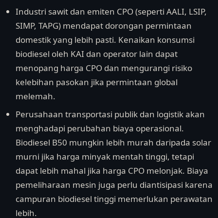
Industri sawit dan emiten CPO (seperti AALI, LSIP,
SIMP, TAPG) mendapat dorongan permintaan
domestik yang lebih pasti. Kenaikan konsumsi
biodiesel oleh KAI dan operator lain dapat
menopang harga CPO dan mengurangi risiko
kelebihan pasokan jika permintaan global
melemah.
Perusahaan transportasi publik dan logistik akan
menghadapi perubahan biaya operasional.
Biodiesel B50 mungkin lebih murah daripada solar
murni jika harga minyak mentah tinggi, tetapi
dapat lebih mahal jika harga CPO melonjak. Biaya
pemeliharaan mesin juga perlu diantisipasi karena
campuran biodiesel tinggi memerlukan perawatan
lebih.