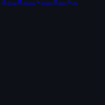
Home
Analisis
Emiten
Brief
Pro