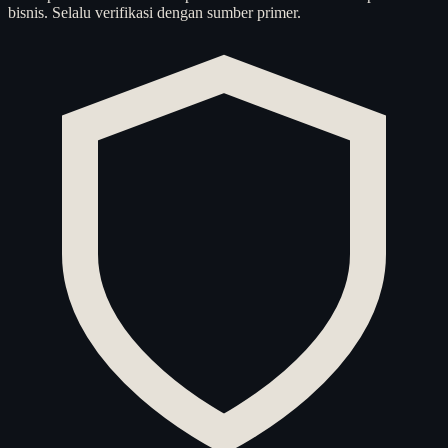
bisnis. Selalu verifikasi dengan sumber primer.