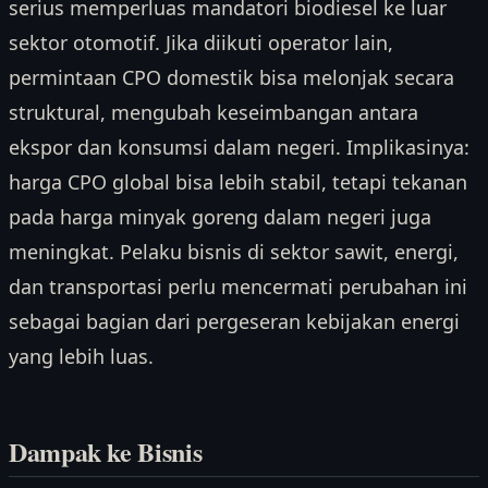
serius memperluas mandatori biodiesel ke luar
sektor otomotif. Jika diikuti operator lain,
permintaan CPO domestik bisa melonjak secara
struktural, mengubah keseimbangan antara
ekspor dan konsumsi dalam negeri. Implikasinya:
harga CPO global bisa lebih stabil, tetapi tekanan
pada harga minyak goreng dalam negeri juga
meningkat. Pelaku bisnis di sektor sawit, energi,
dan transportasi perlu mencermati perubahan ini
sebagai bagian dari pergeseran kebijakan energi
yang lebih luas.
Dampak ke Bisnis