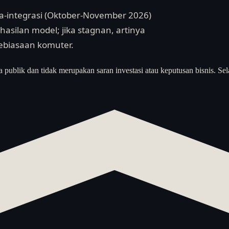
sca-integrasi (Oktober-November 2026)
hasilan model; jika stagnan, artinya
kebiasaan komuter.
a publik dan tidak merupakan saran investasi atau keputusan bisnis. Sel