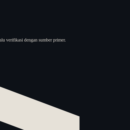
alu verifikasi dengan sumber primer.