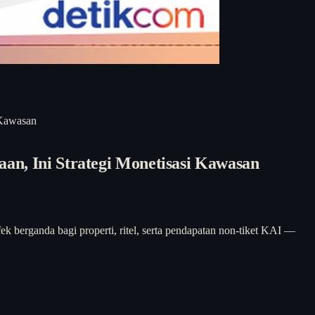
 Kawasan
an, Ini Strategi Monetisasi Kawasan
ek berganda bagi properti, ritel, serta pendapatan non-tiket KAI —