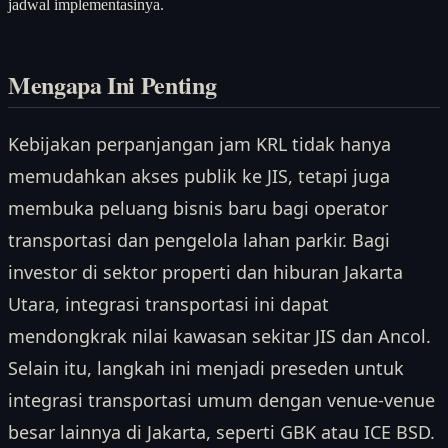
jadwal implementasinya.
Mengapa Ini Penting
Kebijakan perpanjangan jam KRL tidak hanya
memudahkan akses publik ke JIS, tetapi juga
membuka peluang bisnis baru bagi operator
transportasi dan pengelola lahan parkir. Bagi
investor di sektor properti dan hiburan Jakarta
Utara, integrasi transportasi ini dapat
mendongkrak nilai kawasan sekitar JIS dan Ancol.
Selain itu, langkah ini menjadi preseden untuk
integrasi transportasi umum dengan venue-venue
besar lainnya di Jakarta, seperti GBK atau ICE BSD.