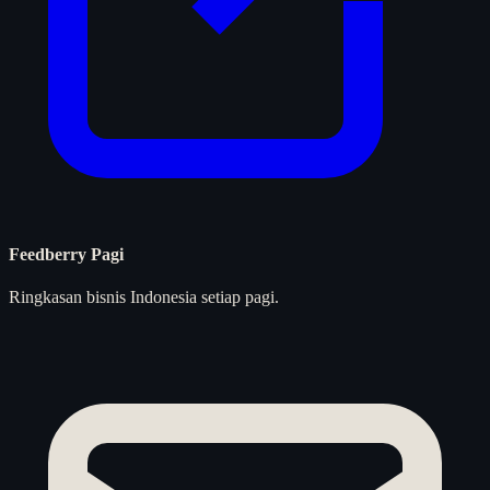
Feedberry Pagi
Ringkasan bisnis Indonesia setiap pagi.