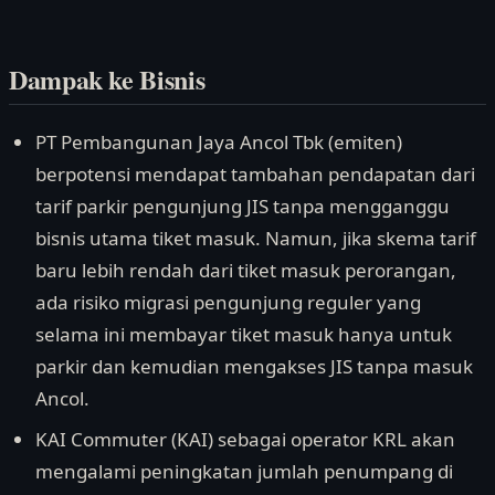
Dampak ke Bisnis
PT Pembangunan Jaya Ancol Tbk (emiten)
berpotensi mendapat tambahan pendapatan dari
tarif parkir pengunjung JIS tanpa mengganggu
bisnis utama tiket masuk. Namun, jika skema tarif
baru lebih rendah dari tiket masuk perorangan,
ada risiko migrasi pengunjung reguler yang
selama ini membayar tiket masuk hanya untuk
parkir dan kemudian mengakses JIS tanpa masuk
Ancol.
KAI Commuter (KAI) sebagai operator KRL akan
mengalami peningkatan jumlah penumpang di