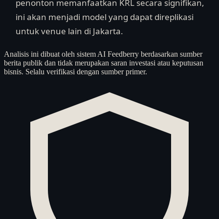
penonton memanfaatkan KRL secara signifikan,
ini akan menjadi model yang dapat direplikasi
untuk venue lain di Jakarta.
Analisis ini dibuat oleh sistem AI Feedberry berdasarkan sumber
berita publik dan tidak merupakan saran investasi atau keputusan
bisnis. Selalu verifikasi dengan sumber primer.