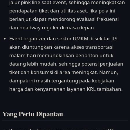
jalur pink line saat event, sehingga meningkatkan
pendapatan tiket dan utilitas aset. Jika pola ini
berlanjut, dapat mendorong evaluasi frekuensi
dan headway reguler di masa depan.
Event organizer dan sektor UMKM di sekitar JIS
akan diuntungkan karena akses transportasi
malam hari memungkinkan penonton untuk
datang lebih mudah, sehingga potensi penjualan
tiket dan konsumsi di area meningkat. Namun,
dampak ini masih tergantung pada kebijakan
harga dan kenyamanan layanan KRL tambahan.
Yang Perlu Dipantau