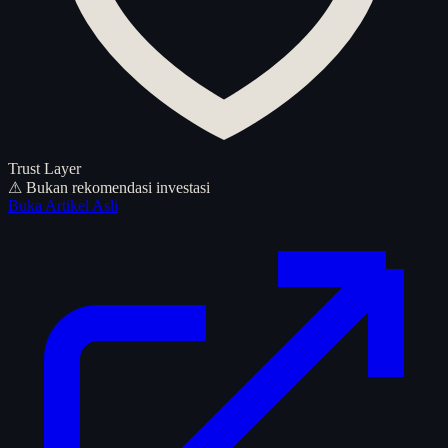
Trust Layer
⚠ Bukan rekomendasi investasi
Buka Artikel Asli