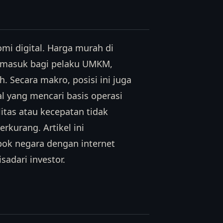
mi digital. Harga murah di
 masuk bagi pelaku UMKM,
. Secara makro, posisi ini juga
l yang mencari basis operasi
itas atau kecepatan tidak
kurang. Artikel ini
ok negara dengan internet
sadari investor.