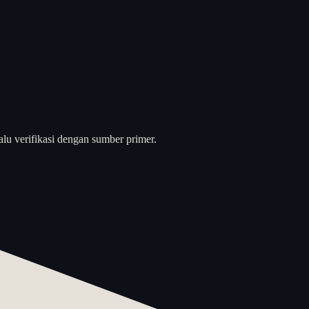
alu verifikasi dengan sumber primer.