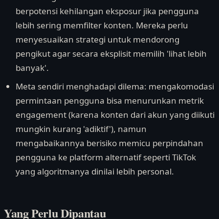
berpotensi kehilangan eksposur jika pengguna
lebih sering memfilter konten. Mereka perlu
menyesuaikan strategi untuk mendorong
pengikut agar secara eksplisit memilih 'lihat lebih
banyak'.
Meta sendiri menghadapi dilema: mengakomodasi
permintaan pengguna bisa menurunkan metrik
engagement (karena konten dari akun yang diikuti
mungkin kurang 'adiktif'), namun
mengabaikannya berisiko memicu perpindahan
pengguna ke platform alternatif seperti TikTok
yang algoritmanya dinilai lebih personal.
Yang Perlu Dipantau