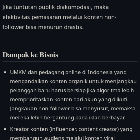
Jika tuntutan publik diakomodasi, maka
efektivitas pemasaran melalui konten non-
follower bisa menurun drastis.
Dampak ke Bisnis
UMKM dan pedagang online di Indonesia yang
mengandalkan konten organik untuk menjangkau
pelanggan baru harus bersiap jika algoritma lebih
memprioritaskan konten dari akun yang diikuti.
Jangkauan non-follower bisa menyusut, memaksa
mereka lebih bergantung pada iklan berbayar.
Kreator konten (influencer, content creator) yang
membangun audiens melalui konten viral