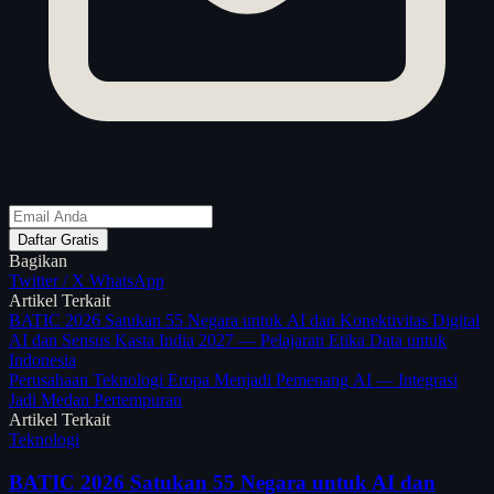
Daftar Gratis
Bagikan
Twitter / X
WhatsApp
Artikel Terkait
BATIC 2026 Satukan 55 Negara untuk AI dan Konektivitas Digital
AI dan Sensus Kasta India 2027 — Pelajaran Etika Data untuk
Indonesia
Perusahaan Teknologi Eropa Menjadi Pemenang AI — Integrasi
Jadi Medan Pertempuran
Artikel Terkait
Teknologi
BATIC 2026 Satukan 55 Negara untuk AI dan