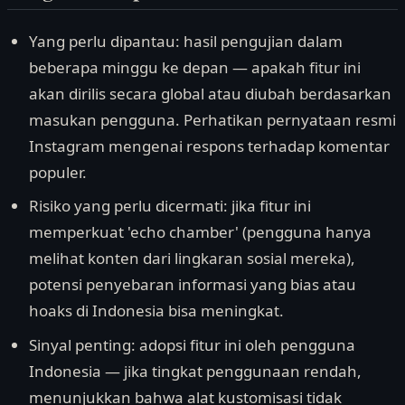
Yang perlu dipantau: hasil pengujian dalam
beberapa minggu ke depan — apakah fitur ini
akan dirilis secara global atau diubah berdasarkan
masukan pengguna. Perhatikan pernyataan resmi
Instagram mengenai respons terhadap komentar
populer.
Risiko yang perlu dicermati: jika fitur ini
memperkuat 'echo chamber' (pengguna hanya
melihat konten dari lingkaran sosial mereka),
potensi penyebaran informasi yang bias atau
hoaks di Indonesia bisa meningkat.
Sinyal penting: adopsi fitur ini oleh pengguna
Indonesia — jika tingkat penggunaan rendah,
menunjukkan bahwa alat kustomisasi tidak