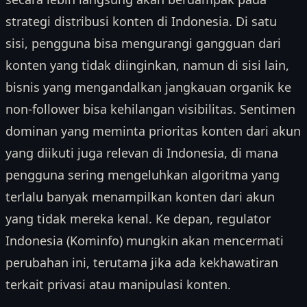
strategi distribusi konten di Indonesia. Di satu
sisi, pengguna bisa mengurangi gangguan dari
konten yang tidak diinginkan, namun di sisi lain,
bisnis yang mengandalkan jangkauan organik ke
non-follower bisa kehilangan visibilitas. Sentimen
dominan yang meminta prioritas konten dari akun
yang diikuti juga relevan di Indonesia, di mana
pengguna sering mengeluhkan algoritma yang
terlalu banyak menampilkan konten dari akun
yang tidak mereka kenal. Ke depan, regulator
Indonesia (Kominfo) mungkin akan mencermati
perubahan ini, terutama jika ada kekhawatiran
terkait privasi atau manipulasi konten.