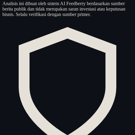
Analisis ini dibuat oleh sistem AI Feedberry berdasarkan sumber
berita publik dan tidak merupakan saran investasi atau keputusan
bisnis. Selalu verifikasi dengan sumber primer.