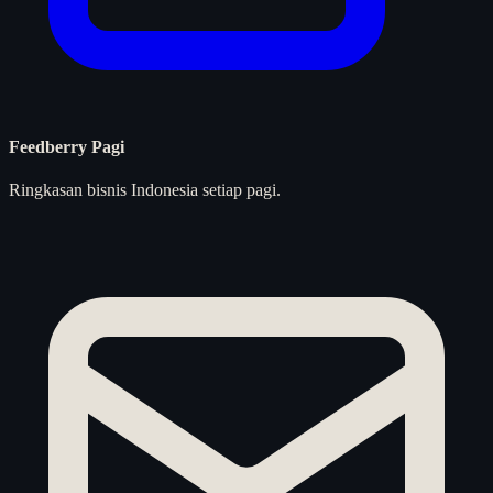
Feedberry Pagi
Ringkasan bisnis Indonesia setiap pagi.