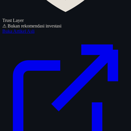
Trust Layer
⚠ Bukan rekomendasi investasi
Buka Artikel Asli