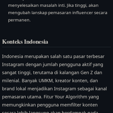
menyelesaikan masalah inti. Jika tinggi, akan
mengubah lanskap pemasaran influencer secara
permanen.
Konteks Indonesia
Indonesia merupakan salah satu pasar terbesar
Instagram dengan jumlah pengguna aktif yang
sangat tinggi, terutama di kalangan Gen Z dan
milenial. Banyak UMKM, kreator konten, dan
brand lokal menjadikan Instagram sebagai kanal
pemasaran utama. Fitur Your Algorithm yang
memungkinkan pengguna memfilter konten
secara lebih langsung akan berdampak pada