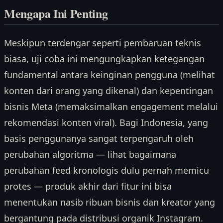
Mengapa Ini Penting
Meskipun terdengar seperti pembaruan teknis
biasa, uji coba ini mengungkapkan ketegangan
fundamental antara keinginan pengguna (melihat
konten dari orang yang dikenal) dan kepentingan
bisnis Meta (memaksimalkan engagement melalui
rekomendasi konten viral). Bagi Indonesia, yang
basis penggunanya sangat terpengaruh oleh
perubahan algoritma — lihat bagaimana
perubahan feed kronologis dulu pernah memicu
protes — produk akhir dari fitur ini bisa
menentukan nasib ribuan bisnis dan kreator yang
bergantung pada distribusi organik Instagram.