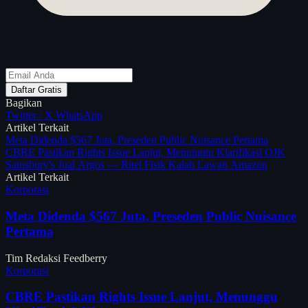
Daftar Gratis
Bagikan
Twitter / X
WhatsApp
Artikel Terkait
Meta Didenda $567 Juta, Preseden Public Nuisance Pertama
CBRE Pastikan Rights Issue Lanjut, Menunggu Klarifikasi OJK
Sainsbury's Jual Argos — Ritel Fisik Kalah Lawan Amazon
Artikel Terkait
Korporasi
Meta Didenda $567 Juta, Preseden Public Nuisance
Pertama
Tim Redaksi Feedberry
Korporasi
CBRE Pastikan Rights Issue Lanjut, Menunggu