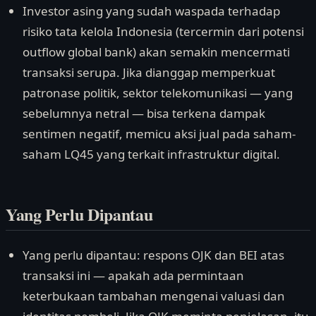
Investor asing yang sudah waspada terhadap
risiko tata kelola Indonesia (tercermin dari potensi
outflow global bank) akan semakin mencermati
transaksi serupa. Jika dianggap memperkuat
patronase politik, sektor telekomunikasi — yang
sebelumnya netral — bisa terkena dampak
sentimen negatif, memicu aksi jual pada saham-
saham LQ45 yang terkait infrastruktur digital.
Yang Perlu Dipantau
Yang perlu dipantau: respons OJK dan BEI atas
transaksi ini — apakah ada permintaan
keterbukaan tambahan mengenai valuasi dan