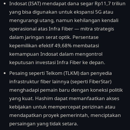
Indosat (ISAT) mendapat dana segar Rp11,7 triliun
yang bisa digunakan untuk ekspansi 5G atau
mengurangi utang, namun kehilangan kendali
operasional atas Infra Fiber — mitra strategis
dalam jaringan serat optik. Persentase
kepemilikan efektif 49,68% membatasi
kemampuan Indosat dalam mengontrol
keputusan investasi Infra Fiber ke depan.
Pesaing seperti Telkom (TLKM) dan penyedia
infrastruktur fiber lainnya (seperti FiberStar)
menghadapi pemain baru dengan koneksi politik
yang kuat. Hashim dapat memanfaatkan akses
kebijakan untuk mempercepat perizinan atau
mendapatkan proyek pemerintah, menciptakan
persaingan yang tidak setara.