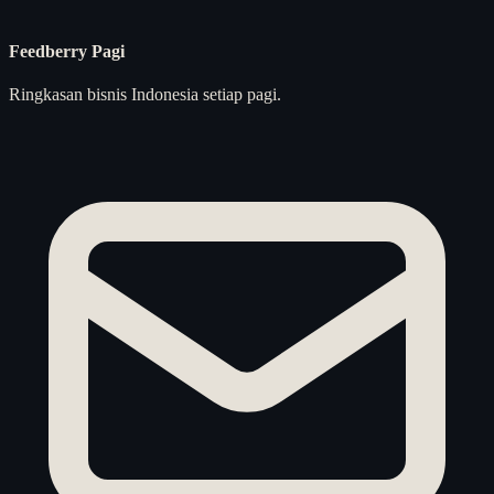
Feedberry Pagi
Ringkasan bisnis Indonesia setiap pagi.