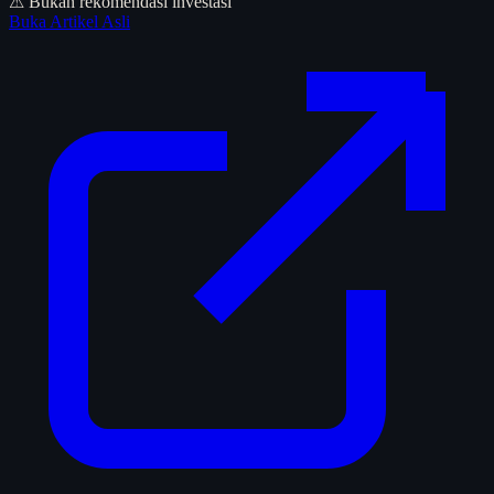
⚠ Bukan rekomendasi investasi
Buka Artikel Asli