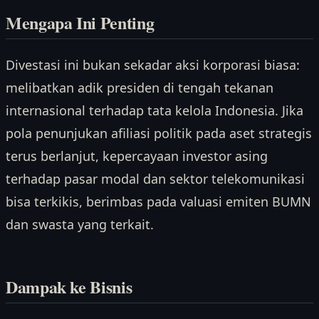
Mengapa Ini Penting
Divestasi ini bukan sekadar aksi korporasi biasa:
melibatkan adik presiden di tengah tekanan
internasional terhadap tata kelola Indonesia. Jika
pola penunjukan afiliasi politik pada aset strategis
terus berlanjut, kepercayaan investor asing
terhadap pasar modal dan sektor telekomunikasi
bisa terkikis, berimbas pada valuasi emiten BUMN
dan swasta yang terkait.
Dampak ke Bisnis