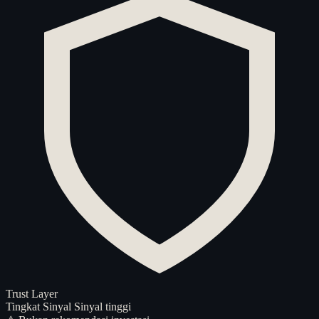
Trust Layer
Tingkat Sinyal
Sinyal tinggi