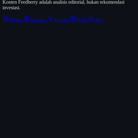
Konten Feedberry adalah analisis editorial, bukan rekomendasi
investasi.
Home
Analisis
Emiten
Brief
Pro