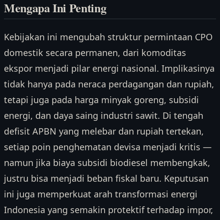
Mengapa Ini Penting
Kebijakan ini mengubah struktur permintaan CPO
domestik secara permanen, dari komoditas
ekspor menjadi pilar energi nasional. Implikasinya
tidak hanya pada neraca perdagangan dan rupiah,
tetapi juga pada harga minyak goreng, subsidi
energi, dan daya saing industri sawit. Di tengah
defisit APBN yang melebar dan rupiah tertekan,
setiap poin penghematan devisa menjadi kritis —
namun jika biaya subsidi biodiesel membengkak,
justru bisa menjadi beban fiskal baru. Keputusan
ini juga memperkuat arah transformasi energi
Indonesia yang semakin protektif terhadap impor,