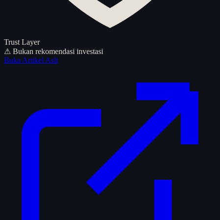
Trust Layer
⚠ Bukan rekomendasi investasi
Buka Artikel Asli