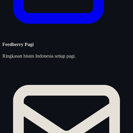
Feedberry Pagi
Ringkasan bisnis Indonesia setiap pagi.