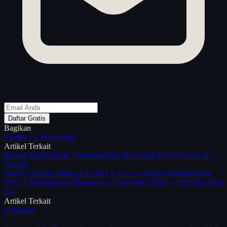
Daftar Gratis
Bagikan
Twitter / X
WhatsApp
Artikel Terkait
Bansos Dialihkan ke Pemberdayaan, Kemenko PM Uji Coba di 5
Daerah
Senat AS Kejar Voting CLARITY Act — Kripto Menanti Nasib
PPh 22 Marketplace Ditunda ke 1 November 2026 — DJP Batalkan
SK
Artikel Terkait
Kebijakan