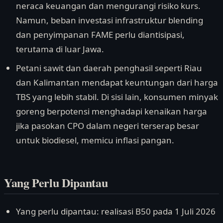
neraca keuangan dan mengurangi risiko kurs.
Namun, beban investasi infrastruktur blending
dan penyimpanan FAME perlu diantisipasi,
terutama di luar Jawa.
Petani sawit dan daerah penghasil seperti Riau
dan Kalimantan mendapat keuntungan dari harga
TBS yang lebih stabil. Di sisi lain, konsumen minyak
goreng berpotensi menghadapi kenaikan harga
jika pasokan CPO dalam negeri terserap besar
untuk biodiesel, memicu inflasi pangan.
Yang Perlu Dipantau
Yang perlu dipantau: realisasi B50 pada 1 Juli 2026