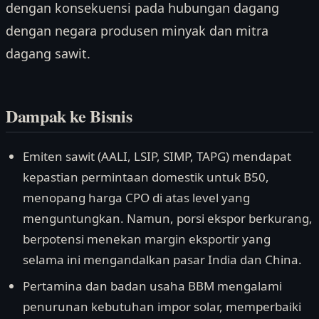
dengan konsekuensi pada hubungan dagang
dengan negara produsen minyak dan mitra
dagang sawit.
Dampak ke Bisnis
Emiten sawit (AALI, LSIP, SIMP, TAPG) mendapat
kepastian permintaan domestik untuk B50,
menopang harga CPO di atas level yang
menguntungkan. Namun, porsi ekspor berkurang,
berpotensi menekan margin eksportir yang
selama ini mengandalkan pasar India dan China.
Pertamina dan badan usaha BBM mengalami
penurunan kebutuhan impor solar, memperbaiki