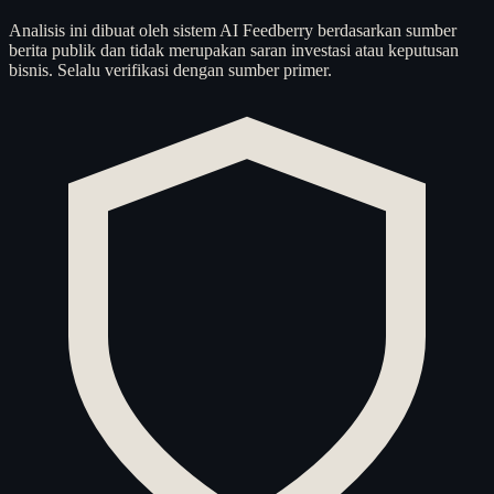
Analisis ini dibuat oleh sistem AI Feedberry berdasarkan sumber
berita publik dan tidak merupakan saran investasi atau keputusan
bisnis. Selalu verifikasi dengan sumber primer.