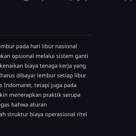
mbur pada hari libur nasional
kan opsional melalui sistem ganti
 kenaikan biaya tenaga kerja yang
 harus dibayar lembur setiap libur
s Indomaret, tetapi juga pada
gkin menerapkan praktik serupa
tegas bahwa aturan
 struktur biaya operasional ritel