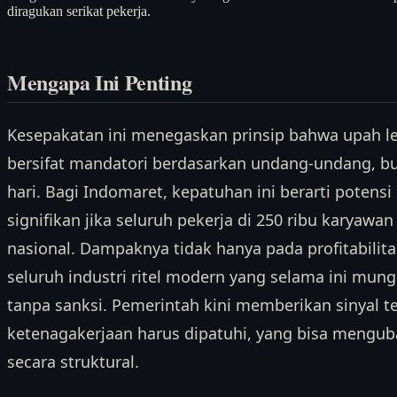
diragukan serikat pekerja.
Mengapa Ini Penting
Kesepakatan ini menegaskan prinsip bahwa upah le
bersifat mandatori berdasarkan undang-undang, bu
hari. Bagi Indomaret, kepatuhan ini berarti potensi
signifikan jika seluruh pekerja di 250 ribu karyawan
nasional. Dampaknya tidak hanya pada profitabilita
seluruh industri ritel modern yang selama ini mun
tanpa sanksi. Pemerintah kini memberikan sinyal 
ketenagakerjaan harus dipatuhi, yang bisa mengubah
secara struktural.