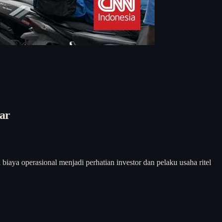
ar
biaya operasional menjadi perhatian investor dan pelaku usaha ritel