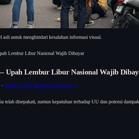
asli untuk menghindari kesalahan informasi visual.
Upah Lembur Libur Nasional Wajib Dibayar
 — Upah Lembur Libur Nasional Wajib Dibay
·
Sumber: CNN Indonesia Ekonomi ↗
nesia telah disepakati, namun kepatuhan terhadap UU dan potensi dampak 