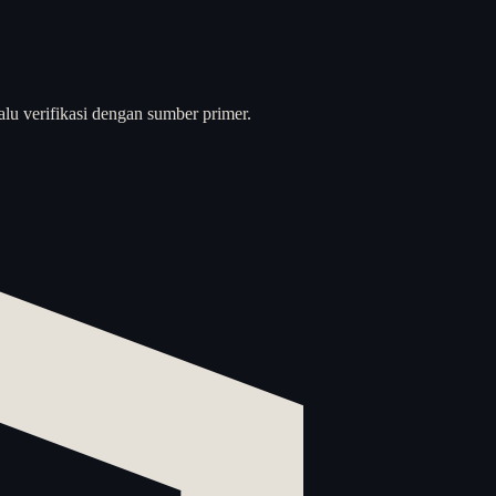
alu verifikasi dengan sumber primer.