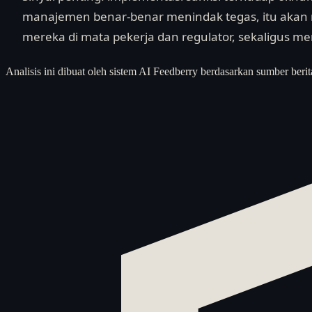
manajemen benar-benar menindak tegas, itu akan 
mereka di mata pekerja dan regulator, sekaligus m
Analisis ini dibuat oleh sistem AI Feedberry berdasarkan sumber berit