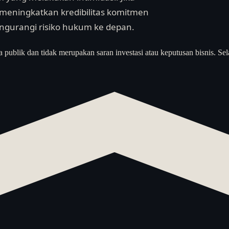
meningkatkan kredibilitas komitmen
engurangi risiko hukum ke depan.
a publik dan tidak merupakan saran investasi atau keputusan bisnis. Sel