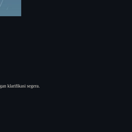
an klarifikasi segera.