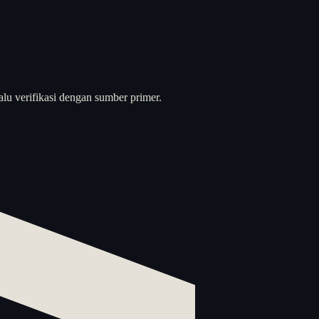
alu verifikasi dengan sumber primer.