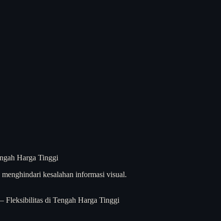
menghindari kesalahan informasi visual.
 Fleksibilitas di Tengah Harga Tinggi