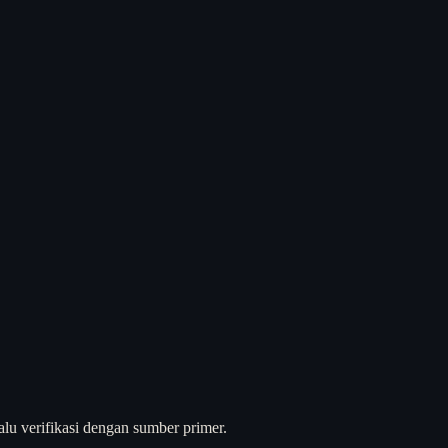
alu verifikasi dengan sumber primer.