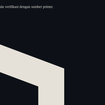
alu verifikasi dengan sumber primer.