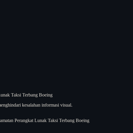
enghindari kesalahan informasi visual.
lamatan Perangkat Lunak Taksi Terbang Boeing