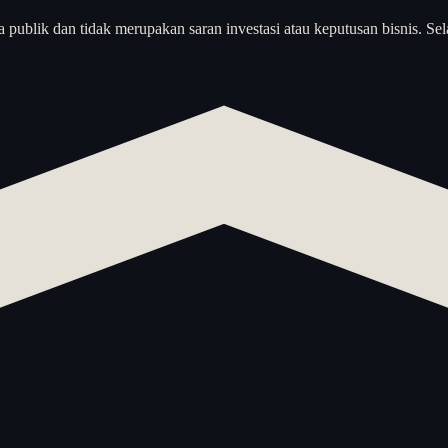
a publik dan tidak merupakan saran investasi atau keputusan bisnis. Sel