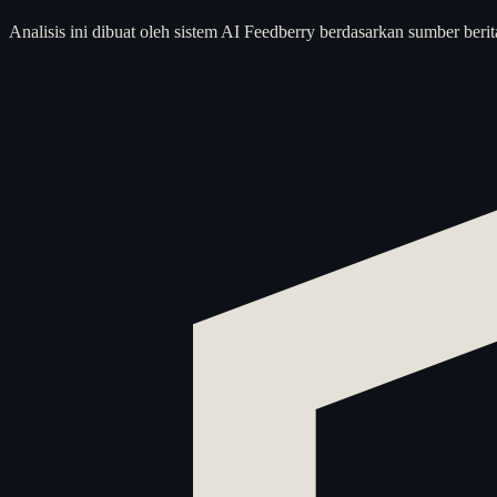
Analisis ini dibuat oleh sistem AI Feedberry berdasarkan sumber berit