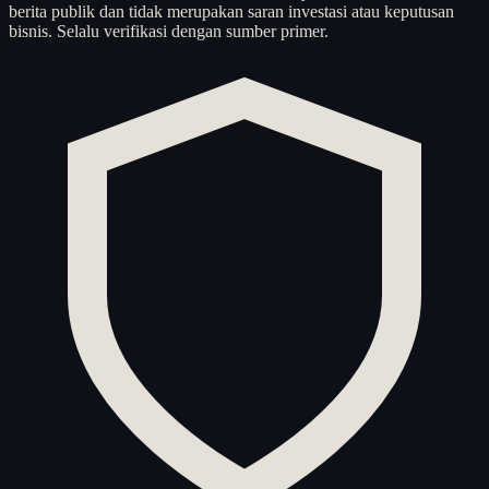
berita publik dan tidak merupakan saran investasi atau keputusan
bisnis. Selalu verifikasi dengan sumber primer.