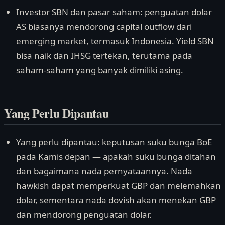
Investor SBN dan pasar saham: penguatan dolar
AS biasanya mendorong capital outflow dari
emerging market, termasuk Indonesia. Yield SBN
bisa naik dan IHSG tertekan, terutama pada
saham-saham yang banyak dimiliki asing.
Yang Perlu Dipantau
Yang perlu dipantau: keputusan suku bunga BoE
pada Kamis depan — apakah suku bunga ditahan
dan bagaimana nada pernyataannya. Nada
hawkish dapat memperkuat GBP dan melemahkan
dolar, sementara nada dovish akan menekan GBP
dan mendorong penguatan dolar.