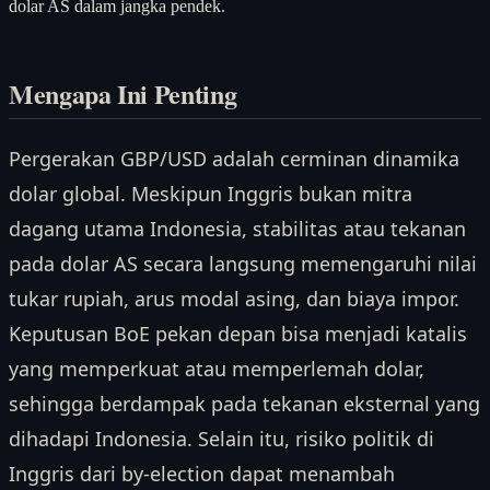
dolar AS dalam jangka pendek.
Mengapa Ini Penting
Pergerakan GBP/USD adalah cerminan dinamika
dolar global. Meskipun Inggris bukan mitra
dagang utama Indonesia, stabilitas atau tekanan
pada dolar AS secara langsung memengaruhi nilai
tukar rupiah, arus modal asing, dan biaya impor.
Keputusan BoE pekan depan bisa menjadi katalis
yang memperkuat atau memperlemah dolar,
sehingga berdampak pada tekanan eksternal yang
dihadapi Indonesia. Selain itu, risiko politik di
Inggris dari by-election dapat menambah