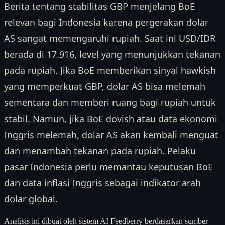
Berita tentang stabilitas GBP menjelang BoE
relevan bagi Indonesia karena pergerakan dolar
AS sangat memengaruhi rupiah. Saat ini USD/IDR
berada di 17.916, level yang menunjukkan tekanan
pada rupiah. Jika BoE memberikan sinyal hawkish
yang memperkuat GBP, dolar AS bisa melemah
sementara dan memberi ruang bagi rupiah untuk
stabil. Namun, jika BoE dovish atau data ekonomi
Inggris melemah, dolar AS akan kembali menguat
dan menambah tekanan pada rupiah. Pelaku
pasar Indonesia perlu memantau keputusan BoE
dan data inflasi Inggris sebagai indikator arah
dolar global.
Analisis ini dibuat oleh sistem AI Feedberry berdasarkan sumber