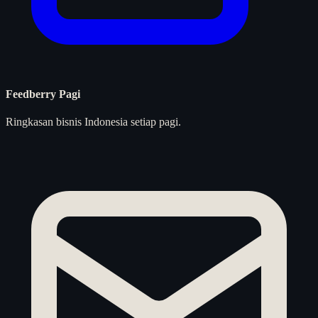
Feedberry Pagi
Ringkasan bisnis Indonesia setiap pagi.