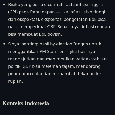
Risiko yang perlu dicermati: data inflasi Inggris
(CPI) pada Rabu depan — jika inflasi lebih tinggi
dari ekspektasi, ekspektasi pengetatan BoE bisa
naik, memperkuat GBP. Sebaliknya, inflasi rendah
bisa membuat BoE dovish.
Sinyal penting: hasil by-election Inggris untuk
menggantikan PM Starmer — jika hasilnya
mengejutkan dan menimbulkan ketidakstabilan
politik, GBP bisa melemah tajam, mendorong
penguatan dolar dan menambah tekanan ke
rupiah.
Konteks Indonesia