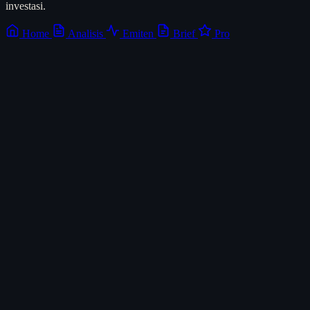
investasi.
Home
Analisis
Emiten
Brief
Pro