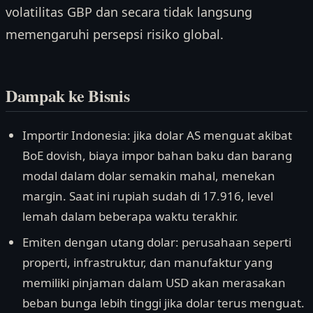
volatilitas GBP dan secara tidak langsung
memengaruhi persepsi risiko global.
Dampak ke Bisnis
Importir Indonesia: jika dolar AS menguat akibat
BoE dovish, biaya impor bahan baku dan barang
modal dalam dolar semakin mahal, menekan
margin. Saat ini rupiah sudah di 17.916, level
lemah dalam beberapa waktu terakhir.
Emiten dengan utang dolar: perusahaan seperti
properti, infrastruktur, dan manufaktur yang
memiliki pinjaman dalam USD akan merasakan
beban bunga lebih tinggi jika dolar terus menguat.