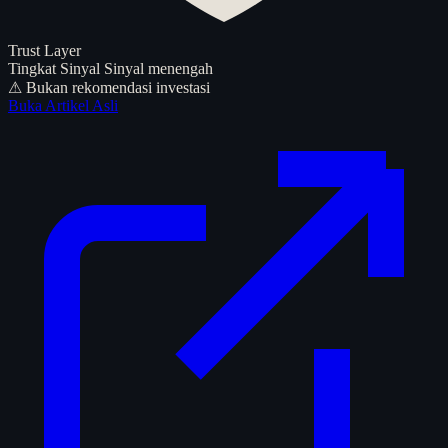
Trust Layer
Tingkat Sinyal
Sinyal menengah
⚠ Bukan rekomendasi investasi
Buka Artikel Asli