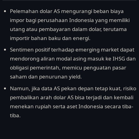
Pelemahan dolar AS mengurangi beban biaya
impor bagi perusahaan Indonesia yang memiliki
utang atau pembayaran dalam dolar, terutama
importir bahan baku dan energi.
Sentimen positif terhadap emerging market dapat
mendorong aliran modal asing masuk ke IHSG dan
obligasi pemerintah, memicu penguatan pasar
saham dan penurunan yield.
Namun, jika data AS pekan depan tetap kuat, risiko
pembalikan arah dolar AS bisa terjadi dan kembali
menekan rupiah serta aset Indonesia secara tiba-
tiba.