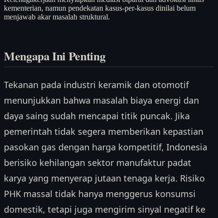
kementerian, namun pendekatan kasus-per-kasus dinilai belum
menjawab akar masalah struktural.
Mengapa Ini Penting
Tekanan pada industri keramik dan otomotif
menunjukkan bahwa masalah biaya energi dan
daya saing sudah mencapai titik puncak. Jika
pemerintah tidak segera memberikan kepastian
pasokan gas dengan harga kompetitif, Indonesia
berisiko kehilangan sektor manufaktur padat
karya yang menyerap jutaan tenaga kerja. Risiko
PHK massal tidak hanya menggerus konsumsi
domestik, tetapi juga mengirim sinyal negatif ke