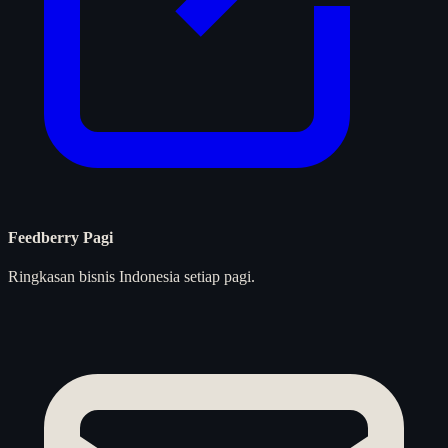
Feedberry Pagi
Ringkasan bisnis Indonesia setiap pagi.