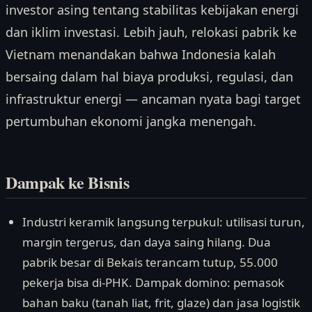
investor asing tentang stabilitas kebijakan energi
dan iklim investasi. Lebih jauh, relokasi pabrik ke
Vietnam menandakan bahwa Indonesia kalah
bersaing dalam hal biaya produksi, regulasi, dan
infrastruktur energi — ancaman nyata bagi target
pertumbuhan ekonomi jangka menengah.
Dampak ke Bisnis
Industri keramik langsung terpukul: utilisasi turun,
margin tergerus, dan daya saing hilang. Dua
pabrik besar di Bekais terancam tutup, 55.000
pekerja bisa di-PHK. Dampak domino: pemasok
bahan baku (tanah liat, frit, glaze) dan jasa logistik