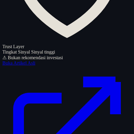
Trust Layer
Tingkat Sinyal
Sinyal tinggi
⚠ Bukan rekomendasi investasi
Buka Artikel Asli