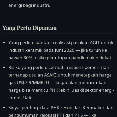
energi bagi industri.
Yang Perlu Dipantau
Yang perlu dipantau: realisasi pasokan AGIT untuk
industri keramik pada Juni 2026 — jika turun ke
bawah 30%, risiko penutupan pabrik makin dekat.
Risiko yang perlu dicermati: respons pemerintah
terhadap usulan ASAKI untuk menetapkan harga
gas US$7-9/MMBTU — kegagalan menurunkan
harga bisa memicu PHK lebih luas di sektor energi-
intensif lain.
Sinyal penting: data PHK resmi dari Kemnaker dan
pengumuman relokasi PT J dan PT S — jika