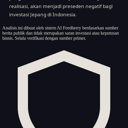
realisasi, akan menjadi preseden negatif bagi
investasi Jepang di Indonesia.
Analisis ini dibuat oleh sistem AI Feedberry berdasarkan sumber
berita publik dan tidak merupakan saran investasi atau keputusan
bisnis. Selalu verifikasi dengan sumber primer.