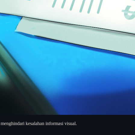
 menghindari kesalahan informasi visual.