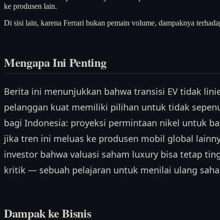
ke produsen lain.
Di sisi lain, karena Ferrari bukan pemain volume, dampaknya terhadap 
Mengapa Ini Penting
Berita ini menunjukkan bahwa transisi EV tidak lin
pelanggan kuat memiliki pilihan untuk tidak sepenuh
bagi Indonesia: proyeksi permintaan nikel untuk ba
jika tren ini meluas ke produsen mobil global lainny
investor bahwa valuasi saham luxury bisa tetap ti
kritik — sebuah pelajaran untuk menilai ulang sa
Dampak ke Bisnis