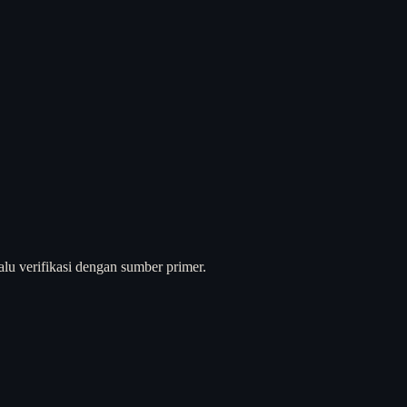
alu verifikasi dengan sumber primer.