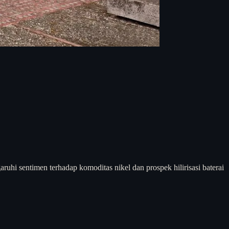
uhi sentimen terhadap komoditas nikel dan prospek hilirisasi baterai