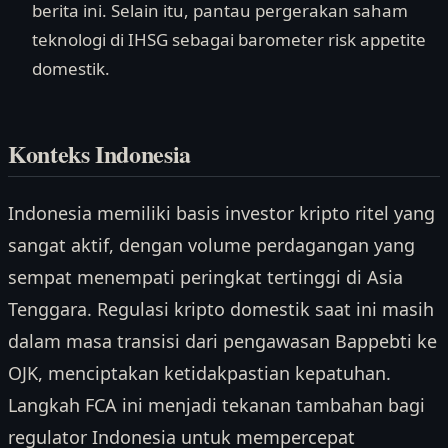
berita ini. Selain itu, pantau pergerakan saham
teknologi di IHSG sebagai barometer risk appetite
domestik.
Konteks Indonesia
Indonesia memiliki basis investor kripto ritel yang
sangat aktif, dengan volume perdagangan yang
sempat menempati peringkat tertinggi di Asia
Tenggara. Regulasi kripto domestik saat ini masih
dalam masa transisi dari pengawasan Bappebti ke
OJK, menciptakan ketidakpastian kepatuhan.
Langkah FCA ini menjadi tekanan tambahan bagi
regulator Indonesia untuk mempercepat