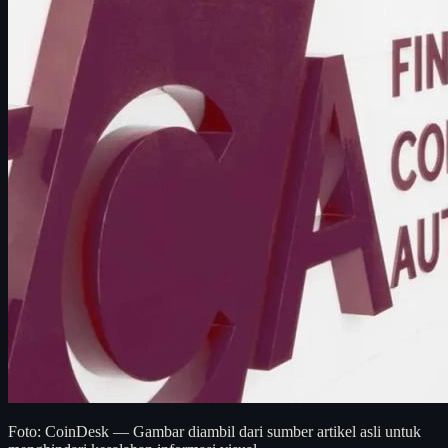
Foto: CoinDesk — Gambar diambil dari sumber artikel asli untuk