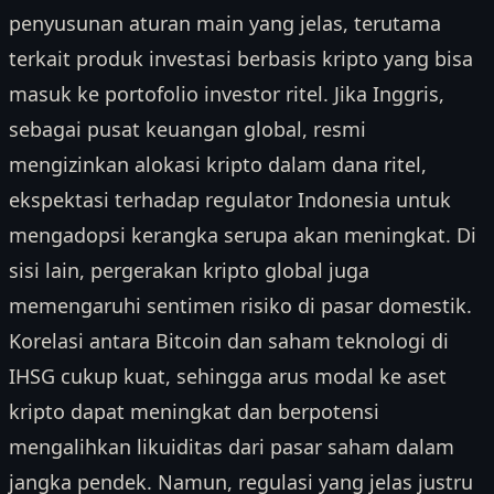
penyusunan aturan main yang jelas, terutama
terkait produk investasi berbasis kripto yang bisa
masuk ke portofolio investor ritel. Jika Inggris,
sebagai pusat keuangan global, resmi
mengizinkan alokasi kripto dalam dana ritel,
ekspektasi terhadap regulator Indonesia untuk
mengadopsi kerangka serupa akan meningkat. Di
sisi lain, pergerakan kripto global juga
memengaruhi sentimen risiko di pasar domestik.
Korelasi antara Bitcoin dan saham teknologi di
IHSG cukup kuat, sehingga arus modal ke aset
kripto dapat meningkat dan berpotensi
mengalihkan likuiditas dari pasar saham dalam
jangka pendek. Namun, regulasi yang jelas justru