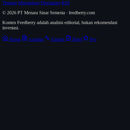
Tentang
Metodologi
Disclaimer
RSS
© 2026 PT Menara Sinar Semesta · feedberry.com
Konten Feedberry adalah analisis editorial, bukan rekomendasi
investasi.
Home
Analisis
Emiten
Brief
Pro