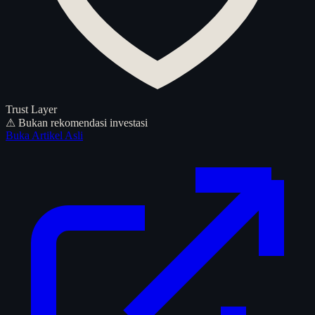
Trust Layer
⚠ Bukan rekomendasi investasi
Buka Artikel Asli