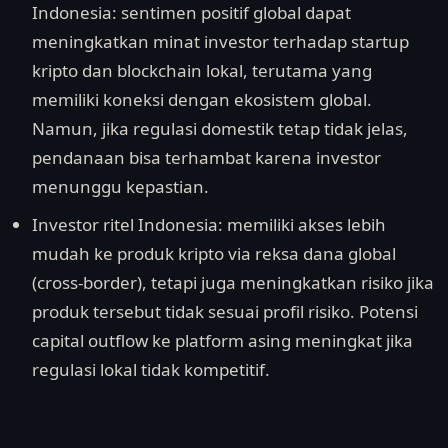
Indonesia: sentimen positif global dapat
meningkatkan minat investor terhadap startup
kripto dan blockchain lokal, terutama yang
memiliki koneksi dengan ekosistem global.
Namun, jika regulasi domestik tetap tidak jelas,
pendanaan bisa terhambat karena investor
menunggu kepastian.
Investor ritel Indonesia: memiliki akses lebih
mudah ke produk kripto via reksa dana global
(cross-border), tetapi juga meningkatkan risiko jika
produk tersebut tidak sesuai profil risiko. Potensi
capital outflow ke platform asing meningkat jika
regulasi lokal tidak kompetitif.