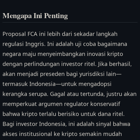
Mengapa Ini Penting
Proposal FCA ini lebih dari sekadar langkah
regulasi Inggris. Ini adalah uji coba bagaimana
negara maju menyeimbangkan inovasi kripto
dengan perlindungan investor ritel. Jika berhasil,
akan menjadi preseden bagi yurisdiksi lain—
termasuk Indonesia—untuk mengadopsi
kerangka serupa. Gagal atau tertunda, justru akan
memperkuat argumen regulator konservatif
bahwa kripto terlalu berisiko untuk dana ritel.
Bagi investor Indonesia, ini adalah sinyal bahwa
akses institusional ke kripto semakin mudah