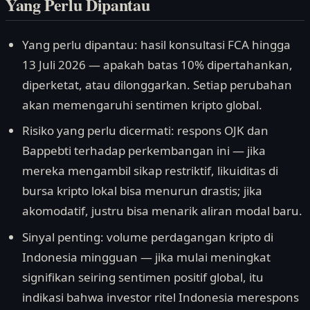
Yang Perlu Dipantau
Yang perlu dipantau: hasil konsultasi FCA hingga
13 Juli 2026 — apakah batas 10% dipertahankan,
diperketat, atau dilonggarkan. Setiap perubahan
akan memengaruhi sentimen kripto global.
Risiko yang perlu dicermati: respons OJK dan
Bappebti terhadap perkembangan ini — jika
mereka mengambil sikap restriktif, likuiditas di
bursa kripto lokal bisa menurun drastis; jika
akomodatif, justru bisa menarik aliran modal baru.
Sinyal penting: volume perdagangan kripto di
Indonesia mingguan — jika mulai meningkat
signifikan seiring sentimen positif global, itu
indikasi bahwa investor ritel Indonesia merespons