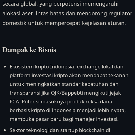
secara global, yang berpotensi memengaruhi
alokasi aset lintas batas dan mendorong regulator
domestik untuk mempercepat kejelasan aturan.
Dampak ke Bisnis
Ekosistem kripto Indonesia: exchange lokal dan
platform investasi kripto akan mendapat tekanan
untuk meningkatkan standar kepatuhan dan
transparansi jika OJK/Bappebti mengikuti jejak
FCA. Potensi masuknya produk reksa dana
berbasis kripto di Indonesia menjadi lebih nyata,
membuka pasar baru bagi manajer investasi.
Sektor teknologi dan startup blockchain di