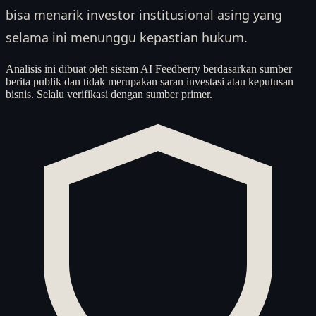
bisa menarik investor institusional asing yang
selama ini menunggu kepastian hukum.
Analisis ini dibuat oleh sistem AI Feedberry berdasarkan sumber
berita publik dan tidak merupakan saran investasi atau keputusan
bisnis. Selalu verifikasi dengan sumber primer.