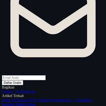
Daftar Gratis
Bagikan
Twitter / X
WhatsApp
Artikel Terkait
Senat AS Dorong RUU Kripto Komprehensif — Klarifikasi
Regulasi Makin Dekat