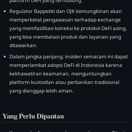
platform DeFi yang terhubung.
Regulator Bappebti dan OJK kemungkinan akan
memperketat pengawasan terhadap exchange
yang memfasilitasi koneksi ke protokol DeFi asing,
yang bisa membatasi produk dan layanan yang
ditawarkan.
Dalam jangka panjang, insiden semacam ini dapat
memperlambat adopsi DeFi di Indonesia karena
kekhawatiran keamanan, menguntungkan
platform kustodian atau perbankan tradisional
yang dianggap lebih aman.
Yang Perlu Dipantau