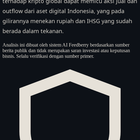
terhadap kripto global dapat memicu aksi jual dan
outflow dari aset digital Indonesia, yang pada
gilirannya menekan rupiah dan IHSG yang sudah
berada dalam tekanan.
Analisis ini dibuat oleh sistem AI Feedberry berdasarkan sumber
berita publik dan tidak merupakan saran investasi atau keputusan
bisnis. Selalu verifikasi dengan sumber primer.