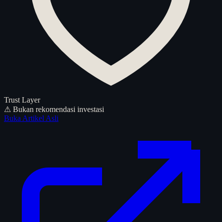
Trust Layer
⚠ Bukan rekomendasi investasi
Buka Artikel Asli