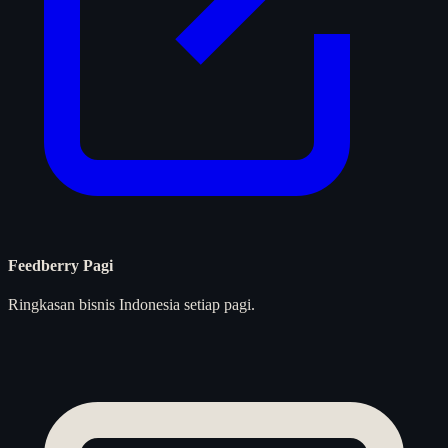
Feedberry Pagi
Ringkasan bisnis Indonesia setiap pagi.