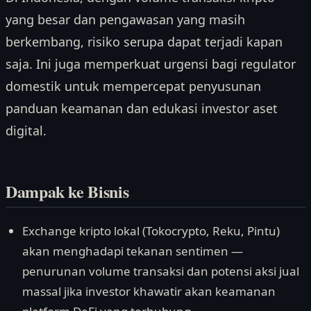
yang besar dan pengawasan yang masih
berkembang, risiko serupa dapat terjadi kapan
saja. Ini juga memperkuat urgensi bagi regulator
domestik untuk mempercepat penyusunan
panduan keamanan dan edukasi investor aset
digital.
Dampak ke Bisnis
Exchange kripto lokal (Tokocrypto, Reku, Pintu)
akan menghadapi tekanan sentimen —
penurunan volume transaksi dan potensi aksi jual
massal jika investor khawatir akan keamanan