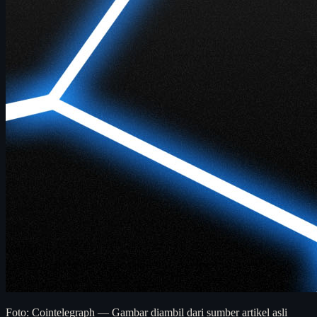
Foto: Cointelegraph — Gambar diambil dari sumber artikel asli