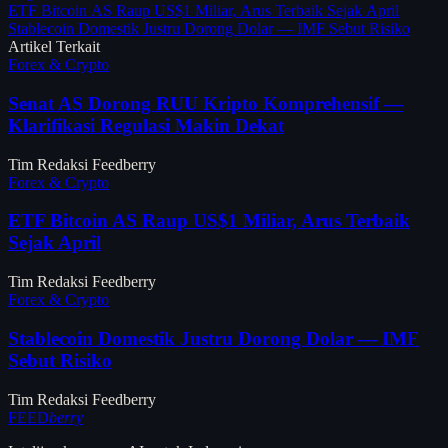
ETF Bitcoin AS Raup US$1 Miliar, Arus Terbaik Sejak April
Stablecoin Domestik Justru Dorong Dolar — IMF Sebut Risiko
Artikel Terkait
Forex & Crypto
Senat AS Dorong RUU Kripto Komprehensif —
Klarifikasi Regulasi Makin Dekat
Tim Redaksi Feedberry
Forex & Crypto
ETF Bitcoin AS Raup US$1 Miliar, Arus Terbaik
Sejak April
Tim Redaksi Feedberry
Forex & Crypto
Stablecoin Domestik Justru Dorong Dolar — IMF
Sebut Risiko
Tim Redaksi Feedberry
FEED
berry