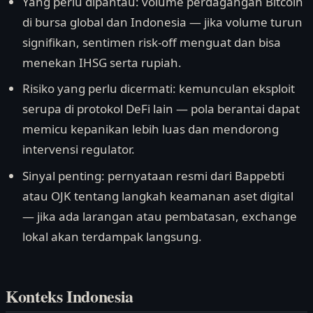
Yang perlu dipantau: volume perdagangan Bitcoin
di bursa global dan Indonesia — jika volume turun
signifikan, sentimen risk-off menguat dan bisa
menekan IHSG serta rupiah.
Risiko yang perlu dicermati: kemunculan eksploit
serupa di protokol DeFi lain — pola berantai dapat
memicu kepanikan lebih luas dan mendorong
intervensi regulator.
Sinyal penting: pernyataan resmi dari Bappebti
atau OJK tentang langkah keamanan aset digital
— jika ada larangan atau pembatasan, exchange
lokal akan terdampak langsung.
Konteks Indonesia