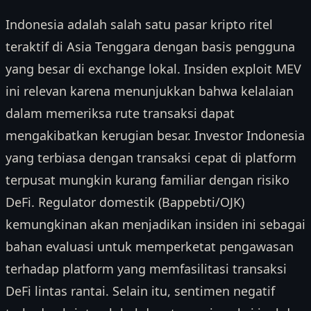
Indonesia adalah salah satu pasar kripto ritel
teraktif di Asia Tenggara dengan basis pengguna
yang besar di exchange lokal. Insiden exploit MEV
ini relevan karena menunjukkan bahwa kelalaian
dalam memeriksa rute transaksi dapat
mengakibatkan kerugian besar. Investor Indonesia
yang terbiasa dengan transaksi cepat di platform
terpusat mungkin kurang familiar dengan risiko
DeFi. Regulator domestik (Bappebti/OJK)
kemungkinan akan menjadikan insiden ini sebagai
bahan evaluasi untuk memperketat pengawasan
terhadap platform yang memfasilitasi transaksi
DeFi lintas rantai. Selain itu, sentimen negatif