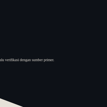
alu verifikasi dengan sumber primer.