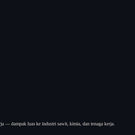
ja — dampak luas ke industri sawit, kimia, dan tenaga kerja.