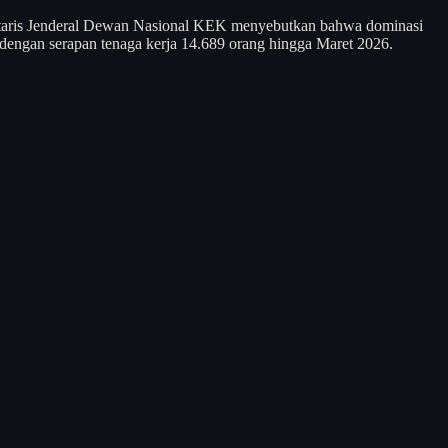
kretaris Jenderal Dewan Nasional KEK menyebutkan bahwa dominasi
dengan serapan tenaga kerja 14.689 orang hingga Maret 2026.