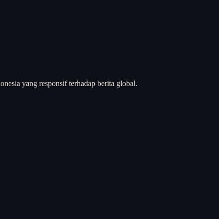
nesia yang responsif terhadap berita global.