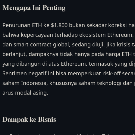
Mengapa Ini Penting
Penurunan ETH ke $1.800 bukan sekadar koreksi ha
bahwa kepercayaan terhadap ekosistem Ethereum, y
dan smart contract global, sedang diuji. Jika krisis
berlanjut, dampaknya tidak hanya pada harga ETH t
yang dibangun di atas Ethereum, termasuk yang di
Sentimen negatif ini bisa memperkuat risk-off seca
saham Indonesia, khususnya saham teknologi dan 
arus modal asing.
Dampak ke Bisnis